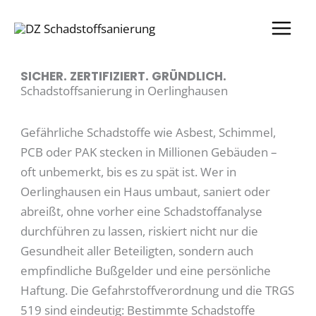
Zum
Inhalt
springen
SICHER. ZERTIFIZIERT. GRÜNDLICH.
Schadstoffsanierung in Oerlinghausen
Gefährliche Schadstoffe wie Asbest, Schimmel,
PCB oder PAK stecken in Millionen Gebäuden –
oft unbemerkt, bis es zu spät ist. Wer in
Oerlinghausen ein Haus umbaut, saniert oder
abreißt, ohne vorher eine Schadstoffanalyse
durchführen zu lassen, riskiert nicht nur die
Gesundheit aller Beteiligten, sondern auch
empfindliche Bußgelder und eine persönliche
Haftung. Die Gefahrstoffverordnung und die TRGS
519 sind eindeutig: Bestimmte Schadstoffe