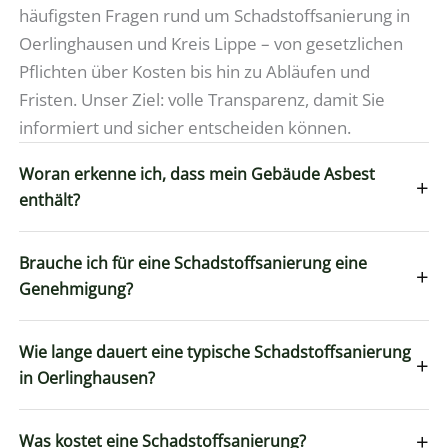
häufigsten Fragen rund um Schadstoffsanierung in
Oerlinghausen und Kreis Lippe – von gesetzlichen
Pflichten über Kosten bis hin zu Abläufen und
Fristen. Unser Ziel: volle Transparenz, damit Sie
informiert und sicher entscheiden können.
Woran erkenne ich, dass mein Gebäude Asbest
+
enthält?
Brauche ich für eine Schadstoffsanierung eine
+
Genehmigung?
Wie lange dauert eine typische Schadstoffsanierung
+
in Oerlinghausen?
+
Was kostet eine Schadstoffsanierung?