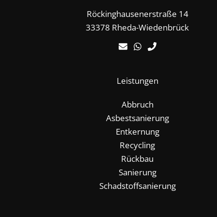
Röckinghausenerstraße 14
33378 Rheda-Wiedenbrück
Leistungen
Abbruch
Asbestsanierung
Entkernung
Recycling
Rückbau
Sanierung
Schadstoffsanierung