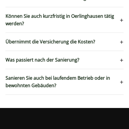
Können Sie auch kurzfristig in Oerlinghausen tätig
+
werden?
+
Übernimmt die Versicherung die Kosten?
+
Was passiert nach der Sanierung?
Sanieren Sie auch bei laufendem Betrieb oder in
+
bewohnten Gebäuden?