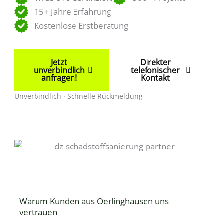
15+ Jahre Erfahrung
Kostenlose Erstberatung
Jetzt
Direkter
unverbindlich
telefonischer
anfragen!
Kontakt
Unverbindlich · Schnelle Rückmeldung
Warum Kunden aus Oerlinghausen uns
vertrauen