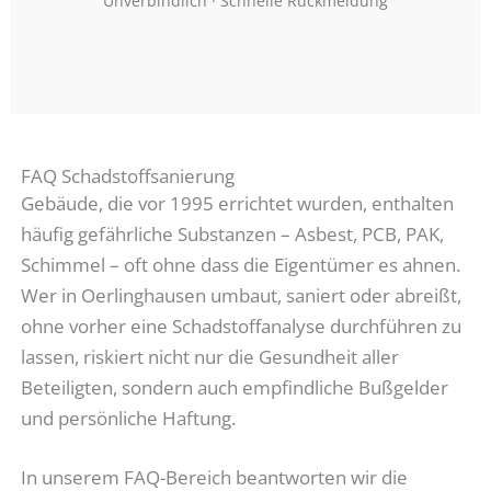
Unverbindlich · Schnelle Rückmeldung
FAQ Schadstoffsanierung
Gebäude, die vor 1995 errichtet wurden, enthalten
häufig gefährliche Substanzen – Asbest, PCB, PAK,
Schimmel – oft ohne dass die Eigentümer es ahnen.
Wer in Oerlinghausen umbaut, saniert oder abreißt,
ohne vorher eine Schadstoffanalyse durchführen zu
lassen, riskiert nicht nur die Gesundheit aller
Beteiligten, sondern auch empfindliche Bußgelder
und persönliche Haftung.
In unserem FAQ-Bereich beantworten wir die