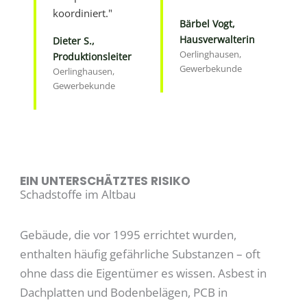
koordiniert."
Bärbel Vogt,
Hausverwalterin
Dieter S.,
Oerlinghausen,
Produktionsleiter
Gewerbekunde
Oerlinghausen,
Gewerbekunde
EIN UNTERSCHÄTZTES RISIKO
Schadstoffe im Altbau
Gebäude, die vor 1995 errichtet wurden,
enthalten häufig gefährliche Substanzen – oft
ohne dass die Eigentümer es wissen. Asbest in
Dachplatten und Bodenbelägen, PCB in