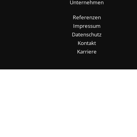
Unternehmen
Referenzen
Impressum
Datenschutz
Kontakt
Karriere