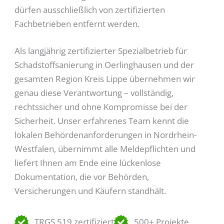
dürfen ausschließlich von zertifizierten
Fachbetrieben entfernt werden.
Als langjährig zertifizierter Spezialbetrieb für
Schadstoffsanierung in Oerlinghausen und der
gesamten Region Kreis Lippe übernehmen wir
genau diese Verantwortung – vollständig,
rechtssicher und ohne Kompromisse bei der
Sicherheit. Unser erfahrenes Team kennt die
lokalen Behördenanforderungen in Nordrhein-
Westfalen, übernimmt alle Meldepflichten und
liefert Ihnen am Ende eine lückenlose
Dokumentation, die vor Behörden,
Versicherungen und Käufern standhält.
TRGS 519 zertifiziert
500+ Projekte