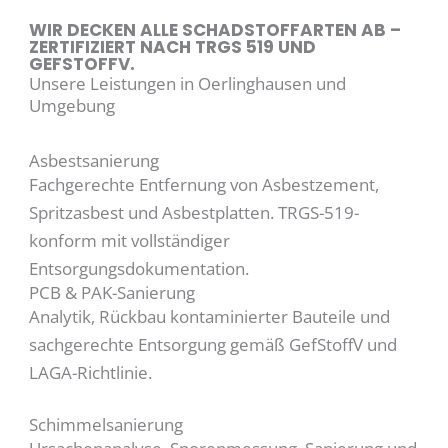
WIR DECKEN ALLE SCHADSTOFFARTEN AB –
ZERTIFIZIERT NACH TRGS 519 UND
GEFSTOFFV.
Unsere Leistungen in Oerlinghausen und
Umgebung
Asbestsanierung
Fachgerechte Entfernung von Asbestzement,
Spritzasbest und Asbestplatten. TRGS-519-
konform mit vollständiger
Entsorgungsdokumentation.
PCB & PAK-Sanierung
Analytik, Rückbau kontaminierter Bauteile und
sachgerechte Entsorgung gemäß GefStoffV und
LAGA-Richtlinie.
Schimmelsanierung