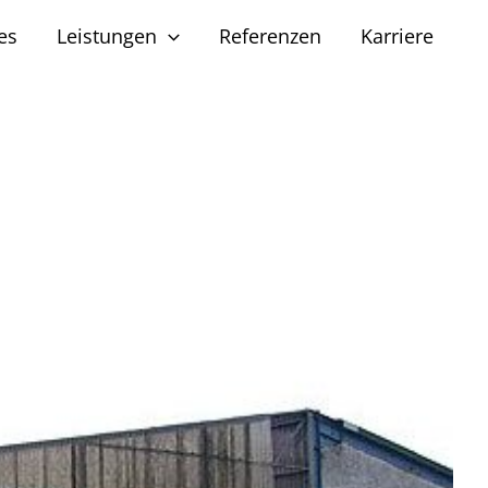
es
Leistungen
Referenzen
Karriere