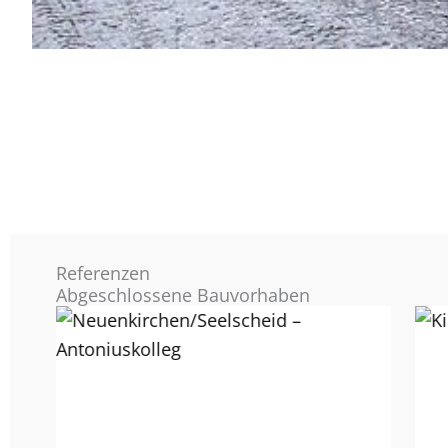
Referenzen
Abgeschlossene Bauvorhaben