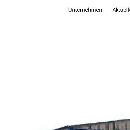
Unternehmen
Aktuell