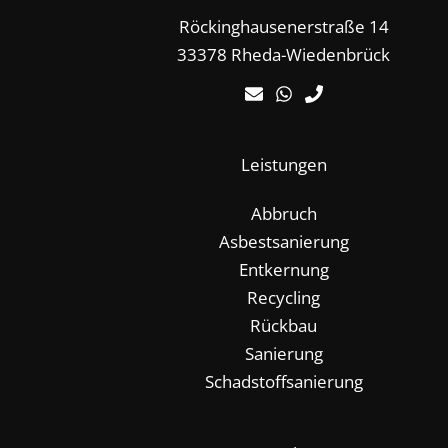
Röckinghausenerstraße 14
33378 Rheda-Wiedenbrück
Leistungen
Abbruch
Asbestsanierung
Entkernung
Recycling
Rückbau
Sanierung
Schadstoffsanierung