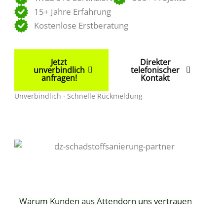
15+ Jahre Erfahrung
Kostenlose Erstberatung
Jetzt
Direkter
unverbindlich
telefonischer
anfragen!
Kontakt
Unverbindlich · Schnelle Rückmeldung
Warum Kunden aus Attendorn uns vertrauen