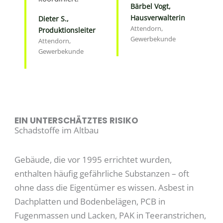
Bärbel Vogt,
Hausverwalterin
Dieter S.,
Attendorn,
Produktionsleiter
Gewerbekunde
Attendorn,
Gewerbekunde
EIN UNTERSCHÄTZTES RISIKO
Schadstoffe im Altbau
Gebäude, die vor 1995 errichtet wurden,
enthalten häufig gefährliche Substanzen – oft
ohne dass die Eigentümer es wissen. Asbest in
Dachplatten und Bodenbelägen, PCB in
Fugenmassen und Lacken, PAK in Teeranstrichen,