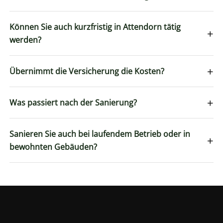
Können Sie auch kurzfristig in Attendorn tätig
+
werden?
+
Übernimmt die Versicherung die Kosten?
+
Was passiert nach der Sanierung?
Sanieren Sie auch bei laufendem Betrieb oder in
+
bewohnten Gebäuden?