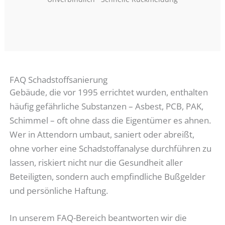
FAQ Schadstoffsanierung
Gebäude, die vor 1995 errichtet wurden, enthalten
häufig gefährliche Substanzen – Asbest, PCB, PAK,
Schimmel – oft ohne dass die Eigentümer es ahnen.
Wer in Attendorn umbaut, saniert oder abreißt,
ohne vorher eine Schadstoffanalyse durchführen zu
lassen, riskiert nicht nur die Gesundheit aller
Beteiligten, sondern auch empfindliche Bußgelder
und persönliche Haftung.
In unserem FAQ-Bereich beantworten wir die