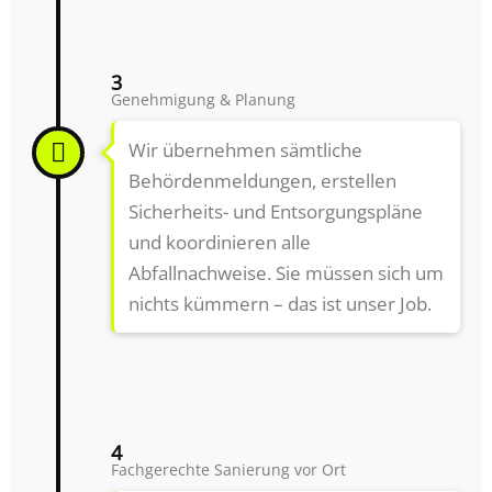
3
Genehmigung & Planung
Wir übernehmen sämtliche
Behördenmeldungen, erstellen
Sicherheits- und Entsorgungspläne
und koordinieren alle
Abfallnachweise. Sie müssen sich um
nichts kümmern – das ist unser Job.
4
Fachgerechte Sanierung vor Ort