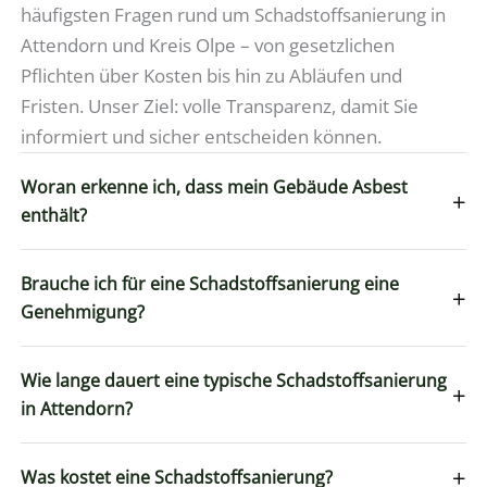
häufigsten Fragen rund um Schadstoffsanierung in
Attendorn und Kreis Olpe – von gesetzlichen
Pflichten über Kosten bis hin zu Abläufen und
Fristen. Unser Ziel: volle Transparenz, damit Sie
informiert und sicher entscheiden können.
Woran erkenne ich, dass mein Gebäude Asbest
+
enthält?
Brauche ich für eine Schadstoffsanierung eine
+
Genehmigung?
Wie lange dauert eine typische Schadstoffsanierung
+
in Attendorn?
+
Was kostet eine Schadstoffsanierung?