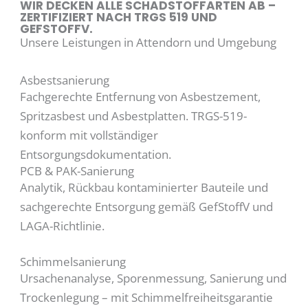
WIR DECKEN ALLE SCHADSTOFFARTEN AB –
ZERTIFIZIERT NACH TRGS 519 UND
GEFSTOFFV.
Unsere Leistungen in Attendorn und Umgebung
Asbestsanierung
Fachgerechte Entfernung von Asbestzement,
Spritzasbest und Asbestplatten. TRGS-519-
konform mit vollständiger
Entsorgungsdokumentation.
PCB & PAK-Sanierung
Analytik, Rückbau kontaminierter Bauteile und
sachgerechte Entsorgung gemäß GefStoffV und
LAGA-Richtlinie.
Schimmelsanierung
Ursachenanalyse, Sporenmessung, Sanierung und
Trockenlegung – mit Schimmelfreiheitsgarantie