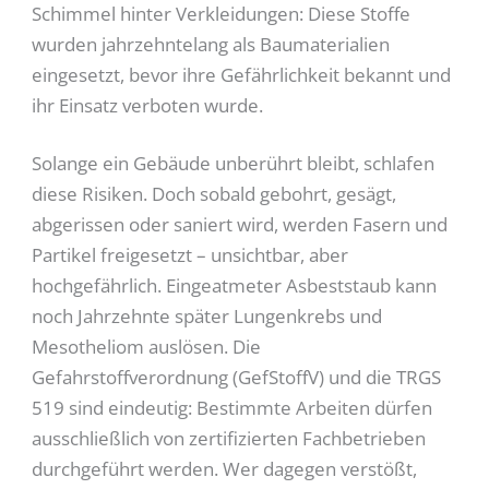
Schimmel hinter Verkleidungen: Diese Stoffe
wurden jahrzehntelang als Baumaterialien
eingesetzt, bevor ihre Gefährlichkeit bekannt und
ihr Einsatz verboten wurde.
Solange ein Gebäude unberührt bleibt, schlafen
diese Risiken. Doch sobald gebohrt, gesägt,
abgerissen oder saniert wird, werden Fasern und
Partikel freigesetzt – unsichtbar, aber
hochgefährlich. Eingeatmeter Asbeststaub kann
noch Jahrzehnte später Lungenkrebs und
Mesotheliom auslösen. Die
Gefahrstoffverordnung (GefStoffV) und die TRGS
519 sind eindeutig: Bestimmte Arbeiten dürfen
ausschließlich von zertifizierten Fachbetrieben
durchgeführt werden. Wer dagegen verstößt,