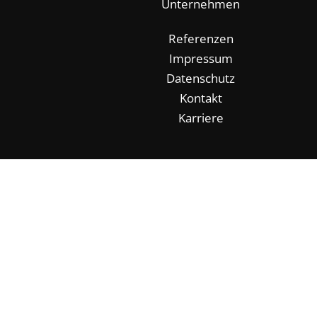
Unternehmen
Referenzen
Impressum
Datenschutz
Kontakt
Karriere