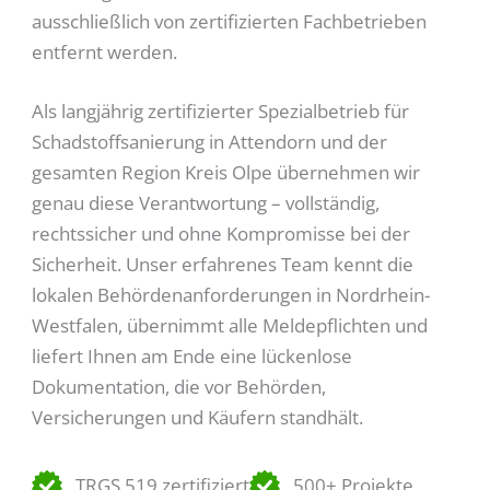
ausschließlich von zertifizierten Fachbetrieben
entfernt werden.
Als langjährig zertifizierter Spezialbetrieb für
Schadstoffsanierung in Attendorn und der
gesamten Region Kreis Olpe übernehmen wir
genau diese Verantwortung – vollständig,
rechtssicher und ohne Kompromisse bei der
Sicherheit. Unser erfahrenes Team kennt die
lokalen Behördenanforderungen in Nordrhein-
Westfalen, übernimmt alle Meldepflichten und
liefert Ihnen am Ende eine lückenlose
Dokumentation, die vor Behörden,
Versicherungen und Käufern standhält.
TRGS 519 zertifiziert
500+ Projekte