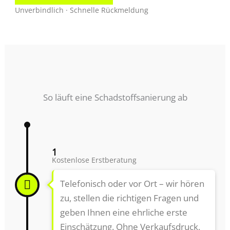
Unverbindlich · Schnelle Rückmeldung
So läuft eine Schadstoffsanierung ab
1
Kostenlose Erstberatung
Telefonisch oder vor Ort – wir hören
zu, stellen die richtigen Fragen und
geben Ihnen eine ehrliche erste
Einschätzung. Ohne Verkaufsdruck,