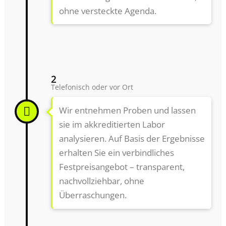
ohne versteckte Agenda.
2
Telefonisch oder vor Ort
Wir entnehmen Proben und lassen
sie im akkreditierten Labor
analysieren. Auf Basis der Ergebnisse
erhalten Sie ein verbindliches
Festpreisangebot – transparent,
nachvollziehbar, ohne
Überraschungen.