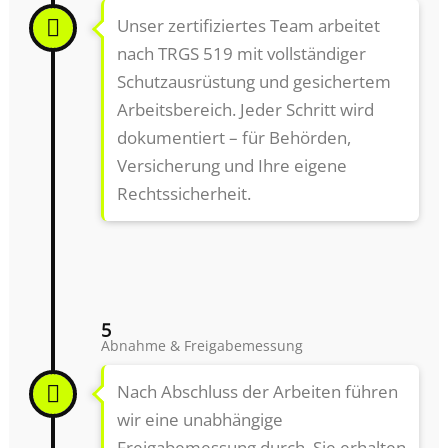
Unser zertifiziertes Team arbeitet
nach TRGS 519 mit vollständiger
Schutzausrüstung und gesichertem
Arbeitsbereich. Jeder Schritt wird
dokumentiert – für Behörden,
Versicherung und Ihre eigene
Rechtssicherheit.
5
Abnahme & Freigabemessung
Nach Abschluss der Arbeiten führen
wir eine unabhängige
Freigabemessung durch. Sie erhalten