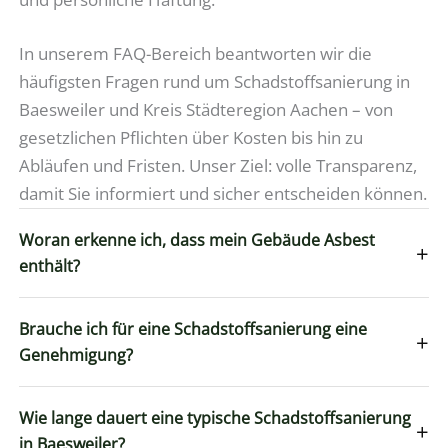
In unserem FAQ-Bereich beantworten wir die
häufigsten Fragen rund um Schadstoffsanierung in
Baesweiler und Kreis Städteregion Aachen – von
gesetzlichen Pflichten über Kosten bis hin zu
Abläufen und Fristen. Unser Ziel: volle Transparenz,
damit Sie informiert und sicher entscheiden können.
Woran erkenne ich, dass mein Gebäude Asbest
+
enthält?
Brauche ich für eine Schadstoffsanierung eine
+
Genehmigung?
Wie lange dauert eine typische Schadstoffsanierung
+
in Baesweiler?