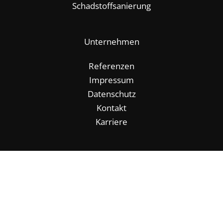
Schadstoffsanierung
Unternehmen
Referenzen
Impressum
Datenschutz
Kontakt
Karriere