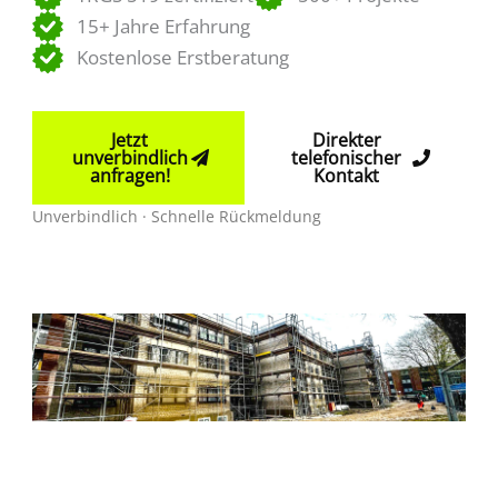
15+ Jahre Erfahrung
Kostenlose Erstberatung
Jetzt
Direkter
unverbindlich
telefonischer
anfragen!
Kontakt
Unverbindlich · Schnelle Rückmeldung