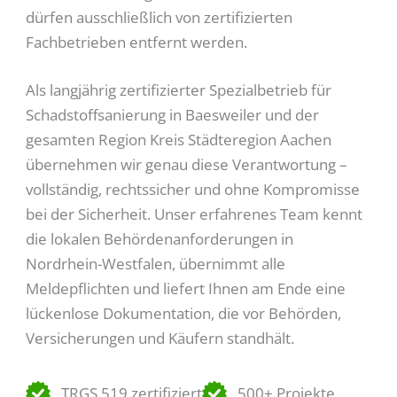
dürfen ausschließlich von zertifizierten
Fachbetrieben entfernt werden.
Als langjährig zertifizierter Spezialbetrieb für
Schadstoffsanierung in Baesweiler und der
gesamten Region Kreis Städteregion Aachen
übernehmen wir genau diese Verantwortung –
vollständig, rechtssicher und ohne Kompromisse
bei der Sicherheit. Unser erfahrenes Team kennt
die lokalen Behördenanforderungen in
Nordrhein-Westfalen, übernimmt alle
Meldepflichten und liefert Ihnen am Ende eine
lückenlose Dokumentation, die vor Behörden,
Versicherungen und Käufern standhält.
TRGS 519 zertifiziert
500+ Projekte