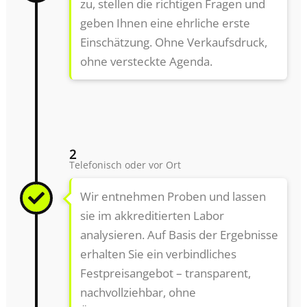
zu, stellen die richtigen Fragen und
geben Ihnen eine ehrliche erste
Einschätzung. Ohne Verkaufsdruck,
ohne versteckte Agenda.
2
Telefonisch oder vor Ort
Wir entnehmen Proben und lassen
sie im akkreditierten Labor
analysieren. Auf Basis der Ergebnisse
erhalten Sie ein verbindliches
Festpreisangebot – transparent,
nachvollziehbar, ohne