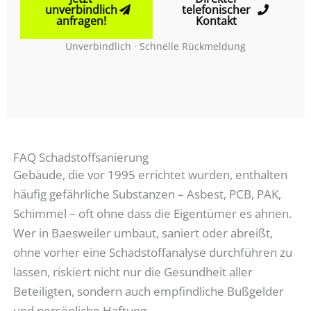
unverbindlich
telefonischer
anfragen!
Kontakt
Unverbindlich · Schnelle Rückmeldung
FAQ Schadstoffsanierung
Gebäude, die vor 1995 errichtet wurden, enthalten
häufig gefährliche Substanzen – Asbest, PCB, PAK,
Schimmel – oft ohne dass die Eigentümer es ahnen.
Wer in Baesweiler umbaut, saniert oder abreißt,
ohne vorher eine Schadstoffanalyse durchführen zu
lassen, riskiert nicht nur die Gesundheit aller
Beteiligten, sondern auch empfindliche Bußgelder
und persönliche Haftung.