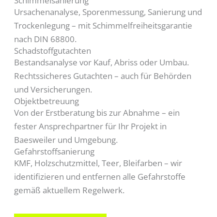
Schimmelsanierung
Ursachenanalyse, Sporenmessung, Sanierung und
Trockenlegung – mit Schimmelfreiheitsgarantie
nach DIN 68800.
Schadstoffgutachten
Bestandsanalyse vor Kauf, Abriss oder Umbau.
Rechtssicheres Gutachten – auch für Behörden
und Versicherungen.
Objektbetreuung
Von der Erstberatung bis zur Abnahme – ein
fester Ansprechpartner für Ihr Projekt in
Baesweiler und Umgebung.
Gefahrstoffsanierung
KMF, Holzschutzmittel, Teer, Bleifarben – wir
identifizieren und entfernen alle Gefahrstoffe
gemäß aktuellem Regelwerk.