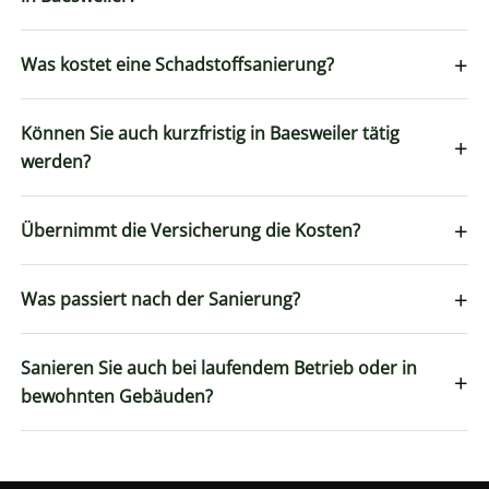
+
Was kostet eine Schadstoffsanierung?
Können Sie auch kurzfristig in Baesweiler tätig
+
werden?
+
Übernimmt die Versicherung die Kosten?
+
Was passiert nach der Sanierung?
Sanieren Sie auch bei laufendem Betrieb oder in
+
bewohnten Gebäuden?