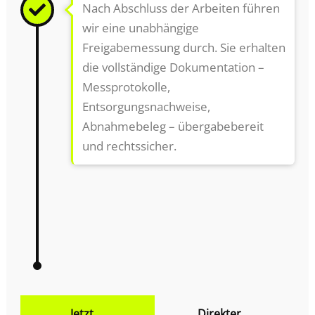
Nach Abschluss der Arbeiten führen
wir eine unabhängige
Freigabemessung durch. Sie erhalten
die vollständige Dokumentation –
Messprotokolle,
Entsorgungsnachweise,
Abnahmebeleg – übergabebereit
und rechtssicher.
Jetzt
Direkter