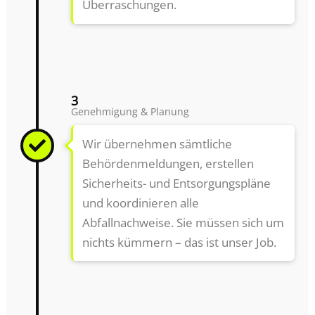
Überraschungen.
3
Genehmigung & Planung
Wir übernehmen sämtliche
Behördenmeldungen, erstellen
Sicherheits- und Entsorgungspläne
und koordinieren alle
Abfallnachweise. Sie müssen sich um
nichts kümmern – das ist unser Job.