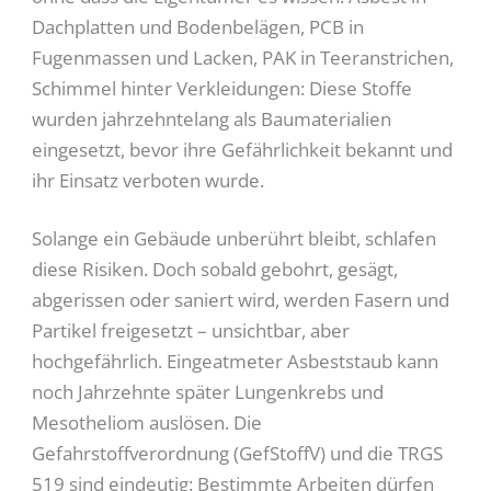
Dachplatten und Bodenbelägen, PCB in
Fugenmassen und Lacken, PAK in Teeranstrichen,
Schimmel hinter Verkleidungen: Diese Stoffe
wurden jahrzehntelang als Baumaterialien
eingesetzt, bevor ihre Gefährlichkeit bekannt und
ihr Einsatz verboten wurde.
Solange ein Gebäude unberührt bleibt, schlafen
diese Risiken. Doch sobald gebohrt, gesägt,
abgerissen oder saniert wird, werden Fasern und
Partikel freigesetzt – unsichtbar, aber
hochgefährlich. Eingeatmeter Asbeststaub kann
noch Jahrzehnte später Lungenkrebs und
Mesotheliom auslösen. Die
Gefahrstoffverordnung (GefStoffV) und die TRGS
519 sind eindeutig: Bestimmte Arbeiten dürfen