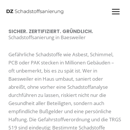
Zum
Inhalt
springen
SICHER. ZERTIFIZIERT. GRÜNDLICH.
Schadstoffsanierung in Baesweiler
Gefährliche Schadstoffe wie Asbest, Schimmel,
PCB oder PAK stecken in Millionen Gebäuden –
oft unbemerkt, bis es zu spät ist. Wer in
Baesweiler ein Haus umbaut, saniert oder
abreißt, ohne vorher eine Schadstoffanalyse
durchführen zu lassen, riskiert nicht nur die
Gesundheit aller Beteiligten, sondern auch
empfindliche Bußgelder und eine persönliche
Haftung. Die Gefahrstoffverordnung und die TRGS
519 sind eindeutig: Bestimmte Schadstoffe