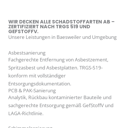
WIR DECKEN ALLE SCHADSTOFFARTEN AB –
ZERTIFIZIERT NACH TRGS 519 UND
GEFSTOFFV.
Unsere Leistungen in Baesweiler und Umgebung
Asbestsanierung
Fachgerechte Entfernung von Asbestzement,
Spritzasbest und Asbestplatten. TRGS-519-
konform mit vollständiger
Entsorgungsdokumentation.
PCB & PAK-Sanierung
Analytik, Rückbau kontaminierter Bauteile und
sachgerechte Entsorgung gemäß GefStoffV und
LAGA-Richtlinie.