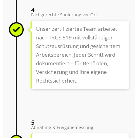
4
Fachgerechte Sanierung vor Ort
Unser zertifiziertes Team arbeitet
nach TRGS 519 mit vollständiger
Schutzausrüstung und gesichertem
Arbeitsbereich. Jeder Schritt wird
dokumentiert – für Behörden,
Versicherung und Ihre eigene
Rechtssicherheit.
5
Abnahme & Freigabemessung