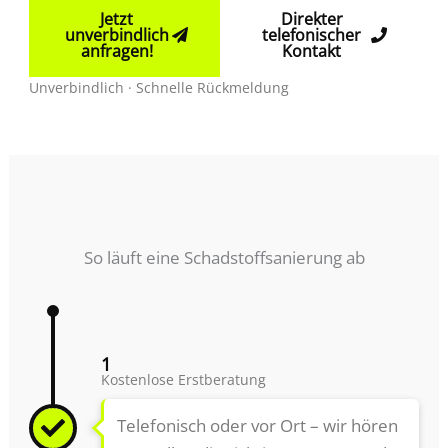
Jetzt
Direkter
unverbindlich
telefonischer
anfragen!
Kontakt
Unverbindlich · Schnelle Rückmeldung
So läuft eine Schadstoffsanierung ab
1
Kostenlose Erstberatung
Telefonisch oder vor Ort – wir hören