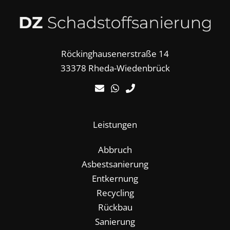
Röckinghausenerstraße 14
33378 Rheda-Wiedenbrück
Leistungen
Abbruch
Asbestsanierung
Entkernung
Recycling
Rückbau
Sanierung