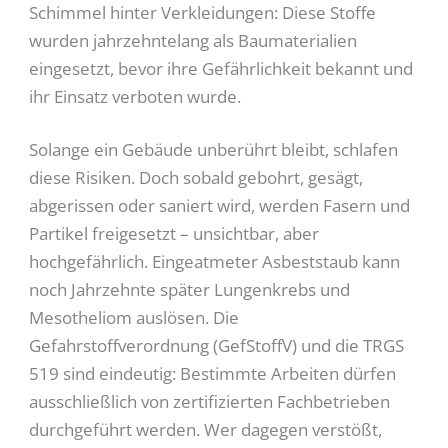
Schimmel hinter Verkleidungen: Diese Stoffe
wurden jahrzehntelang als Baumaterialien
eingesetzt, bevor ihre Gefährlichkeit bekannt und
ihr Einsatz verboten wurde.
Solange ein Gebäude unberührt bleibt, schlafen
diese Risiken. Doch sobald gebohrt, gesägt,
abgerissen oder saniert wird, werden Fasern und
Partikel freigesetzt – unsichtbar, aber
hochgefährlich. Eingeatmeter Asbeststaub kann
noch Jahrzehnte später Lungenkrebs und
Mesotheliom auslösen. Die
Gefahrstoffverordnung (GefStoffV) und die TRGS
519 sind eindeutig: Bestimmte Arbeiten dürfen
ausschließlich von zertifizierten Fachbetrieben
durchgeführt werden. Wer dagegen verstößt,