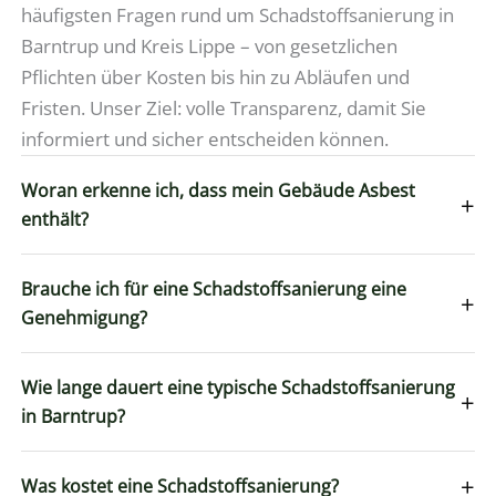
häufigsten Fragen rund um Schadstoffsanierung in
Barntrup und Kreis Lippe – von gesetzlichen
Pflichten über Kosten bis hin zu Abläufen und
Fristen. Unser Ziel: volle Transparenz, damit Sie
informiert und sicher entscheiden können.
Woran erkenne ich, dass mein Gebäude Asbest
+
enthält?
Brauche ich für eine Schadstoffsanierung eine
+
Genehmigung?
Wie lange dauert eine typische Schadstoffsanierung
+
in Barntrup?
+
Was kostet eine Schadstoffsanierung?