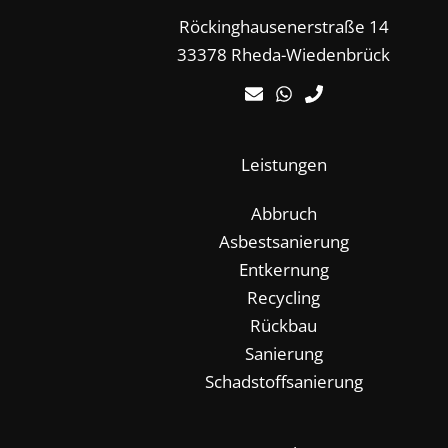
Röckinghausenerstraße 14
33378 Rheda-Wiedenbrück
Leistungen
Abbruch
Asbestsanierung
Entkernung
Recycling
Rückbau
Sanierung
Schadstoffsanierung