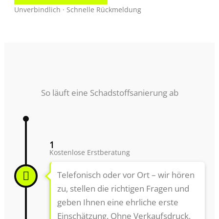
Unverbindlich · Schnelle Rückmeldung
So läuft eine Schadstoffsanierung ab
1
Kostenlose Erstberatung
Telefonisch oder vor Ort – wir hören
zu, stellen die richtigen Fragen und
geben Ihnen eine ehrliche erste
Einschätzung. Ohne Verkaufsdruck,