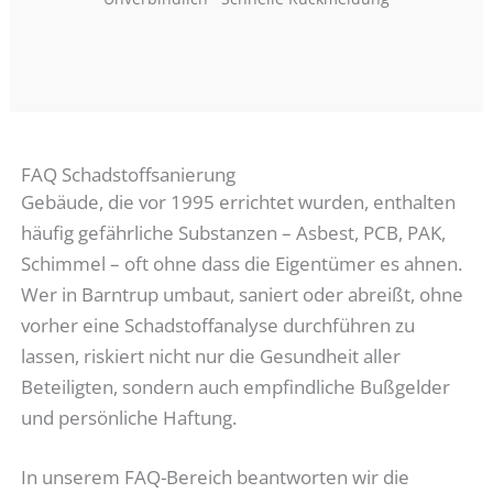
FAQ Schadstoffsanierung
Gebäude, die vor 1995 errichtet wurden, enthalten
häufig gefährliche Substanzen – Asbest, PCB, PAK,
Schimmel – oft ohne dass die Eigentümer es ahnen.
Wer in Barntrup umbaut, saniert oder abreißt, ohne
vorher eine Schadstoffanalyse durchführen zu
lassen, riskiert nicht nur die Gesundheit aller
Beteiligten, sondern auch empfindliche Bußgelder
und persönliche Haftung.
In unserem FAQ-Bereich beantworten wir die