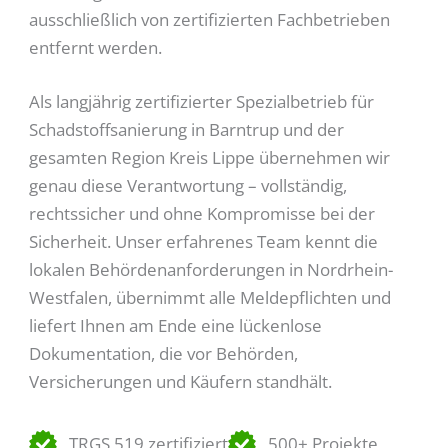
ausschließlich von zertifizierten Fachbetrieben
entfernt werden.
Als langjährig zertifizierter Spezialbetrieb für
Schadstoffsanierung in Barntrup und der
gesamten Region Kreis Lippe übernehmen wir
genau diese Verantwortung – vollständig,
rechtssicher und ohne Kompromisse bei der
Sicherheit. Unser erfahrenes Team kennt die
lokalen Behördenanforderungen in Nordrhein-
Westfalen, übernimmt alle Meldepflichten und
liefert Ihnen am Ende eine lückenlose
Dokumentation, die vor Behörden,
Versicherungen und Käufern standhält.
TRGS 519 zertifiziert
500+ Projekte