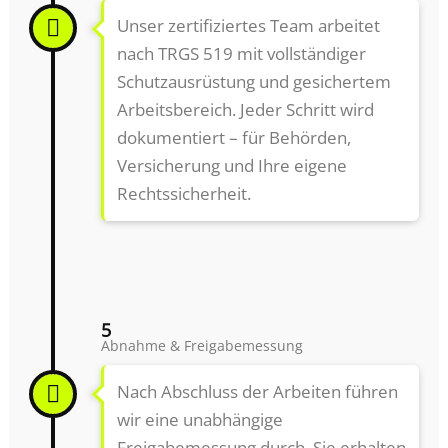
Unser zertifiziertes Team arbeitet
nach TRGS 519 mit vollständiger
Schutzausrüstung und gesichertem
Arbeitsbereich. Jeder Schritt wird
dokumentiert – für Behörden,
Versicherung und Ihre eigene
Rechtssicherheit.
5
Abnahme & Freigabemessung
Nach Abschluss der Arbeiten führen
wir eine unabhängige
Freigabemessung durch. Sie erhalten