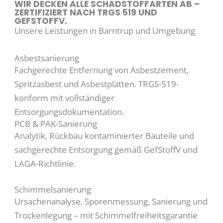
WIR DECKEN ALLE SCHADSTOFFARTEN AB –
ZERTIFIZIERT NACH TRGS 519 UND
GEFSTOFFV.
Unsere Leistungen in Barntrup und Umgebung
Asbestsanierung
Fachgerechte Entfernung von Asbestzement,
Spritzasbest und Asbestplatten. TRGS-519-
konform mit vollständiger
Entsorgungsdokumentation.
PCB & PAK-Sanierung
Analytik, Rückbau kontaminierter Bauteile und
sachgerechte Entsorgung gemäß GefStoffV und
LAGA-Richtlinie.
Schimmelsanierung
Ursachenanalyse, Sporenmessung, Sanierung und
Trockenlegung – mit Schimmelfreiheitsgarantie