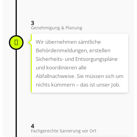
3
Genehmigung & Planung
Wir übernehmen sämtliche
Behördenmeldungen, erstellen
Sicherheits- und Entsorgungspläne
und koordinieren alle
Abfallnachweise. Sie müssen sich um
nichts kümmern – das ist unser Job.
4
Fachgerechte Sanierung vor Ort