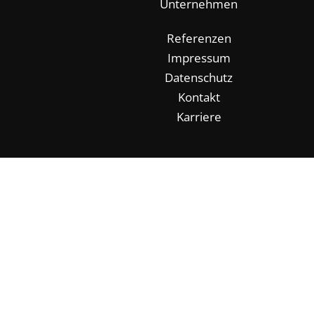
Unternehmen
Referenzen
Impressum
Datenschutz
Kontakt
Karriere