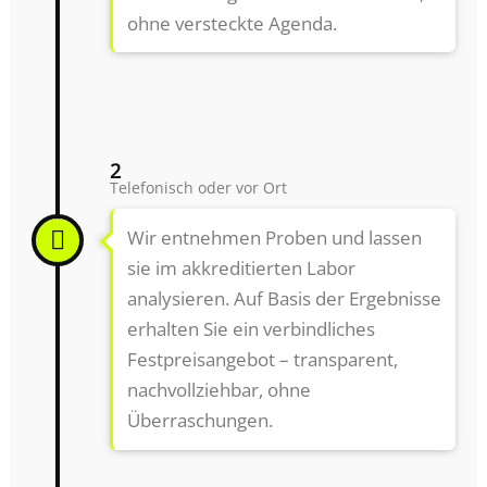
ohne versteckte Agenda.
2
Telefonisch oder vor Ort
Wir entnehmen Proben und lassen
sie im akkreditierten Labor
analysieren. Auf Basis der Ergebnisse
erhalten Sie ein verbindliches
Festpreisangebot – transparent,
nachvollziehbar, ohne
Überraschungen.