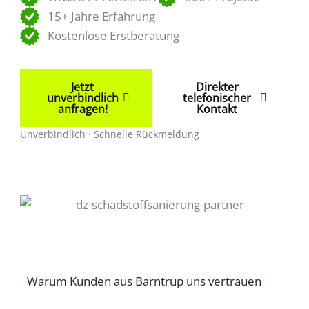
15+ Jahre Erfahrung
Kostenlose Erstberatung
Jetzt
Direkter
unverbindlich
telefonischer
anfragen!
Kontakt
Unverbindlich · Schnelle Rückmeldung
Warum Kunden aus Barntrup uns vertrauen