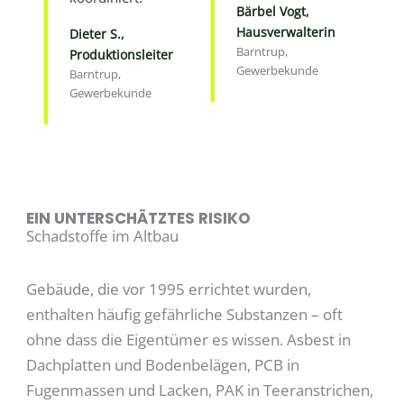
Bärbel Vogt,
Hausverwalterin
Dieter S.,
Barntrup,
Produktionsleiter
Gewerbekunde
Barntrup,
Gewerbekunde
EIN UNTERSCHÄTZTES RISIKO
Schadstoffe im Altbau
Gebäude, die vor 1995 errichtet wurden,
enthalten häufig gefährliche Substanzen – oft
ohne dass die Eigentümer es wissen. Asbest in
Dachplatten und Bodenbelägen, PCB in
Fugenmassen und Lacken, PAK in Teeranstrichen,