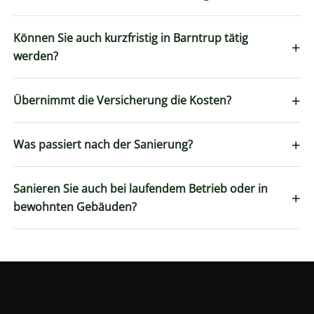
Können Sie auch kurzfristig in Barntrup tätig
+
werden?
+
Übernimmt die Versicherung die Kosten?
+
Was passiert nach der Sanierung?
Sanieren Sie auch bei laufendem Betrieb oder in
+
bewohnten Gebäuden?