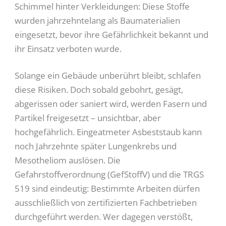
Schimmel hinter Verkleidungen: Diese Stoffe
wurden jahrzehntelang als Baumaterialien
eingesetzt, bevor ihre Gefährlichkeit bekannt und
ihr Einsatz verboten wurde.
Solange ein Gebäude unberührt bleibt, schlafen
diese Risiken. Doch sobald gebohrt, gesägt,
abgerissen oder saniert wird, werden Fasern und
Partikel freigesetzt – unsichtbar, aber
hochgefährlich. Eingeatmeter Asbeststaub kann
noch Jahrzehnte später Lungenkrebs und
Mesotheliom auslösen. Die
Gefahrstoffverordnung (GefStoffV) und die TRGS
519 sind eindeutig: Bestimmte Arbeiten dürfen
ausschließlich von zertifizierten Fachbetrieben
durchgeführt werden. Wer dagegen verstößt,