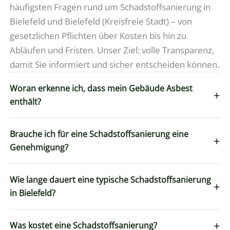
häufigsten Fragen rund um Schadstoffsanierung in
Bielefeld und Bielefeld (Kreisfreie Stadt) – von
gesetzlichen Pflichten über Kosten bis hin zu
Abläufen und Fristen. Unser Ziel: volle Transparenz,
damit Sie informiert und sicher entscheiden können.
Woran erkenne ich, dass mein Gebäude Asbest
+
enthält?
Brauche ich für eine Schadstoffsanierung eine
+
Genehmigung?
Wie lange dauert eine typische Schadstoffsanierung
+
in Bielefeld?
+
Was kostet eine Schadstoffsanierung?