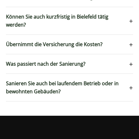
Können Sie auch kurzfristig in Bielefeld tätig
+
werden?
+
Übernimmt die Versicherung die Kosten?
+
Was passiert nach der Sanierung?
Sanieren Sie auch bei laufendem Betrieb oder in
+
bewohnten Gebäuden?