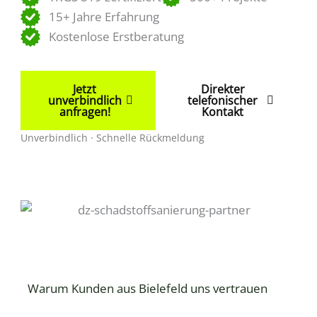
15+ Jahre Erfahrung
Kostenlose Erstberatung
Jetzt
Direkter
unverbindlich
telefonischer
anfragen!
Kontakt
Unverbindlich · Schnelle Rückmeldung
Warum Kunden aus Bielefeld uns vertrauen