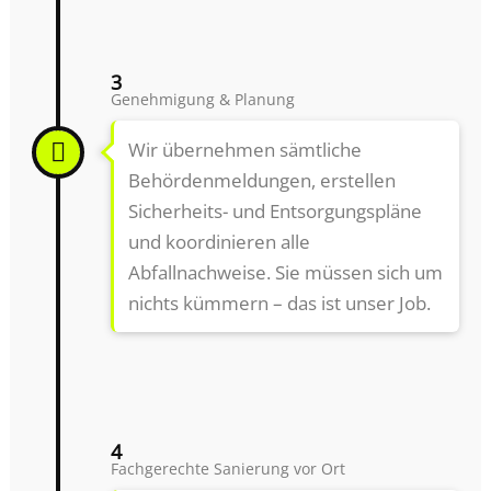
3
Genehmigung & Planung
Wir übernehmen sämtliche
Behördenmeldungen, erstellen
Sicherheits- und Entsorgungspläne
und koordinieren alle
Abfallnachweise. Sie müssen sich um
nichts kümmern – das ist unser Job.
4
Fachgerechte Sanierung vor Ort