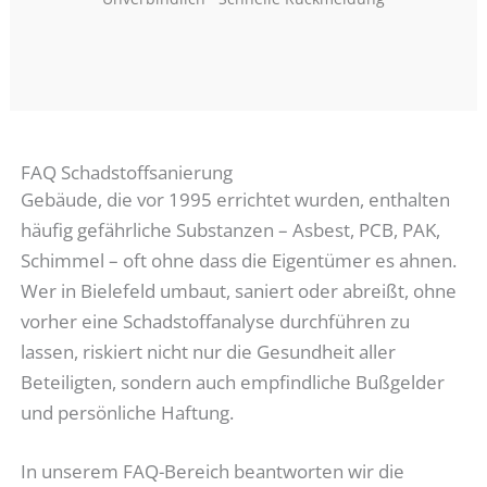
FAQ Schadstoffsanierung
Gebäude, die vor 1995 errichtet wurden, enthalten
häufig gefährliche Substanzen – Asbest, PCB, PAK,
Schimmel – oft ohne dass die Eigentümer es ahnen.
Wer in Bielefeld umbaut, saniert oder abreißt, ohne
vorher eine Schadstoffanalyse durchführen zu
lassen, riskiert nicht nur die Gesundheit aller
Beteiligten, sondern auch empfindliche Bußgelder
und persönliche Haftung.
In unserem FAQ-Bereich beantworten wir die