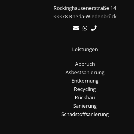
Röckinghausenerstraße 14
33378 Rheda-Wiedenbrück
Leistungen
Abbruch
Asbestsanierung
Entkernung
Recycling
Rückbau
Sanierung
Schadstoffsanierung