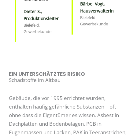
Bärbel Vogt,
Hausverwalterin
Dieter S.,
Bielefeld,
Produktionsleiter
Gewerbekunde
Bielefeld,
Gewerbekunde
EIN UNTERSCHÄTZTES RISIKO
Schadstoffe im Altbau
Gebäude, die vor 1995 errichtet wurden,
enthalten häufig gefährliche Substanzen – oft
ohne dass die Eigentümer es wissen. Asbest in
Dachplatten und Bodenbelägen, PCB in
Fugenmassen und Lacken, PAK in Teeranstrichen,