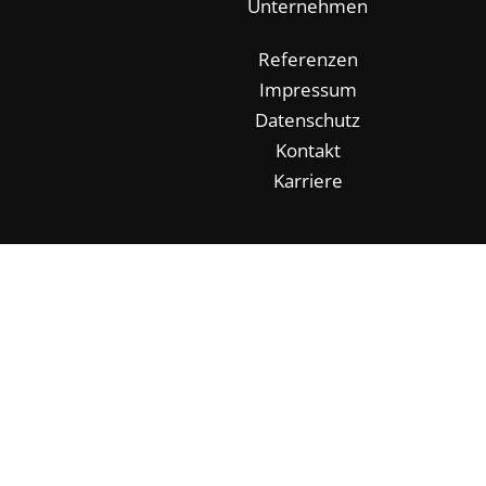
Unternehmen
Referenzen
Impressum
Datenschutz
Kontakt
Karriere