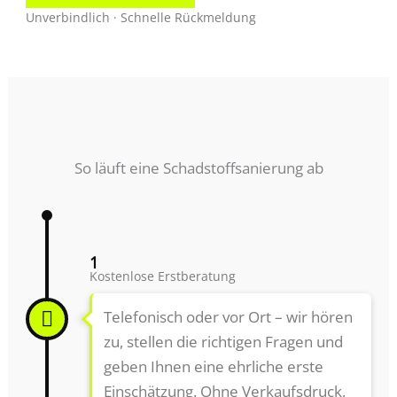
Unverbindlich · Schnelle Rückmeldung
So läuft eine Schadstoffsanierung ab
1
Kostenlose Erstberatung
Telefonisch oder vor Ort – wir hören
zu, stellen die richtigen Fragen und
geben Ihnen eine ehrliche erste
Einschätzung. Ohne Verkaufsdruck,