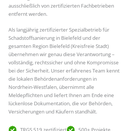
ausschließlich von zertifizierten Fachbetrieben
entfernt werden.
Als langjährig zertifizierter Spezialbetrieb für
Schadstoffsanierung in Bielefeld und der
gesamten Region Bielefeld (Kreisfreie Stadt)
übernehmen wir genau diese Verantwortung –
vollständig, rechtssicher und ohne Kompromisse
bei der Sicherheit. Unser erfahrenes Team kennt
die lokalen Behördenanforderungen in
Nordrhein-Westfalen, übernimmt alle
Meldepflichten und liefert Ihnen am Ende eine
lückenlose Dokumentation, die vor Behörden,
Versicherungen und Käufern standhält.
TRGS 519 zertifiziert
500+ Projekte