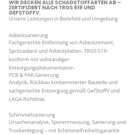
WIR DECKEN ALLE SCHADSTOFFARTEN AB –
ZERTIFIZIERT NACH TRGS 519 UND
GEFSTOFFV.
Unsere Leistungen in Bielefeld und Umgebung
Asbestsanierung
Fachgerechte Entfernung von Asbestzement,
Spritzasbest und Asbestplatten. TRGS-519-
konform mit vollständiger
Entsorgungsdokumentation.
PCB & PAK-Sanierung
Analytik, Rückbau kontaminierter Bauteile und
sachgerechte Entsorgung gemäß GefStoffV und
LAGA-Richtlinie.
Schimmelsanierung
Ursachenanalyse, Sporenmessung, Sanierung und
Trockenlegung – mit Schimmelfreiheitsgarantie