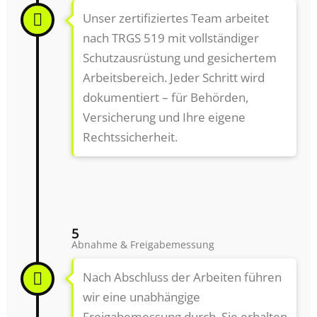
Unser zertifiziertes Team arbeitet
nach TRGS 519 mit vollständiger
Schutzausrüstung und gesichertem
Arbeitsbereich. Jeder Schritt wird
dokumentiert – für Behörden,
Versicherung und Ihre eigene
Rechtssicherheit.
5
Abnahme & Freigabemessung
Nach Abschluss der Arbeiten führen
wir eine unabhängige
Freigabemessung durch. Sie erhalten