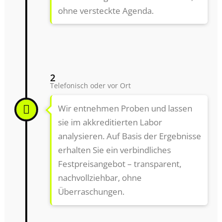
ohne versteckte Agenda.
2
Telefonisch oder vor Ort
Wir entnehmen Proben und lassen
sie im akkreditierten Labor
analysieren. Auf Basis der Ergebnisse
erhalten Sie ein verbindliches
Festpreisangebot – transparent,
nachvollziehbar, ohne
Überraschungen.