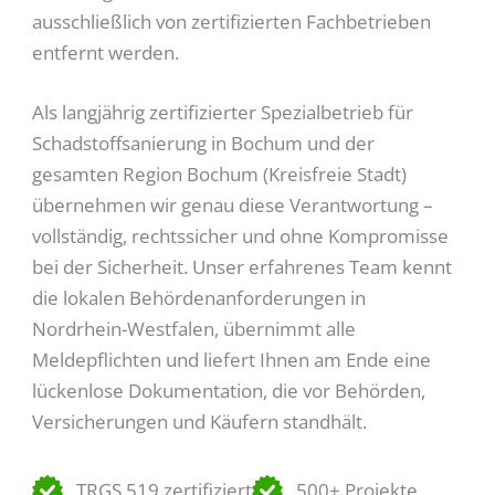
ausschließlich von zertifizierten Fachbetrieben
entfernt werden.
Als langjährig zertifizierter Spezialbetrieb für
Schadstoffsanierung in Bochum und der
gesamten Region Bochum (Kreisfreie Stadt)
übernehmen wir genau diese Verantwortung –
vollständig, rechtssicher und ohne Kompromisse
bei der Sicherheit. Unser erfahrenes Team kennt
die lokalen Behördenanforderungen in
Nordrhein-Westfalen, übernimmt alle
Meldepflichten und liefert Ihnen am Ende eine
lückenlose Dokumentation, die vor Behörden,
Versicherungen und Käufern standhält.
TRGS 519 zertifiziert
500+ Projekte