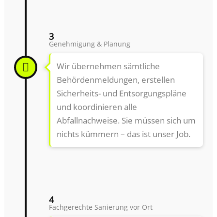
3
Genehmigung & Planung
Wir übernehmen sämtliche
Behördenmeldungen, erstellen
Sicherheits- und Entsorgungspläne
und koordinieren alle
Abfallnachweise. Sie müssen sich um
nichts kümmern – das ist unser Job.
4
Fachgerechte Sanierung vor Ort