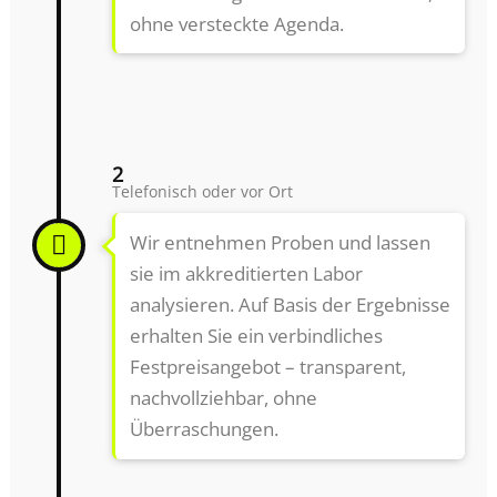
ohne versteckte Agenda.
2
Telefonisch oder vor Ort
Wir entnehmen Proben und lassen
sie im akkreditierten Labor
analysieren. Auf Basis der Ergebnisse
erhalten Sie ein verbindliches
Festpreisangebot – transparent,
nachvollziehbar, ohne
Überraschungen.