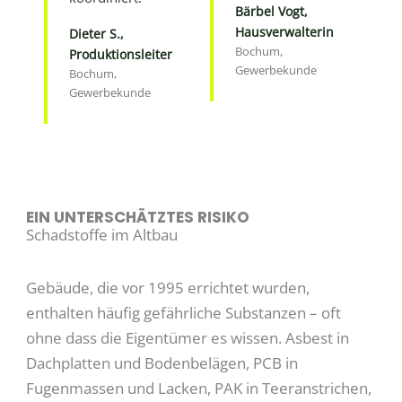
Bärbel Vogt,
Hausverwalterin
Dieter S.,
Bochum,
Produktionsleiter
Gewerbekunde
Bochum,
Gewerbekunde
EIN UNTERSCHÄTZTES RISIKO
Schadstoffe im Altbau
Gebäude, die vor 1995 errichtet wurden,
enthalten häufig gefährliche Substanzen – oft
ohne dass die Eigentümer es wissen. Asbest in
Dachplatten und Bodenbelägen, PCB in
Fugenmassen und Lacken, PAK in Teeranstrichen,