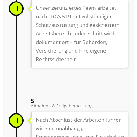
Unser zertifiziertes Team arbeitet
nach TRGS 519 mit vollständiger
Schutzausrüstung und gesichertem
Arbeitsbereich. Jeder Schritt wird
dokumentiert – für Behörden,
Versicherung und Ihre eigene
Rechtssicherheit.
5
Abnahme & Freigabemessung
Nach Abschluss der Arbeiten führen
wir eine unabhängige
Freigabemessung durch. Sie erhalten