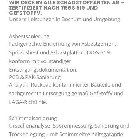
WIR DECKEN ALLE SCHADSTOFFARTEN AB –
ZERTIFIZIERT NACH TRGS 519 UND
GEFSTOFFV.
Unsere Leistungen in Bochum und Umgebung
Asbestsanierung
Fachgerechte Entfernung von Asbestzement,
Spritzasbest und Asbestplatten. TRGS-519-
konform mit vollständiger
Entsorgungsdokumentation.
PCB & PAK-Sanierung
Analytik, Rückbau kontaminierter Bauteile und
sachgerechte Entsorgung gemäß GefStoffV und
LAGA-Richtlinie.
Schimmelsanierung
Ursachenanalyse, Sporenmessung, Sanierung und
Trockenlegung – mit Schimmelfreiheitsgarantie