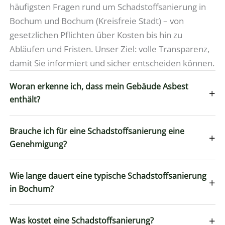
häufigsten Fragen rund um Schadstoffsanierung in
Bochum und Bochum (Kreisfreie Stadt) – von
gesetzlichen Pflichten über Kosten bis hin zu
Abläufen und Fristen. Unser Ziel: volle Transparenz,
damit Sie informiert und sicher entscheiden können.
Woran erkenne ich, dass mein Gebäude Asbest
+
enthält?
Brauche ich für eine Schadstoffsanierung eine
+
Genehmigung?
Wie lange dauert eine typische Schadstoffsanierung
+
in Bochum?
+
Was kostet eine Schadstoffsanierung?