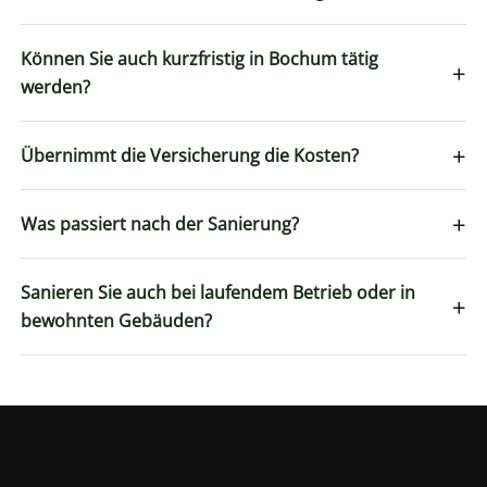
Können Sie auch kurzfristig in Bochum tätig
+
werden?
+
Übernimmt die Versicherung die Kosten?
+
Was passiert nach der Sanierung?
Sanieren Sie auch bei laufendem Betrieb oder in
+
bewohnten Gebäuden?