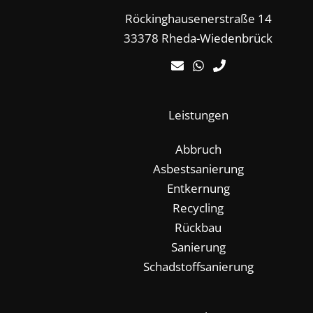
Röckinghausenerstraße 14
33378 Rheda-Wiedenbrück
Leistungen
Abbruch
Asbestsanierung
Entkernung
Recycling
Rückbau
Sanierung
Schadstoffsanierung