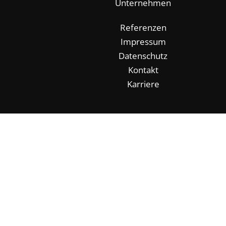
Unternehmen
Referenzen
Impressum
Datenschutz
Kontakt
Karriere