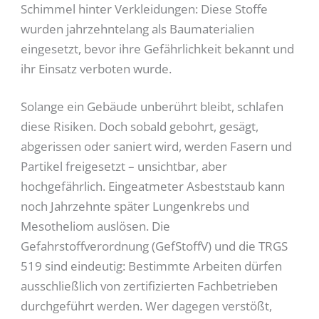
Schimmel hinter Verkleidungen: Diese Stoffe
wurden jahrzehntelang als Baumaterialien
eingesetzt, bevor ihre Gefährlichkeit bekannt und
ihr Einsatz verboten wurde.
Solange ein Gebäude unberührt bleibt, schlafen
diese Risiken. Doch sobald gebohrt, gesägt,
abgerissen oder saniert wird, werden Fasern und
Partikel freigesetzt – unsichtbar, aber
hochgefährlich. Eingeatmeter Asbeststaub kann
noch Jahrzehnte später Lungenkrebs und
Mesotheliom auslösen. Die
Gefahrstoffverordnung (GefStoffV) und die TRGS
519 sind eindeutig: Bestimmte Arbeiten dürfen
ausschließlich von zertifizierten Fachbetrieben
durchgeführt werden. Wer dagegen verstößt,