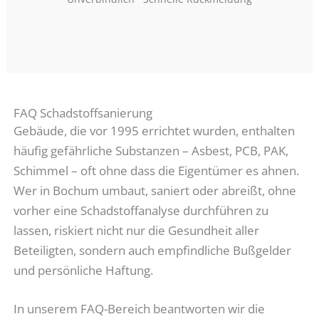
FAQ Schadstoffsanierung
Gebäude, die vor 1995 errichtet wurden, enthalten
häufig gefährliche Substanzen – Asbest, PCB, PAK,
Schimmel – oft ohne dass die Eigentümer es ahnen.
Wer in Bochum umbaut, saniert oder abreißt, ohne
vorher eine Schadstoffanalyse durchführen zu
lassen, riskiert nicht nur die Gesundheit aller
Beteiligten, sondern auch empfindliche Bußgelder
und persönliche Haftung.
In unserem FAQ-Bereich beantworten wir die