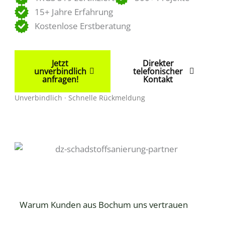
15+ Jahre Erfahrung
Kostenlose Erstberatung
Jetzt
Direkter
unverbindlich
telefonischer
anfragen!
Kontakt
Unverbindlich · Schnelle Rückmeldung
Warum Kunden aus Bochum uns vertrauen