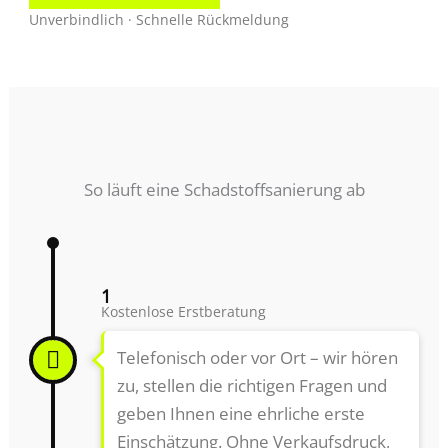
Unverbindlich · Schnelle Rückmeldung
So läuft eine Schadstoffsanierung ab
1
Kostenlose Erstberatung
Telefonisch oder vor Ort – wir hören
zu, stellen die richtigen Fragen und
geben Ihnen eine ehrliche erste
Einschätzung. Ohne Verkaufsdruck,