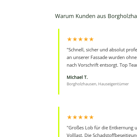
Warum Kunden aus Borgholzha
★★★★★
"Schnell, sicher und absolut profe
an unserer Fassade wurden ohne
nach Vorschrift entsorgt. Top Te
Michael T.
Borgholzhausen, Hauseigentümer
★★★★★
"Großes Lob für die Entkernung u
Volllast. Die Schadstoffbeseitigun