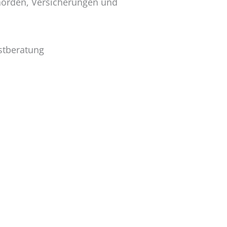
ehörden, Versicherungen und
stberatung