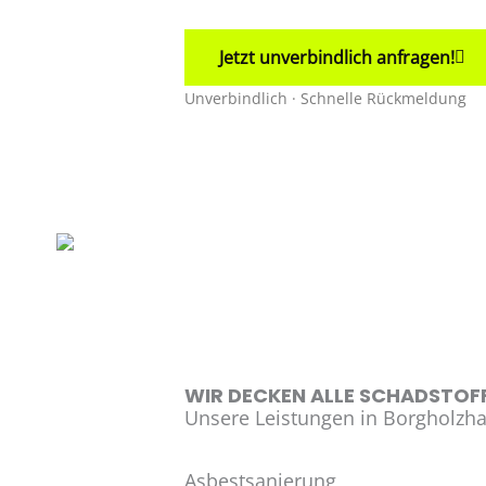
Jetzt unverbindlich anfragen!
Unverbindlich · Schnelle Rückmeldung
WIR DECKEN ALLE SCHADSTOFF
Unsere Leistungen in Borgholz
Asbestsanierung