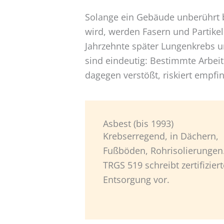
Solange ein Gebäude unberührt bl
wird, werden Fasern und Partikel
Jahrzehnte später Lungenkrebs u
sind eindeutig: Bestimmte Arbeit
dagegen verstößt, riskiert empfi
Asbest (bis 1993)
Krebserregend, in Dächern,
Fußböden, Rohrisolierungen
TRGS 519 schreibt zertifiziert
Entsorgung vor.