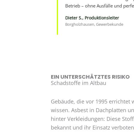
Betrieb – ohne Ausfälle und perfe
Dieter S., Produktionsleiter
Borgholzhausen, Gewerbekunde
EIN UNTERSCHÄTZTES RISIKO
Schadstoffe im Altbau
Gebäude, die vor 1995 errichtet 
wissen. Asbest in Dachplatten 
hinter Verkleidungen: Diese Stof
bekannt und ihr Einsatz verbote