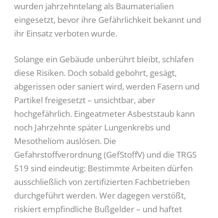
wurden jahrzehntelang als Baumaterialien
eingesetzt, bevor ihre Gefährlichkeit bekannt und
ihr Einsatz verboten wurde.
Solange ein Gebäude unberührt bleibt, schlafen
diese Risiken. Doch sobald gebohrt, gesägt,
abgerissen oder saniert wird, werden Fasern und
Partikel freigesetzt – unsichtbar, aber
hochgefährlich. Eingeatmeter Asbeststaub kann
noch Jahrzehnte später Lungenkrebs und
Mesotheliom auslösen. Die
Gefahrstoffverordnung (GefStoffV) und die TRGS
519 sind eindeutig: Bestimmte Arbeiten dürfen
ausschließlich von zertifizierten Fachbetrieben
durchgeführt werden. Wer dagegen verstößt,
riskiert empfindliche Bußgelder – und haftet