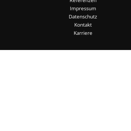
Referenzen
Impressum
Datenschutz
Kontakt
Karriere