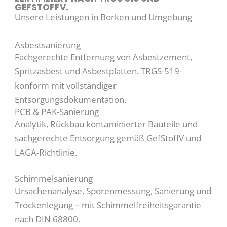
GEFSTOFFV.
Unsere Leistungen in Borken und Umgebung
Asbestsanierung
Fachgerechte Entfernung von Asbestzement,
Spritzasbest und Asbestplatten. TRGS-519-
konform mit vollständiger
Entsorgungsdokumentation.
PCB & PAK-Sanierung
Analytik, Rückbau kontaminierter Bauteile und
sachgerechte Entsorgung gemäß GefStoffV und
LAGA-Richtlinie.
Schimmelsanierung
Ursachenanalyse, Sporenmessung, Sanierung und
Trockenlegung – mit Schimmelfreiheitsgarantie
nach DIN 68800.