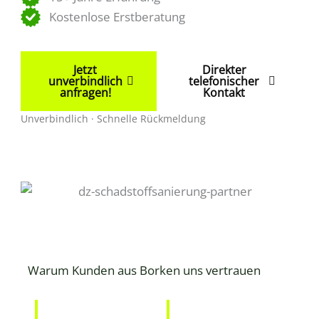
Kostenlose Erstberatung
Jetzt
Direkter
unverbindlich
telefonischer
anfragen!
Kontakt
Unverbindlich · Schnelle Rückmeldung
Warum Kunden aus Borken uns vertrauen