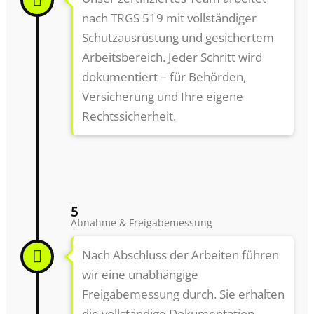
nach TRGS 519 mit vollständiger
Schutzausrüstung und gesichertem
Arbeitsbereich. Jeder Schritt wird
dokumentiert – für Behörden,
Versicherung und Ihre eigene
Rechtssicherheit.
5
Abnahme & Freigabemessung
Nach Abschluss der Arbeiten führen
wir eine unabhängige
Freigabemessung durch. Sie erhalten
die vollständige Dokumentation –