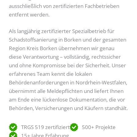
ausschließlich von zertifizierten Fachbetrieben
entfernt werden.
Als langjährig zertifizierter Spezialbetrieb für
Schadstoffsanierung in Borken und der gesamten
Region Kreis Borken übernehmen wir genau
diese Verantwortung – vollständig, rechtssicher
und ohne Kompromisse bei der Sicherheit. Unser
erfahrenes Team kennt die lokalen
Behördenanforderungen in Nordrhein-Westfalen,
übernimmt alle Meldepflichten und liefert Ihnen
am Ende eine lückenlose Dokumentation, die vor
Behörden, Versicherungen und Käufern standhält.
TRGS 519 zertifiziert
500+ Projekte
15+ Jahre Erfahrung