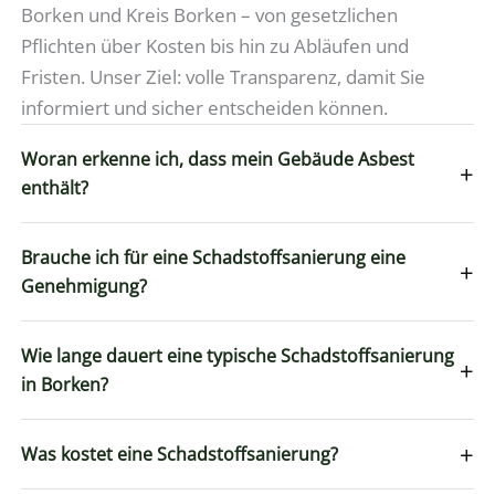
Borken und Kreis Borken – von gesetzlichen
Pflichten über Kosten bis hin zu Abläufen und
Fristen. Unser Ziel: volle Transparenz, damit Sie
informiert und sicher entscheiden können.
Woran erkenne ich, dass mein Gebäude Asbest
+
enthält?
Brauche ich für eine Schadstoffsanierung eine
+
Genehmigung?
Wie lange dauert eine typische Schadstoffsanierung
+
in Borken?
+
Was kostet eine Schadstoffsanierung?