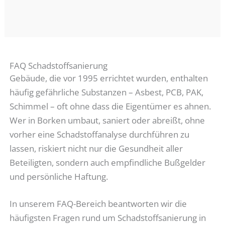
FAQ Schadstoffsanierung
Gebäude, die vor 1995 errichtet wurden, enthalten
häufig gefährliche Substanzen – Asbest, PCB, PAK,
Schimmel – oft ohne dass die Eigentümer es ahnen.
Wer in Borken umbaut, saniert oder abreißt, ohne
vorher eine Schadstoffanalyse durchführen zu
lassen, riskiert nicht nur die Gesundheit aller
Beteiligten, sondern auch empfindliche Bußgelder
und persönliche Haftung.
In unserem FAQ-Bereich beantworten wir die
häufigsten Fragen rund um Schadstoffsanierung in