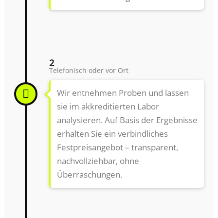
2
Telefonisch oder vor Ort
Wir entnehmen Proben und lassen
sie im akkreditierten Labor
analysieren. Auf Basis der Ergebnisse
erhalten Sie ein verbindliches
Festpreisangebot – transparent,
nachvollziehbar, ohne
Überraschungen.