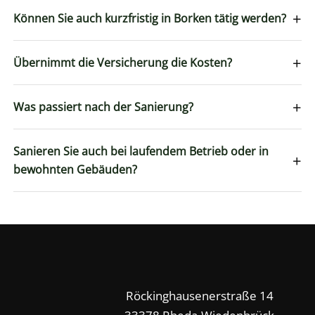
+
Können Sie auch kurzfristig in Borken tätig werden?
+
Übernimmt die Versicherung die Kosten?
+
Was passiert nach der Sanierung?
Sanieren Sie auch bei laufendem Betrieb oder in
+
bewohnten Gebäuden?
Röckinghausenerstraße 14