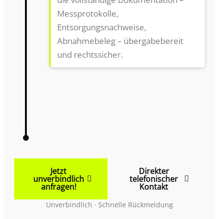
Messprotokolle,
Entsorgungsnachweise,
Abnahmebeleg – übergabebereit
und rechtssicher.
Jetzt
Direkter
unverbindlich
telefonischer
anfragen!
Kontakt
Unverbindlich · Schnelle Rückmeldung