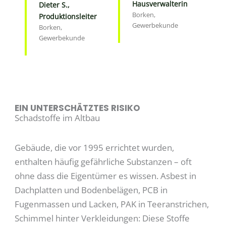
Hausverwalterin
Dieter S.,
Borken,
Produktionsleiter
Gewerbekunde
Borken,
Gewerbekunde
EIN UNTERSCHÄTZTES RISIKO
Schadstoffe im Altbau
Gebäude, die vor 1995 errichtet wurden,
enthalten häufig gefährliche Substanzen – oft
ohne dass die Eigentümer es wissen. Asbest in
Dachplatten und Bodenbelägen, PCB in
Fugenmassen und Lacken, PAK in Teeranstrichen,
Schimmel hinter Verkleidungen: Diese Stoffe