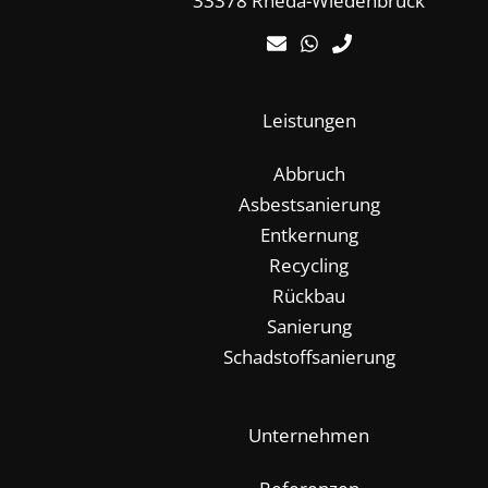
33378 Rheda-Wiedenbrück
Leistungen
Abbruch
Asbestsanierung
Entkernung
Recycling
Rückbau
Sanierung
Schadstoffsanierung
Unternehmen