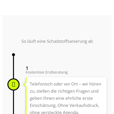
So läuft eine Schadstoffsanierung ab
1
Kostenlose Erstberatung
Telefonisch oder vor Ort – wir hören
zu, stellen die richtigen Fragen und
geben Ihnen eine ehrliche erste
Einschätzung. Ohne Verkaufsdruck,
ohne versteckte Agenda.