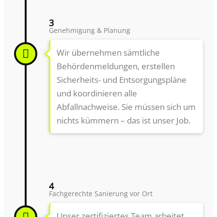
3
Genehmigung & Planung
Wir übernehmen sämtliche
Behördenmeldungen, erstellen
Sicherheits- und Entsorgungspläne
und koordinieren alle
Abfallnachweise. Sie müssen sich um
nichts kümmern – das ist unser Job.
4
Fachgerechte Sanierung vor Ort
Unser zertifiziertes Team arbeitet