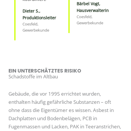
Bärbel Vogt,
Hausverwalterin
Dieter S.,
Coesfeld,
Produktionsleiter
Gewerbekunde
Coesfeld,
Gewerbekunde
EIN UNTERSCHÄTZTES RISIKO
Schadstoffe im Altbau
Gebäude, die vor 1995 errichtet wurden,
enthalten häufig gefährliche Substanzen – oft
ohne dass die Eigentümer es wissen. Asbest in
Dachplatten und Bodenbelägen, PCB in
Fugenmassen und Lacken, PAK in Teeranstrichen,