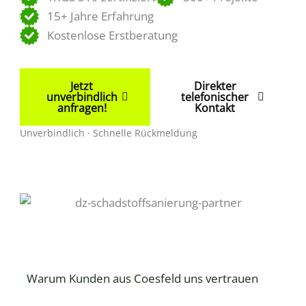
15+ Jahre Erfahrung
Kostenlose Erstberatung
Jetzt
Direkter
unverbindlich
telefonischer
anfragen!
Kontakt
Unverbindlich · Schnelle Rückmeldung
Warum Kunden aus Coesfeld uns vertrauen