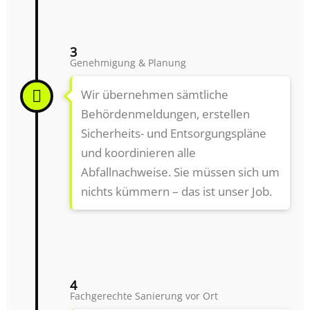
3
Genehmigung & Planung
Wir übernehmen sämtliche
Behördenmeldungen, erstellen
Sicherheits- und Entsorgungspläne
und koordinieren alle
Abfallnachweise. Sie müssen sich um
nichts kümmern – das ist unser Job.
4
Fachgerechte Sanierung vor Ort