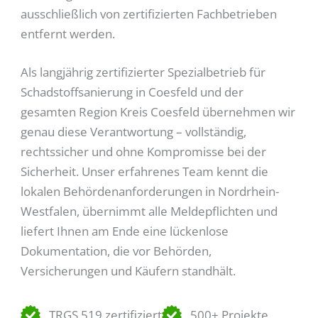
ausschließlich von zertifizierten Fachbetrieben
entfernt werden.
Als langjährig zertifizierter Spezialbetrieb für
Schadstoffsanierung in Coesfeld und der
gesamten Region Kreis Coesfeld übernehmen wir
genau diese Verantwortung – vollständig,
rechtssicher und ohne Kompromisse bei der
Sicherheit. Unser erfahrenes Team kennt die
lokalen Behördenanforderungen in Nordrhein-
Westfalen, übernimmt alle Meldepflichten und
liefert Ihnen am Ende eine lückenlose
Dokumentation, die vor Behörden,
Versicherungen und Käufern standhält.
TRGS 519 zertifiziert
500+ Projekte