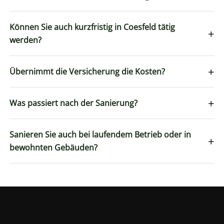
Können Sie auch kurzfristig in Coesfeld tätig
+
werden?
+
Übernimmt die Versicherung die Kosten?
+
Was passiert nach der Sanierung?
Sanieren Sie auch bei laufendem Betrieb oder in
+
bewohnten Gebäuden?