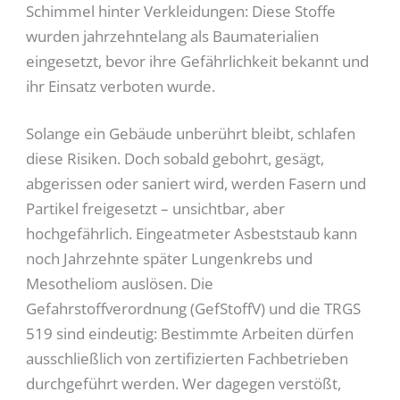
Schimmel hinter Verkleidungen: Diese Stoffe
wurden jahrzehntelang als Baumaterialien
eingesetzt, bevor ihre Gefährlichkeit bekannt und
ihr Einsatz verboten wurde.
Solange ein Gebäude unberührt bleibt, schlafen
diese Risiken. Doch sobald gebohrt, gesägt,
abgerissen oder saniert wird, werden Fasern und
Partikel freigesetzt – unsichtbar, aber
hochgefährlich. Eingeatmeter Asbeststaub kann
noch Jahrzehnte später Lungenkrebs und
Mesotheliom auslösen. Die
Gefahrstoffverordnung (GefStoffV) und die TRGS
519 sind eindeutig: Bestimmte Arbeiten dürfen
ausschließlich von zertifizierten Fachbetrieben
durchgeführt werden. Wer dagegen verstößt,