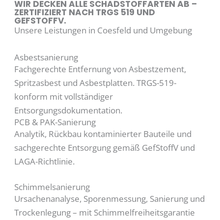
WIR DECKEN ALLE SCHADSTOFFARTEN AB –
ZERTIFIZIERT NACH TRGS 519 UND
GEFSTOFFV.
Unsere Leistungen in Coesfeld und Umgebung
Asbestsanierung
Fachgerechte Entfernung von Asbestzement,
Spritzasbest und Asbestplatten. TRGS-519-
konform mit vollständiger
Entsorgungsdokumentation.
PCB & PAK-Sanierung
Analytik, Rückbau kontaminierter Bauteile und
sachgerechte Entsorgung gemäß GefStoffV und
LAGA-Richtlinie.
Schimmelsanierung
Ursachenanalyse, Sporenmessung, Sanierung und
Trockenlegung – mit Schimmelfreiheitsgarantie