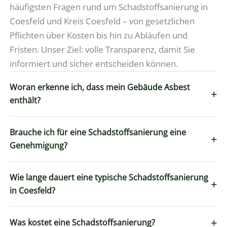
häufigsten Fragen rund um Schadstoffsanierung in
Coesfeld und Kreis Coesfeld – von gesetzlichen
Pflichten über Kosten bis hin zu Abläufen und
Fristen. Unser Ziel: volle Transparenz, damit Sie
informiert und sicher entscheiden können.
Woran erkenne ich, dass mein Gebäude Asbest
+
enthält?
Brauche ich für eine Schadstoffsanierung eine
+
Genehmigung?
Wie lange dauert eine typische Schadstoffsanierung
+
in Coesfeld?
+
Was kostet eine Schadstoffsanierung?