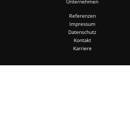
Unternehmen
Referenzen
Impressum
Datenschutz
Kontakt
Karriere