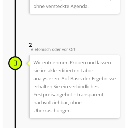
ohne versteckte Agenda.
2
Telefonisch oder vor Ort
Wir entnehmen Proben und lassen
sie im akkreditierten Labor
analysieren. Auf Basis der Ergebnisse
erhalten Sie ein verbindliches
Festpreisangebot – transparent,
nachvollziehbar, ohne
Überraschungen.