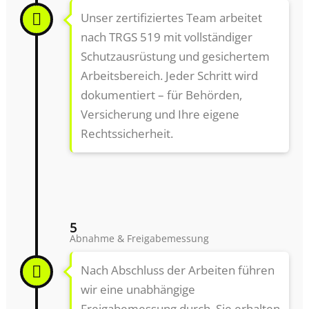
Unser zertifiziertes Team arbeitet
nach TRGS 519 mit vollständiger
Schutzausrüstung und gesichertem
Arbeitsbereich. Jeder Schritt wird
dokumentiert – für Behörden,
Versicherung und Ihre eigene
Rechtssicherheit.
5
Abnahme & Freigabemessung
Nach Abschluss der Arbeiten führen
wir eine unabhängige
Freigabemessung durch. Sie erhalten