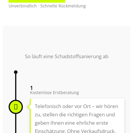
Unverbindlich · Schnelle Rückmeldung
So läuft eine Schadstoffsanierung ab
1
Kostenlose Erstberatung
Telefonisch oder vor Ort – wir hören
zu, stellen die richtigen Fragen und
geben Ihnen eine ehrliche erste
Einschätzung. Ohne Verkaufsdruck,