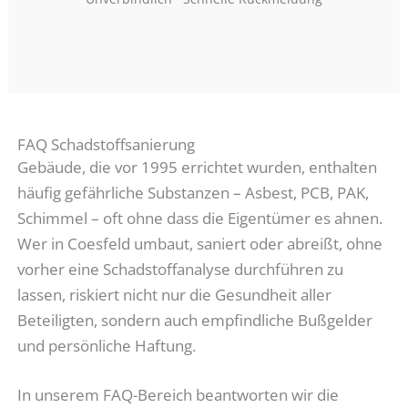
FAQ Schadstoffsanierung
Gebäude, die vor 1995 errichtet wurden, enthalten
häufig gefährliche Substanzen – Asbest, PCB, PAK,
Schimmel – oft ohne dass die Eigentümer es ahnen.
Wer in Coesfeld umbaut, saniert oder abreißt, ohne
vorher eine Schadstoffanalyse durchführen zu
lassen, riskiert nicht nur die Gesundheit aller
Beteiligten, sondern auch empfindliche Bußgelder
und persönliche Haftung.
In unserem FAQ-Bereich beantworten wir die