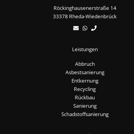
Röckinghausenerstraße 14
33378 Rheda-Wiedenbrück
Leistungen
Abbruch
Asbestsanierung
Entkernung
Recycling
Rückbau
Sanierung
Schadstoffsanierung