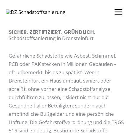
Zum
Inhalt
springen
SICHER. ZERTIFIZIERT. GRÜNDLICH.
Schadstoffsanierung in Drensteinfurt
Gefährliche Schadstoffe wie Asbest, Schimmel,
PCB oder PAK stecken in Millionen Gebäuden –
oft unbemerkt, bis es zu spät ist. Wer in
Drensteinfurt ein Haus umbaut, saniert oder
abreißt, ohne vorher eine Schadstoffanalyse
durchführen zu lassen, riskiert nicht nur die
Gesundheit aller Beteiligten, sondern auch
empfindliche Bußgelder und eine persönliche
Haftung. Die Gefahrstoffverordnung und die TRGS
519 sind eindeutig: Bestimmte Schadstoffe