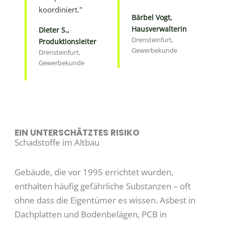
koordiniert."
Bärbel Vogt,
Hausverwalterin
Dieter S.,
Drensteinfurt,
Produktionsleiter
Gewerbekunde
Drensteinfurt,
Gewerbekunde
EIN UNTERSCHÄTZTES RISIKO
Schadstoffe im Altbau
Gebäude, die vor 1995 errichtet wurden,
enthalten häufig gefährliche Substanzen – oft
ohne dass die Eigentümer es wissen. Asbest in
Dachplatten und Bodenbelägen, PCB in