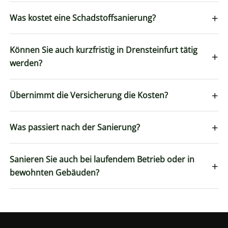
+
Was kostet eine Schadstoffsanierung?
Können Sie auch kurzfristig in Drensteinfurt tätig
+
werden?
+
Übernimmt die Versicherung die Kosten?
+
Was passiert nach der Sanierung?
Sanieren Sie auch bei laufendem Betrieb oder in
+
bewohnten Gebäuden?