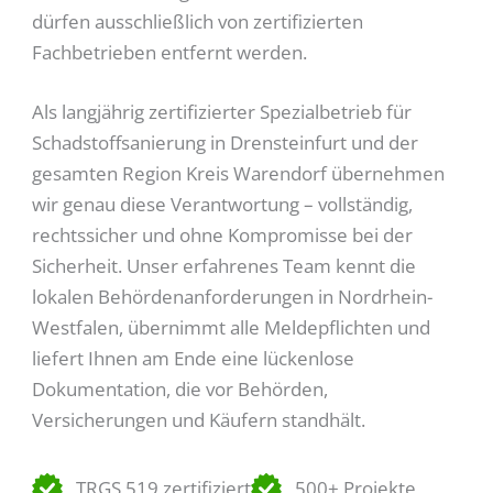
dürfen ausschließlich von zertifizierten
Fachbetrieben entfernt werden.
Als langjährig zertifizierter Spezialbetrieb für
Schadstoffsanierung in Drensteinfurt und der
gesamten Region Kreis Warendorf übernehmen
wir genau diese Verantwortung – vollständig,
rechtssicher und ohne Kompromisse bei der
Sicherheit. Unser erfahrenes Team kennt die
lokalen Behördenanforderungen in Nordrhein-
Westfalen, übernimmt alle Meldepflichten und
liefert Ihnen am Ende eine lückenlose
Dokumentation, die vor Behörden,
Versicherungen und Käufern standhält.
TRGS 519 zertifiziert
500+ Projekte