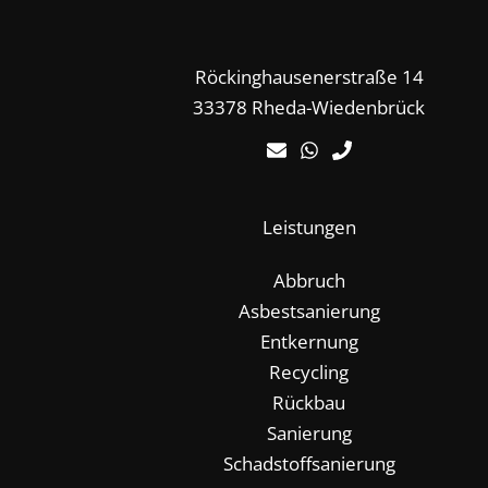
Röckinghausenerstraße 14
33378 Rheda-Wiedenbrück
Leistungen
Abbruch
Asbestsanierung
Entkernung
Recycling
Rückbau
Sanierung
Schadstoffsanierung