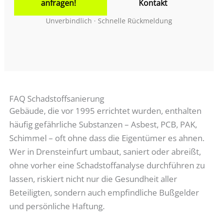
anfragen!
Kontakt
Unverbindlich · Schnelle Rückmeldung
FAQ Schadstoffsanierung
Gebäude, die vor 1995 errichtet wurden, enthalten
häufig gefährliche Substanzen – Asbest, PCB, PAK,
Schimmel – oft ohne dass die Eigentümer es ahnen.
Wer in Drensteinfurt umbaut, saniert oder abreißt,
ohne vorher eine Schadstoffanalyse durchführen zu
lassen, riskiert nicht nur die Gesundheit aller
Beteiligten, sondern auch empfindliche Bußgelder
und persönliche Haftung.