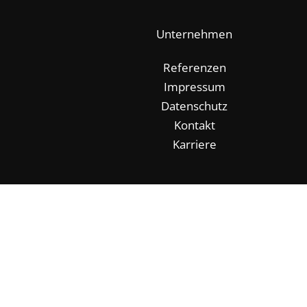
Unternehmen
Referenzen
Impressum
Datenschutz
Kontakt
Karriere