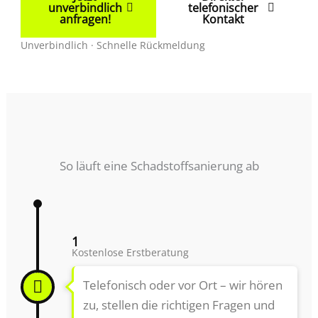
unverbindlich
telefonischer
anfragen!
Kontakt
Unverbindlich · Schnelle Rückmeldung
So läuft eine Schadstoffsanierung ab
1
Kostenlose Erstberatung
Telefonisch oder vor Ort – wir hören
zu, stellen die richtigen Fragen und