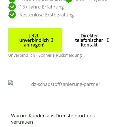
15+ Jahre Erfahrung
Kostenlose Erstberatung
Jetzt
Direkter
unverbindlich
telefonischer
anfragen!
Kontakt
Unverbindlich · Schnelle Rückmeldung
Warum Kunden aus Drensteinfurt uns
vertrauen