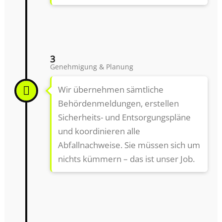
3
Genehmigung & Planung
Wir übernehmen sämtliche
Behördenmeldungen, erstellen
Sicherheits- und Entsorgungspläne
und koordinieren alle
Abfallnachweise. Sie müssen sich um
nichts kümmern – das ist unser Job.