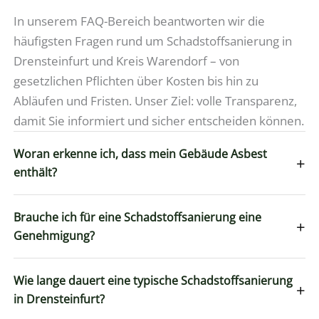
In unserem FAQ-Bereich beantworten wir die
häufigsten Fragen rund um Schadstoffsanierung in
Drensteinfurt und Kreis Warendorf – von
gesetzlichen Pflichten über Kosten bis hin zu
Abläufen und Fristen. Unser Ziel: volle Transparenz,
damit Sie informiert und sicher entscheiden können.
Woran erkenne ich, dass mein Gebäude Asbest
+
enthält?
Brauche ich für eine Schadstoffsanierung eine
+
Genehmigung?
Wie lange dauert eine typische Schadstoffsanierung
+
in Drensteinfurt?