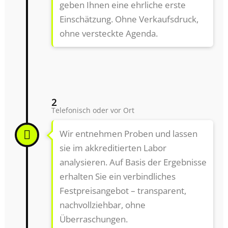
geben Ihnen eine ehrliche erste
Einschätzung. Ohne Verkaufsdruck,
ohne versteckte Agenda.
2
Telefonisch oder vor Ort
Wir entnehmen Proben und lassen
sie im akkreditierten Labor
analysieren. Auf Basis der Ergebnisse
erhalten Sie ein verbindliches
Festpreisangebot – transparent,
nachvollziehbar, ohne
Überraschungen.