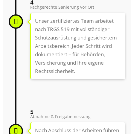
4
Fachgerechte Sanierung vor Ort
Unser zertifiziertes Team arbeitet
nach TRGS 519 mit vollständiger
Schutzausrüstung und gesichertem
Arbeitsbereich. Jeder Schritt wird
dokumentiert – für Behörden,
Versicherung und Ihre eigene
Rechtssicherheit.
5
Abnahme & Freigabemessung
Nach Abschluss der Arbeiten führen