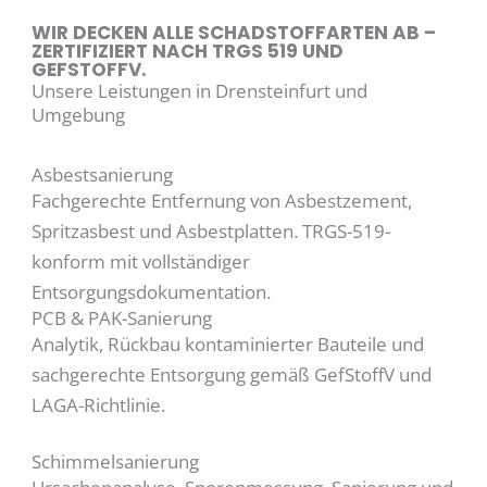
WIR DECKEN ALLE SCHADSTOFFARTEN AB –
ZERTIFIZIERT NACH TRGS 519 UND
GEFSTOFFV.
Unsere Leistungen in Drensteinfurt und
Umgebung
Asbestsanierung
Fachgerechte Entfernung von Asbestzement,
Spritzasbest und Asbestplatten. TRGS-519-
konform mit vollständiger
Entsorgungsdokumentation.
PCB & PAK-Sanierung
Analytik, Rückbau kontaminierter Bauteile und
sachgerechte Entsorgung gemäß GefStoffV und
LAGA-Richtlinie.
Schimmelsanierung