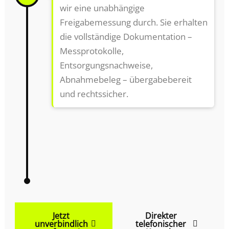
wir eine unabhängige
Freigabemessung durch. Sie erhalten
die vollständige Dokumentation –
Messprotokolle,
Entsorgungsnachweise,
Abnahmebeleg – übergabebereit
und rechtssicher.
Jetzt
Direkter
unverbindlich
telefonischer