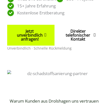
15+ Jahre Erfahrung
Kostenlose Erstberatung
Jetzt
Direkter
unverbindlich
telefonischer
anfragen!
Kontakt
Unverbindlich · Schnelle Rückmeldung
Warum Kunden aus Drolshagen uns vertrauen