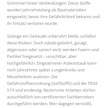
Schimmel hinter Verkleidungen: Diese Stoffe
wurden jahrzehntelang als Baumaterialien
eingesetzt, bevor ihre Gefährlichkeit bekannt und
ihr Einsatz verboten wurde.
Solange ein Gebäude unberührt bleibt, schlafen
diese Risiken. Doch sobald gebohrt, gesägt,
abgerissen oder saniert wird, werden Fasern und
Partikel freigesetzt – unsichtbar, aber
hochgefährlich. Eingeatmeter Asbeststaub kann
noch Jahrzehnte später Lungenkrebs und
Mesotheliom auslösen. Die
Gefahrstoffverordnung (GefStoffV) und die TRGS
519 sind eindeutig: Bestimmte Arbeiten dürfen
ausschließlich von zertifizierten Fachbetrieben
durchgeführt werden. Wer dagegen verstößt,