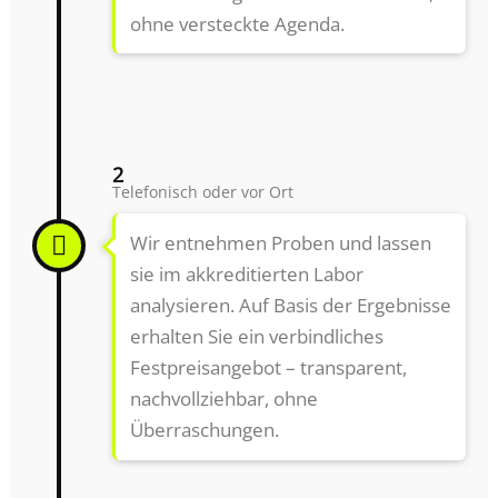
ohne versteckte Agenda.
2
Telefonisch oder vor Ort
Wir entnehmen Proben und lassen
sie im akkreditierten Labor
analysieren. Auf Basis der Ergebnisse
erhalten Sie ein verbindliches
Festpreisangebot – transparent,
nachvollziehbar, ohne
Überraschungen.