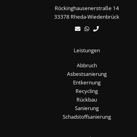
Röckinghausenerstraße 14
33378 Rheda-Wiedenbrück
Leistungen
Abbruch
Asbestsanierung
Entkernung
Recycling
Rückbau
Sanierung
Schadstoffsanierung