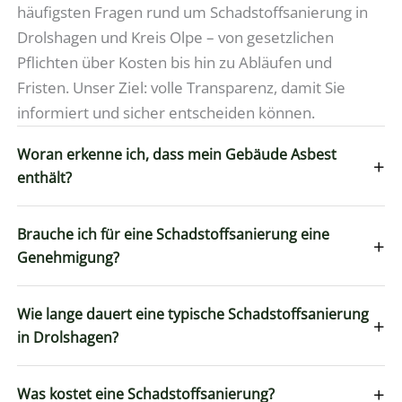
häufigsten Fragen rund um Schadstoffsanierung in
Drolshagen und Kreis Olpe – von gesetzlichen
Pflichten über Kosten bis hin zu Abläufen und
Fristen. Unser Ziel: volle Transparenz, damit Sie
informiert und sicher entscheiden können.
Woran erkenne ich, dass mein Gebäude Asbest
+
enthält?
Brauche ich für eine Schadstoffsanierung eine
+
Genehmigung?
Wie lange dauert eine typische Schadstoffsanierung
+
in Drolshagen?
+
Was kostet eine Schadstoffsanierung?