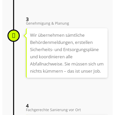
3
Genehmigung & Planung
Wir übernehmen sämtliche
Behördenmeldungen, erstellen
Sicherheits- und Entsorgungspläne
und koordinieren alle
Abfallnachweise. Sie müssen sich um
nichts kümmern – das ist unser Job.
4
Fachgerechte Sanierung vor Ort