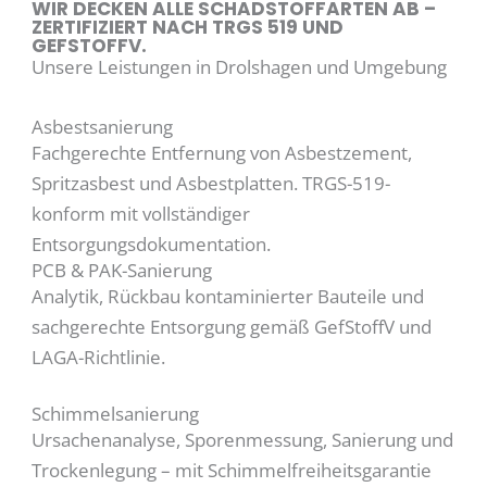
WIR DECKEN ALLE SCHADSTOFFARTEN AB –
ZERTIFIZIERT NACH TRGS 519 UND
GEFSTOFFV.
Unsere Leistungen in Drolshagen und Umgebung
Asbestsanierung
Fachgerechte Entfernung von Asbestzement,
Spritzasbest und Asbestplatten. TRGS-519-
konform mit vollständiger
Entsorgungsdokumentation.
PCB & PAK-Sanierung
Analytik, Rückbau kontaminierter Bauteile und
sachgerechte Entsorgung gemäß GefStoffV und
LAGA-Richtlinie.
Schimmelsanierung
Ursachenanalyse, Sporenmessung, Sanierung und
Trockenlegung – mit Schimmelfreiheitsgarantie