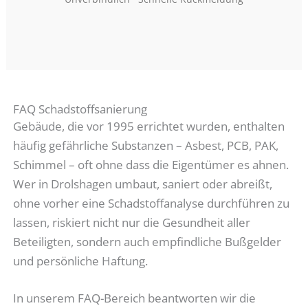
FAQ Schadstoffsanierung
Gebäude, die vor 1995 errichtet wurden, enthalten
häufig gefährliche Substanzen – Asbest, PCB, PAK,
Schimmel – oft ohne dass die Eigentümer es ahnen.
Wer in Drolshagen umbaut, saniert oder abreißt,
ohne vorher eine Schadstoffanalyse durchführen zu
lassen, riskiert nicht nur die Gesundheit aller
Beteiligten, sondern auch empfindliche Bußgelder
und persönliche Haftung.
In unserem FAQ-Bereich beantworten wir die