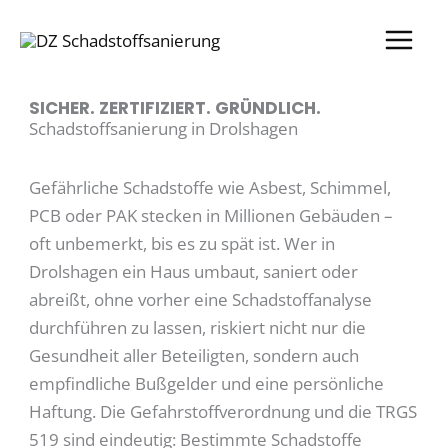
Zum
Inhalt
springen
SICHER. ZERTIFIZIERT. GRÜNDLICH.
Schadstoffsanierung in Drolshagen
Gefährliche Schadstoffe wie Asbest, Schimmel,
PCB oder PAK stecken in Millionen Gebäuden –
oft unbemerkt, bis es zu spät ist. Wer in
Drolshagen ein Haus umbaut, saniert oder
abreißt, ohne vorher eine Schadstoffanalyse
durchführen zu lassen, riskiert nicht nur die
Gesundheit aller Beteiligten, sondern auch
empfindliche Bußgelder und eine persönliche
Haftung. Die Gefahrstoffverordnung und die TRGS
519 sind eindeutig: Bestimmte Schadstoffe