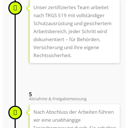
Unser zertifiziertes Team arbeitet
nach TRGS 519 mit vollständiger
Schutzausrüstung und gesichertem
Arbeitsbereich. Jeder Schritt wird
dokumentiert – für Behörden,
Versicherung und Ihre eigene
Rechtssicherheit.
5
Abnahme & Freigabemessung
Nach Abschluss der Arbeiten führen
wir eine unabhängige
Freigabemessung durch. Sie erhalten