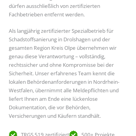
dürfen ausschließlich von zertifizierten
Fachbetrieben entfernt werden.
Als langjährig zertifizierter Spezialbetrieb für
Schadstoffsanierung in Drolshagen und der
gesamten Region Kreis Olpe übernehmen wir
genau diese Verantwortung – vollständig,
rechtssicher und ohne Kompromisse bei der
Sicherheit. Unser erfahrenes Team kennt die
lokalen Behördenanforderungen in Nordrhein-
Westfalen, übernimmt alle Meldepflichten und
liefert Ihnen am Ende eine lückenlose
Dokumentation, die vor Behörden,
Versicherungen und Käufern standhält.
TRGS 519 zertifiziert
500+ Projekte