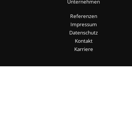
Unternehmen
Referenzen
Impressum
Datenschutz
Kontakt
Karriere