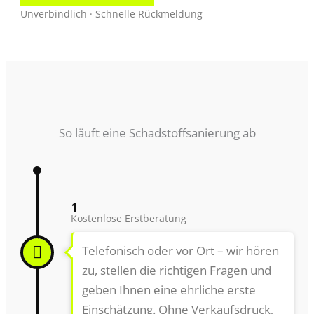
Unverbindlich · Schnelle Rückmeldung
So läuft eine Schadstoffsanierung ab
1
Kostenlose Erstberatung
Telefonisch oder vor Ort – wir hören
zu, stellen die richtigen Fragen und
geben Ihnen eine ehrliche erste
Einschätzung. Ohne Verkaufsdruck,