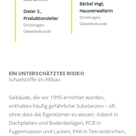
Bärbel Vogt,
Hausverwalterin
Dieter S.,
Drolshagen,
Produktionsleiter
Gewerbekunde
Drolshagen,
Gewerbekunde
EIN UNTERSCHÄTZTES RISIKO
Schadstoffe im Altbau
Gebäude, die vor 1995 errichtet wurden,
enthalten häufig gefährliche Substanzen – oft
ohne dass die Eigentümer es wissen. Asbest in
Dachplatten und Bodenbelägen, PCB in
Fugenmassen und Lacken, PAK in Teeranstrichen,