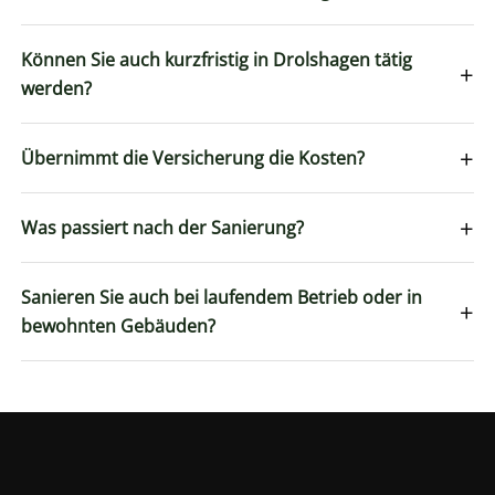
Können Sie auch kurzfristig in Drolshagen tätig
+
werden?
+
Übernimmt die Versicherung die Kosten?
+
Was passiert nach der Sanierung?
Sanieren Sie auch bei laufendem Betrieb oder in
+
bewohnten Gebäuden?