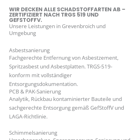
WIR DECKEN ALLE SCHADSTOFFARTEN AB –
ZERTIFIZIERT NACH TRGS 519 UND
GEFSTOFFV.
Unsere Leistungen in Grevenbroich und
Umgebung
Asbestsanierung
Fachgerechte Entfernung von Asbestzement,
Spritzasbest und Asbestplatten. TRGS-519-
konform mit vollständiger
Entsorgungsdokumentation.
PCB & PAK-Sanierung
Analytik, Rückbau kontaminierter Bauteile und
sachgerechte Entsorgung gemäß GefStoffV und
LAGA-Richtlinie.
Schimmelsanierung