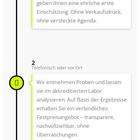
geben Ihnen eine ehrliche erste
Einschätzung. Ohne Verkaufsdruck,
ohne versteckte Agenda.
2
Telefonisch oder vor Ort
Wir entnehmen Proben und lassen
sie im akkreditierten Labor
analysieren. Auf Basis der Ergebnisse
erhalten Sie ein verbindliches
Festpreisangebot – transparent,
nachvollziehbar, ohne
Überraschungen.