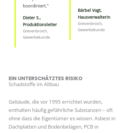
koordiniert."
Bärbel Vogt,
Hausverwalterin
Dieter S.,
Grevenbroich,
Produktionsleiter
Gewerbekunde
Grevenbroich,
Gewerbekunde
EIN UNTERSCHÄTZTES RISIKO
Schadstoffe im Altbau
Gebäude, die vor 1995 errichtet wurden,
enthalten häufig gefährliche Substanzen – oft
ohne dass die Eigentümer es wissen. Asbest in
Dachplatten und Bodenbelägen, PCB in