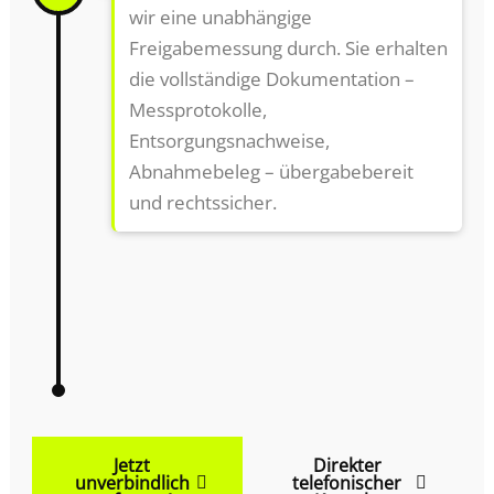
wir eine unabhängige
Freigabemessung durch. Sie erhalten
die vollständige Dokumentation –
Messprotokolle,
Entsorgungsnachweise,
Abnahmebeleg – übergabebereit
und rechtssicher.
Jetzt
Direkter
unverbindlich
telefonischer