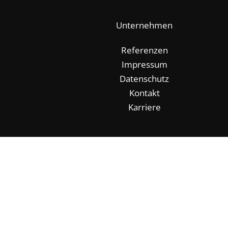
Unternehmen
Referenzen
Impressum
Datenschutz
Kontakt
Karriere