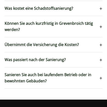
+
Was kostet eine Schadstoffsanierung?
Können Sie auch kurzfristig in Grevenbroich tätig
+
werden?
+
Übernimmt die Versicherung die Kosten?
+
Was passiert nach der Sanierung?
Sanieren Sie auch bei laufendem Betrieb oder in
+
bewohnten Gebäuden?