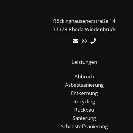
Röckinghausenerstraße 14
33378 Rheda-Wiedenbrück
Leistungen
Abbruch
Asbestsanierung
Entkernung
Recycling
Rückbau
Sanierung
Schadstoffsanierung