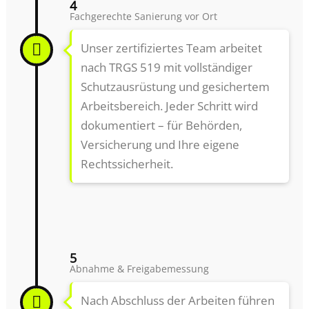
4
Fachgerechte Sanierung vor Ort
Unser zertifiziertes Team arbeitet
nach TRGS 519 mit vollständiger
Schutzausrüstung und gesichertem
Arbeitsbereich. Jeder Schritt wird
dokumentiert – für Behörden,
Versicherung und Ihre eigene
Rechtssicherheit.
5
Abnahme & Freigabemessung
Nach Abschluss der Arbeiten führen