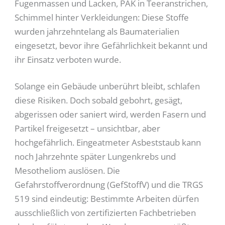
Fugenmassen und Lacken, PAK in Teeranstrichen,
Schimmel hinter Verkleidungen: Diese Stoffe
wurden jahrzehntelang als Baumaterialien
eingesetzt, bevor ihre Gefährlichkeit bekannt und
ihr Einsatz verboten wurde.
Solange ein Gebäude unberührt bleibt, schlafen
diese Risiken. Doch sobald gebohrt, gesägt,
abgerissen oder saniert wird, werden Fasern und
Partikel freigesetzt – unsichtbar, aber
hochgefährlich. Eingeatmeter Asbeststaub kann
noch Jahrzehnte später Lungenkrebs und
Mesotheliom auslösen. Die
Gefahrstoffverordnung (GefStoffV) und die TRGS
519 sind eindeutig: Bestimmte Arbeiten dürfen
ausschließlich von zertifizierten Fachbetrieben