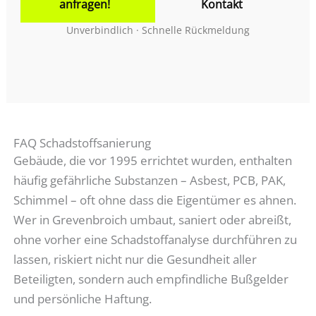
anfragen!
Kontakt
Unverbindlich · Schnelle Rückmeldung
FAQ Schadstoffsanierung
Gebäude, die vor 1995 errichtet wurden, enthalten
häufig gefährliche Substanzen – Asbest, PCB, PAK,
Schimmel – oft ohne dass die Eigentümer es ahnen.
Wer in Grevenbroich umbaut, saniert oder abreißt,
ohne vorher eine Schadstoffanalyse durchführen zu
lassen, riskiert nicht nur die Gesundheit aller
Beteiligten, sondern auch empfindliche Bußgelder
und persönliche Haftung.