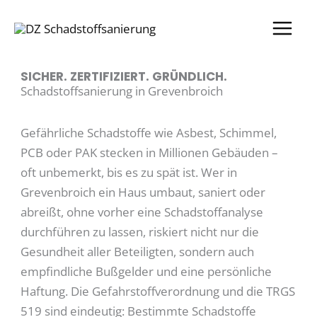
Zum
Inhalt
springen
SICHER. ZERTIFIZIERT. GRÜNDLICH.
Schadstoffsanierung in Grevenbroich
Gefährliche Schadstoffe wie Asbest, Schimmel,
PCB oder PAK stecken in Millionen Gebäuden –
oft unbemerkt, bis es zu spät ist. Wer in
Grevenbroich ein Haus umbaut, saniert oder
abreißt, ohne vorher eine Schadstoffanalyse
durchführen zu lassen, riskiert nicht nur die
Gesundheit aller Beteiligten, sondern auch
empfindliche Bußgelder und eine persönliche
Haftung. Die Gefahrstoffverordnung und die TRGS
519 sind eindeutig: Bestimmte Schadstoffe