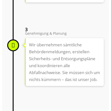
3
Genehmigung & Planung
Wir übernehmen sämtliche
Behördenmeldungen, erstellen
Sicherheits- und Entsorgungspläne
und koordinieren alle
Abfallnachweise. Sie müssen sich um
nichts kümmern – das ist unser Job.