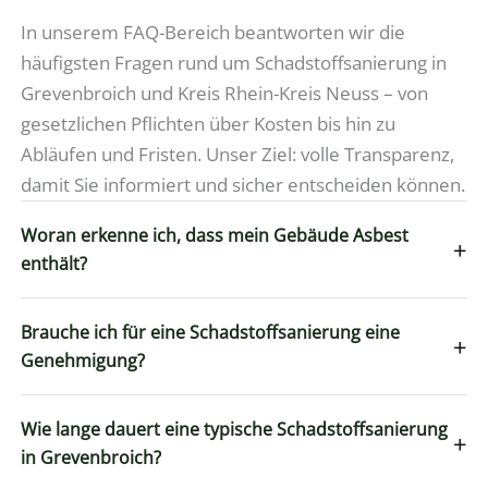
In unserem FAQ-Bereich beantworten wir die
häufigsten Fragen rund um Schadstoffsanierung in
Grevenbroich und Kreis Rhein-Kreis Neuss – von
gesetzlichen Pflichten über Kosten bis hin zu
Abläufen und Fristen. Unser Ziel: volle Transparenz,
damit Sie informiert und sicher entscheiden können.
Woran erkenne ich, dass mein Gebäude Asbest
+
enthält?
Brauche ich für eine Schadstoffsanierung eine
+
Genehmigung?
Wie lange dauert eine typische Schadstoffsanierung
+
in Grevenbroich?