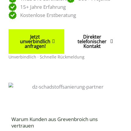
15+ Jahre Erfahrung
Kostenlose Erstberatung
Jetzt
Direkter
unverbindlich
telefonischer
anfragen!
Kontakt
Unverbindlich · Schnelle Rückmeldung
Warum Kunden aus Grevenbroich uns
vertrauen