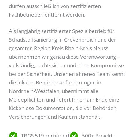
dürfen ausschließlich von zertifizierten
Fachbetrieben entfernt werden.
Als langjährig zertifizierter Spezialbetrieb für
Schadstoffsanierung in Grevenbroich und der
gesamten Region Kreis Rhein-Kreis Neuss
übernehmen wir genau diese Verantwortung –
vollständig, rechtssicher und ohne Kompromisse
bei der Sicherheit. Unser erfahrenes Team kennt
die lokalen Behördenanforderungen in
Nordrhein-Westfalen, übernimmt alle
Meldepflichten und liefert Ihnen am Ende eine
lückenlose Dokumentation, die vor Behörden,
Versicherungen und Käufern standhält.
TRGS 519 zertifiziert
500+ Projekte