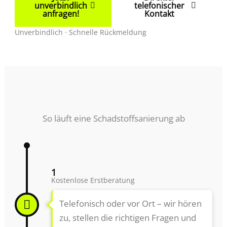
unverbindlich
telefonischer
anfragen!
Kontakt
Unverbindlich · Schnelle Rückmeldung
So läuft eine Schadstoffsanierung ab
1
Kostenlose Erstberatung
Telefonisch oder vor Ort – wir hören
zu, stellen die richtigen Fragen und