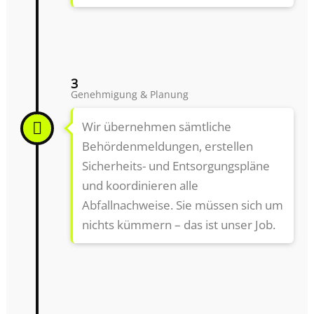
3
Genehmigung & Planung
Wir übernehmen sämtliche
Behördenmeldungen, erstellen
Sicherheits- und Entsorgungspläne
und koordinieren alle
Abfallnachweise. Sie müssen sich um
nichts kümmern – das ist unser Job.