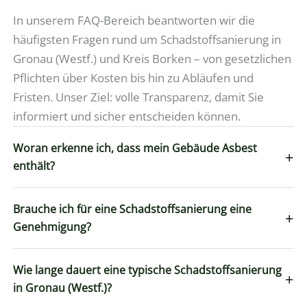
In unserem FAQ-Bereich beantworten wir die
häufigsten Fragen rund um Schadstoffsanierung in
Gronau (Westf.) und Kreis Borken – von gesetzlichen
Pflichten über Kosten bis hin zu Abläufen und
Fristen. Unser Ziel: volle Transparenz, damit Sie
informiert und sicher entscheiden können.
Woran erkenne ich, dass mein Gebäude Asbest
+
enthält?
Brauche ich für eine Schadstoffsanierung eine
+
Genehmigung?
Wie lange dauert eine typische Schadstoffsanierung
+
in Gronau (Westf.)?