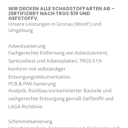
WIR DECKEN ALLE SCHADSTOFFARTEN AB –
ZERTIFIZIERT NACH TRGS 519 UND
GEFSTOFFV.
Unsere Leistungen in Gronau (Westf.) und
Umgebung
Asbestsanierung
Fachgerechte Entfernung von Asbestzement,
Spritzasbest und Asbestplatten. TRGS-519-
konform mit vollständiger
Entsorgungsdokumentation.
PCB & PAK-Sanierung
Analytik, Rückbau kontaminierter Bauteile und
sachgerechte Entsorgung gemäß GefStoffV und
LAGA-Richtlinie.
Schimmelsanierung