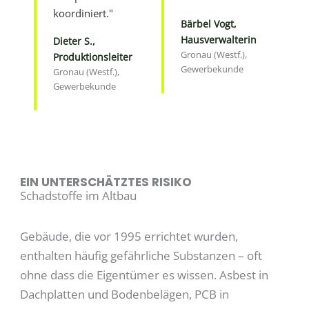
koordiniert."
Bärbel Vogt,
Hausverwalterin
Dieter S.,
Gronau (Westf.),
Produktionsleiter
Gewerbekunde
Gronau (Westf.),
Gewerbekunde
EIN UNTERSCHÄTZTES RISIKO
Schadstoffe im Altbau
Gebäude, die vor 1995 errichtet wurden,
enthalten häufig gefährliche Substanzen – oft
ohne dass die Eigentümer es wissen. Asbest in
Dachplatten und Bodenbelägen, PCB in