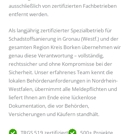
ausschließlich von zertifizierten Fachbetrieben
entfernt werden.
Als langjährig zertifizierter Spezialbetrieb für
Schadstoffsanierung in Gronau (Westf.) und der
gesamten Region Kreis Borken übernehmen wir
genau diese Verantwortung – vollständig,
rechtssicher und ohne Kompromisse bei der
Sicherheit. Unser erfahrenes Team kennt die
lokalen Behördenanforderungen in Nordrhein-
Westfalen, übernimmt alle Meldepflichten und
liefert Ihnen am Ende eine lückenlose
Dokumentation, die vor Behörden,
Versicherungen und Käufern standhält.
TRGS 519 zertifiziert
500+ Projekte