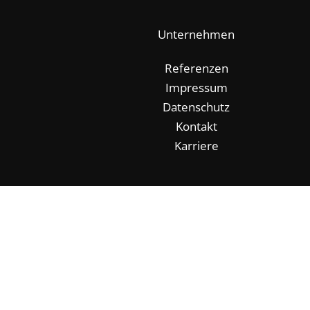
Unternehmen
Referenzen
Impressum
Datenschutz
Kontakt
Karriere