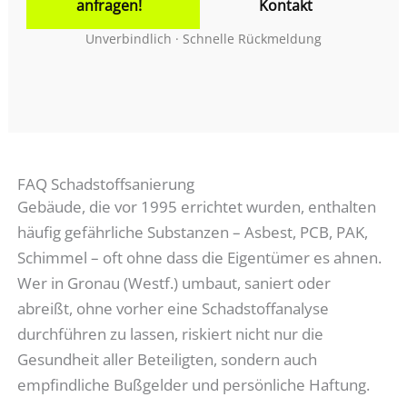
anfragen!
Kontakt
Unverbindlich · Schnelle Rückmeldung
FAQ Schadstoffsanierung
Gebäude, die vor 1995 errichtet wurden, enthalten
häufig gefährliche Substanzen – Asbest, PCB, PAK,
Schimmel – oft ohne dass die Eigentümer es ahnen.
Wer in Gronau (Westf.) umbaut, saniert oder
abreißt, ohne vorher eine Schadstoffanalyse
durchführen zu lassen, riskiert nicht nur die
Gesundheit aller Beteiligten, sondern auch
empfindliche Bußgelder und persönliche Haftung.