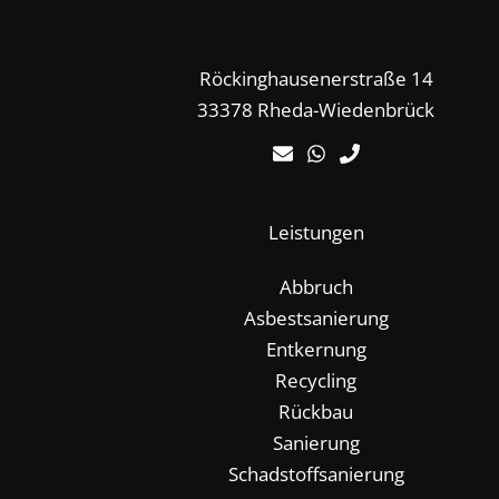
Röckinghausenerstraße 14
33378 Rheda-Wiedenbrück
Leistungen
Abbruch
Asbestsanierung
Entkernung
Recycling
Rückbau
Sanierung
Schadstoffsanierung