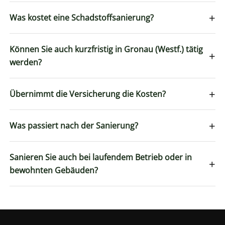
+
Was kostet eine Schadstoffsanierung?
Können Sie auch kurzfristig in Gronau (Westf.) tätig
+
werden?
+
Übernimmt die Versicherung die Kosten?
+
Was passiert nach der Sanierung?
Sanieren Sie auch bei laufendem Betrieb oder in
+
bewohnten Gebäuden?