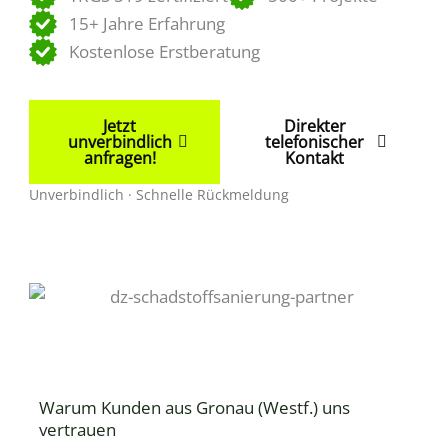
15+ Jahre Erfahrung
Kostenlose Erstberatung
Jetzt
Direkter
unverbindlich
telefonischer
anfragen!
Kontakt
Unverbindlich · Schnelle Rückmeldung
Warum Kunden aus Gronau (Westf.) uns
vertrauen