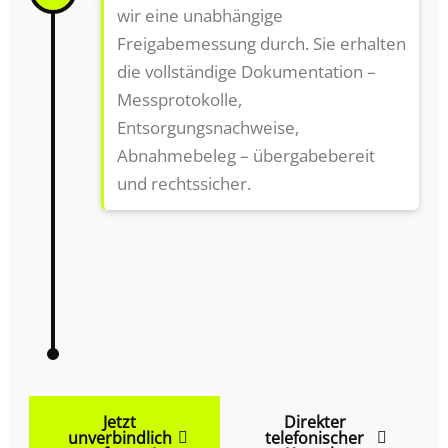
wir eine unabhängige
Freigabemessung durch. Sie erhalten
die vollständige Dokumentation –
Messprotokolle,
Entsorgungsnachweise,
Abnahmebeleg – übergabebereit
und rechtssicher.
Jetzt
Direkter
unverbindlich
telefonischer