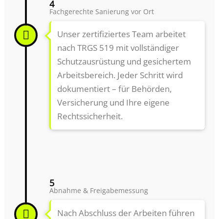
4
Fachgerechte Sanierung vor Ort
Unser zertifiziertes Team arbeitet
nach TRGS 519 mit vollständiger
Schutzausrüstung und gesichertem
Arbeitsbereich. Jeder Schritt wird
dokumentiert – für Behörden,
Versicherung und Ihre eigene
Rechtssicherheit.
5
Abnahme & Freigabemessung
Nach Abschluss der Arbeiten führen