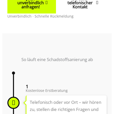
unverbindlich
telefonischer
anfragen!
Kontakt
Unverbindlich · Schnelle Rückmeldung
So läuft eine Schadstoffsanierung ab
1
Kostenlose Erstberatung
Telefonisch oder vor Ort – wir hören
zu, stellen die richtigen Fragen und