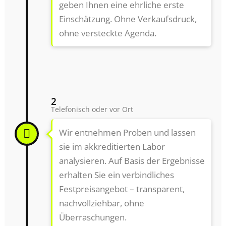
geben Ihnen eine ehrliche erste
Einschätzung. Ohne Verkaufsdruck,
ohne versteckte Agenda.
2
Telefonisch oder vor Ort
Wir entnehmen Proben und lassen
sie im akkreditierten Labor
analysieren. Auf Basis der Ergebnisse
erhalten Sie ein verbindliches
Festpreisangebot – transparent,
nachvollziehbar, ohne
Überraschungen.