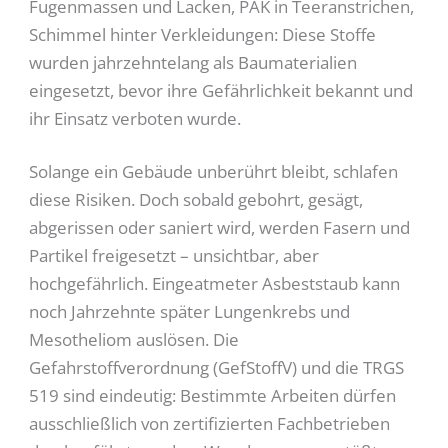
Fugenmassen und Lacken, PAK in Teeranstrichen,
Schimmel hinter Verkleidungen: Diese Stoffe
wurden jahrzehntelang als Baumaterialien
eingesetzt, bevor ihre Gefährlichkeit bekannt und
ihr Einsatz verboten wurde.
Solange ein Gebäude unberührt bleibt, schlafen
diese Risiken. Doch sobald gebohrt, gesägt,
abgerissen oder saniert wird, werden Fasern und
Partikel freigesetzt – unsichtbar, aber
hochgefährlich. Eingeatmeter Asbeststaub kann
noch Jahrzehnte später Lungenkrebs und
Mesotheliom auslösen. Die
Gefahrstoffverordnung (GefStoffV) und die TRGS
519 sind eindeutig: Bestimmte Arbeiten dürfen
ausschließlich von zertifizierten Fachbetrieben