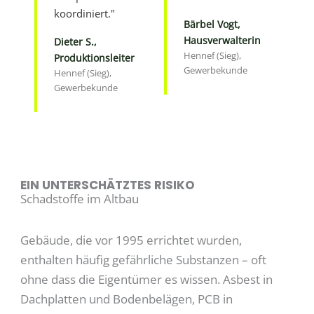
koordiniert."
Bärbel Vogt,
Hausverwalterin
Dieter S.,
Hennef (Sieg),
Produktionsleiter
Gewerbekunde
Hennef (Sieg),
Gewerbekunde
EIN UNTERSCHÄTZTES RISIKO
Schadstoffe im Altbau
Gebäude, die vor 1995 errichtet wurden,
enthalten häufig gefährliche Substanzen – oft
ohne dass die Eigentümer es wissen. Asbest in
Dachplatten und Bodenbelägen, PCB in