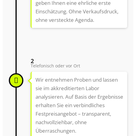
geben Ihnen eine ehrliche erste
Einschätzung. Ohne Verkaufsdruck,
ohne versteckte Agenda.
2
Telefonisch oder vor Ort
Wir entnehmen Proben und lassen
sie im akkreditierten Labor
analysieren. Auf Basis der Ergebnisse
erhalten Sie ein verbindliches
Festpreisangebot – transparent,
nachvollziehbar, ohne
Überraschungen.