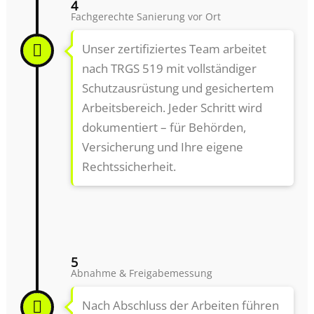
4
Fachgerechte Sanierung vor Ort
Unser zertifiziertes Team arbeitet
nach TRGS 519 mit vollständiger
Schutzausrüstung und gesichertem
Arbeitsbereich. Jeder Schritt wird
dokumentiert – für Behörden,
Versicherung und Ihre eigene
Rechtssicherheit.
5
Abnahme & Freigabemessung
Nach Abschluss der Arbeiten führen