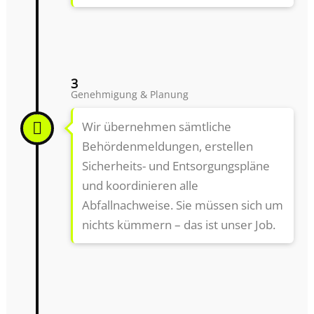
3
Genehmigung & Planung
Wir übernehmen sämtliche
Behördenmeldungen, erstellen
Sicherheits- und Entsorgungspläne
und koordinieren alle
Abfallnachweise. Sie müssen sich um
nichts kümmern – das ist unser Job.