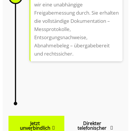
wir eine unabhängige
Freigabemessung durch. Sie erhalten
die vollständige Dokumentation –
Messprotokolle,
Entsorgungsnachweise,
Abnahmebeleg – übergabebereit
und rechtssicher.
Jetzt
Direkter
unverbindlich
telefonischer