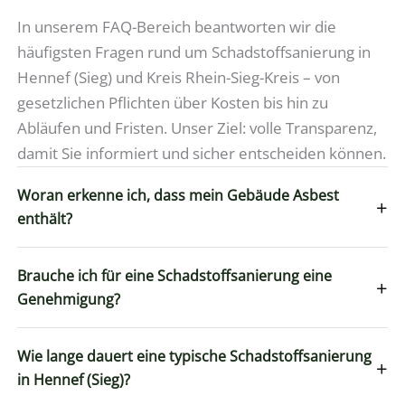
In unserem FAQ-Bereich beantworten wir die
häufigsten Fragen rund um Schadstoffsanierung in
Hennef (Sieg) und Kreis Rhein-Sieg-Kreis – von
gesetzlichen Pflichten über Kosten bis hin zu
Abläufen und Fristen. Unser Ziel: volle Transparenz,
damit Sie informiert und sicher entscheiden können.
Woran erkenne ich, dass mein Gebäude Asbest
+
enthält?
Brauche ich für eine Schadstoffsanierung eine
+
Genehmigung?
Wie lange dauert eine typische Schadstoffsanierung
+
in Hennef (Sieg)?