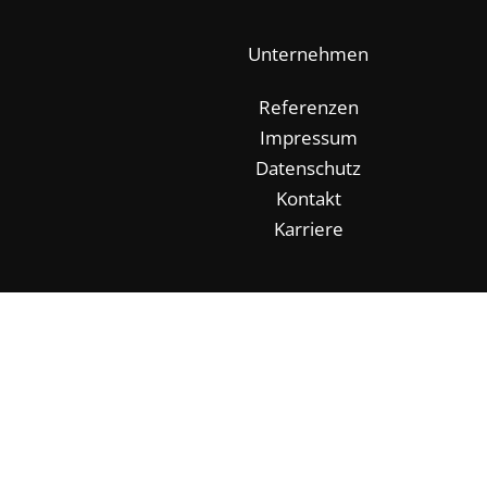
Unternehmen
Referenzen
Impressum
Datenschutz
Kontakt
Karriere