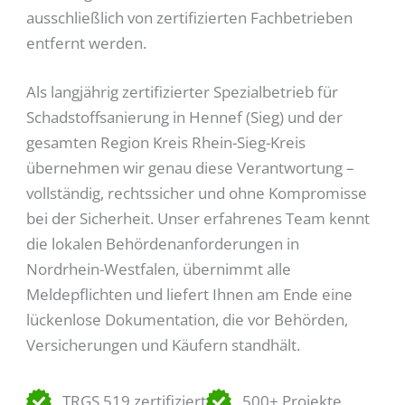
ausschließlich von zertifizierten Fachbetrieben
entfernt werden.
Als langjährig zertifizierter Spezialbetrieb für
Schadstoffsanierung in Hennef (Sieg) und der
gesamten Region Kreis Rhein-Sieg-Kreis
übernehmen wir genau diese Verantwortung –
vollständig, rechtssicher und ohne Kompromisse
bei der Sicherheit. Unser erfahrenes Team kennt
die lokalen Behördenanforderungen in
Nordrhein-Westfalen, übernimmt alle
Meldepflichten und liefert Ihnen am Ende eine
lückenlose Dokumentation, die vor Behörden,
Versicherungen und Käufern standhält.
TRGS 519 zertifiziert
500+ Projekte