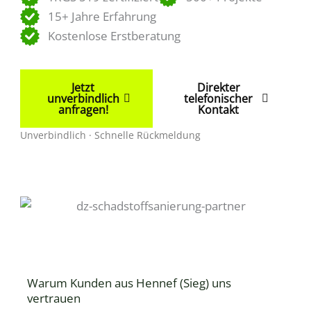
15+ Jahre Erfahrung
Kostenlose Erstberatung
Jetzt
Direkter
unverbindlich
telefonischer
anfragen!
Kontakt
Unverbindlich · Schnelle Rückmeldung
Warum Kunden aus Hennef (Sieg) uns
vertrauen