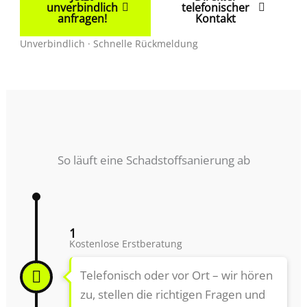
unverbindlich
telefonischer
anfragen!
Kontakt
Unverbindlich · Schnelle Rückmeldung
So läuft eine Schadstoffsanierung ab
1
Kostenlose Erstberatung
Telefonisch oder vor Ort – wir hören
zu, stellen die richtigen Fragen und