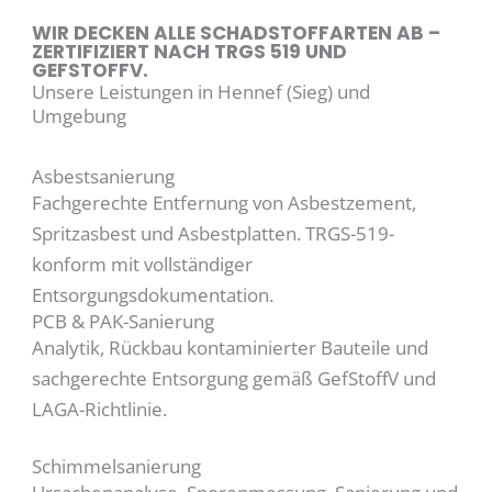
WIR DECKEN ALLE SCHADSTOFFARTEN AB –
ZERTIFIZIERT NACH TRGS 519 UND
GEFSTOFFV.
Unsere Leistungen in Hennef (Sieg) und
Umgebung
Asbestsanierung
Fachgerechte Entfernung von Asbestzement,
Spritzasbest und Asbestplatten. TRGS-519-
konform mit vollständiger
Entsorgungsdokumentation.
PCB & PAK-Sanierung
Analytik, Rückbau kontaminierter Bauteile und
sachgerechte Entsorgung gemäß GefStoffV und
LAGA-Richtlinie.
Schimmelsanierung