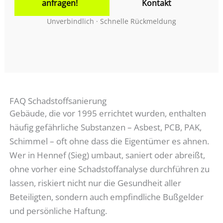
anfragen!
Kontakt
Unverbindlich · Schnelle Rückmeldung
FAQ Schadstoffsanierung
Gebäude, die vor 1995 errichtet wurden, enthalten
häufig gefährliche Substanzen – Asbest, PCB, PAK,
Schimmel – oft ohne dass die Eigentümer es ahnen.
Wer in Hennef (Sieg) umbaut, saniert oder abreißt,
ohne vorher eine Schadstoffanalyse durchführen zu
lassen, riskiert nicht nur die Gesundheit aller
Beteiligten, sondern auch empfindliche Bußgelder
und persönliche Haftung.