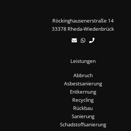
Röckinghausenerstraße 14
33378 Rheda-Wiedenbrück
Leistungen
Abbruch
Asbestsanierung
Entkernung
Recycling
Rückbau
Sanierung
Schadstoffsanierung