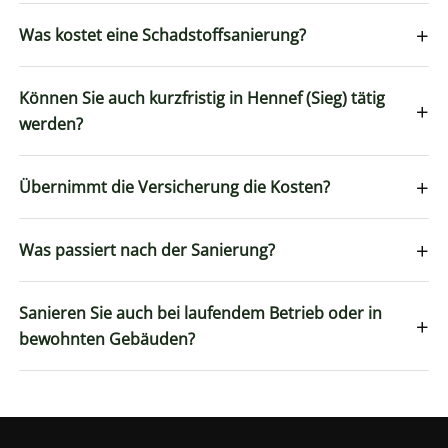
+
Was kostet eine Schadstoffsanierung?
Können Sie auch kurzfristig in Hennef (Sieg) tätig
+
werden?
+
Übernimmt die Versicherung die Kosten?
+
Was passiert nach der Sanierung?
Sanieren Sie auch bei laufendem Betrieb oder in
+
bewohnten Gebäuden?