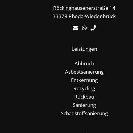
Röckinghausenerstraße 14
33378 Rheda-Wiedenbrück
Leistungen
Abbruch
Asbestsanierung
Entkernung
Recycling
Rückbau
Sanierung
Schadstoffsanierung