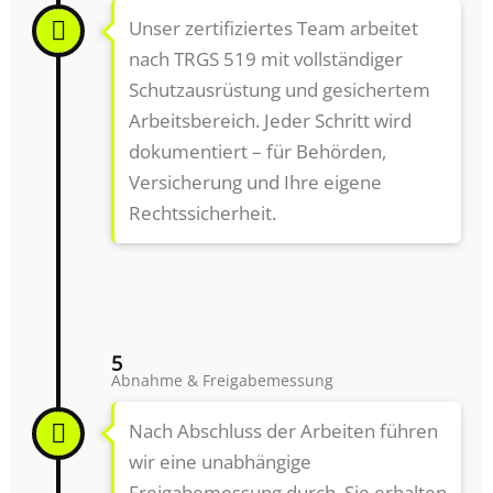
Unser zertifiziertes Team arbeitet
nach TRGS 519 mit vollständiger
Schutzausrüstung und gesichertem
Arbeitsbereich. Jeder Schritt wird
dokumentiert – für Behörden,
Versicherung und Ihre eigene
Rechtssicherheit.
5
Abnahme & Freigabemessung
Nach Abschluss der Arbeiten führen
wir eine unabhängige
Freigabemessung durch. Sie erhalten