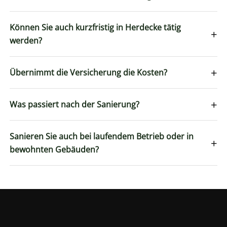
Können Sie auch kurzfristig in Herdecke tätig
+
werden?
+
Übernimmt die Versicherung die Kosten?
+
Was passiert nach der Sanierung?
Sanieren Sie auch bei laufendem Betrieb oder in
+
bewohnten Gebäuden?