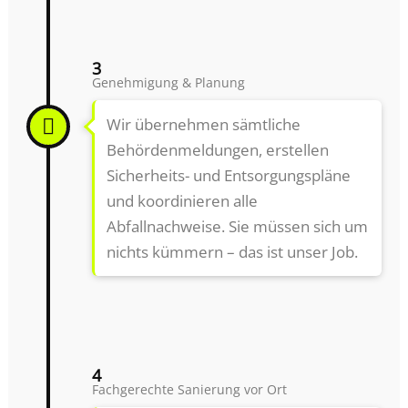
3
Genehmigung & Planung
Wir übernehmen sämtliche
Behördenmeldungen, erstellen
Sicherheits- und Entsorgungspläne
und koordinieren alle
Abfallnachweise. Sie müssen sich um
nichts kümmern – das ist unser Job.
4
Fachgerechte Sanierung vor Ort