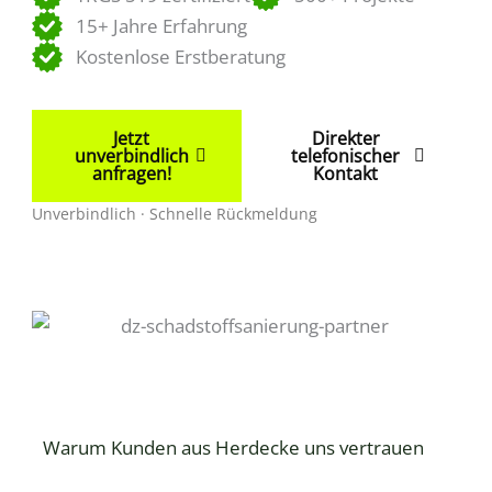
15+ Jahre Erfahrung
Kostenlose Erstberatung
Jetzt
Direkter
unverbindlich
telefonischer
anfragen!
Kontakt
Unverbindlich · Schnelle Rückmeldung
Warum Kunden aus Herdecke uns vertrauen