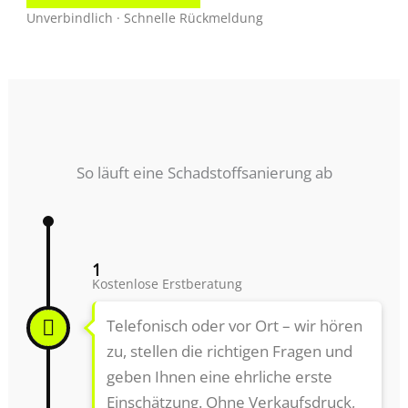
Unverbindlich · Schnelle Rückmeldung
So läuft eine Schadstoffsanierung ab
1
Kostenlose Erstberatung
Telefonisch oder vor Ort – wir hören
zu, stellen die richtigen Fragen und
geben Ihnen eine ehrliche erste
Einschätzung. Ohne Verkaufsdruck,