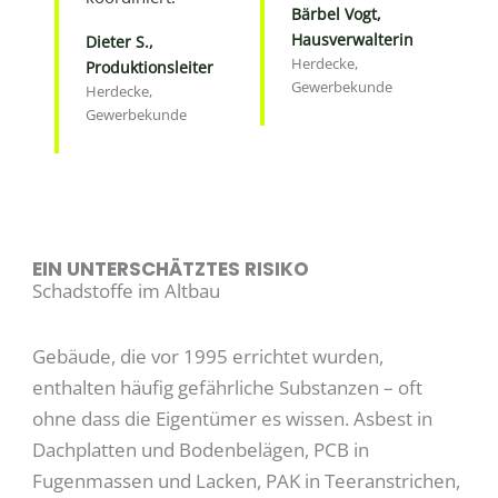
Bärbel Vogt,
Hausverwalterin
Dieter S.,
Herdecke,
Produktionsleiter
Gewerbekunde
Herdecke,
Gewerbekunde
EIN UNTERSCHÄTZTES RISIKO
Schadstoffe im Altbau
Gebäude, die vor 1995 errichtet wurden,
enthalten häufig gefährliche Substanzen – oft
ohne dass die Eigentümer es wissen. Asbest in
Dachplatten und Bodenbelägen, PCB in
Fugenmassen und Lacken, PAK in Teeranstrichen,