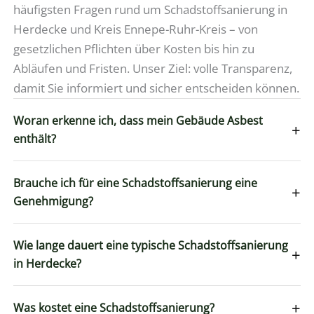
häufigsten Fragen rund um Schadstoffsanierung in
Herdecke und Kreis Ennepe-Ruhr-Kreis – von
gesetzlichen Pflichten über Kosten bis hin zu
Abläufen und Fristen. Unser Ziel: volle Transparenz,
damit Sie informiert und sicher entscheiden können.
Woran erkenne ich, dass mein Gebäude Asbest
+
enthält?
Brauche ich für eine Schadstoffsanierung eine
+
Genehmigung?
Wie lange dauert eine typische Schadstoffsanierung
+
in Herdecke?
+
Was kostet eine Schadstoffsanierung?