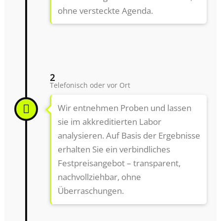
ohne versteckte Agenda.
2
Telefonisch oder vor Ort
Wir entnehmen Proben und lassen
sie im akkreditierten Labor
analysieren. Auf Basis der Ergebnisse
erhalten Sie ein verbindliches
Festpreisangebot – transparent,
nachvollziehbar, ohne
Überraschungen.