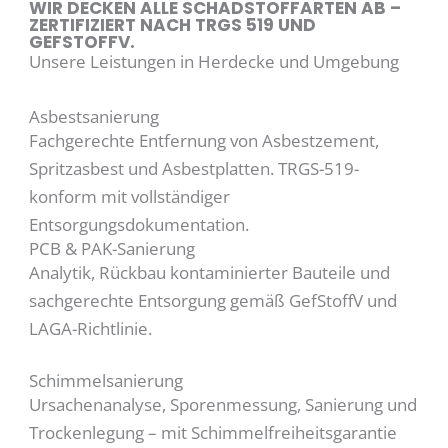
WIR DECKEN ALLE SCHADSTOFFARTEN AB –
ZERTIFIZIERT NACH TRGS 519 UND
GEFSTOFFV.
Unsere Leistungen in Herdecke und Umgebung
Asbestsanierung
Fachgerechte Entfernung von Asbestzement,
Spritzasbest und Asbestplatten. TRGS-519-
konform mit vollständiger
Entsorgungsdokumentation.
PCB & PAK-Sanierung
Analytik, Rückbau kontaminierter Bauteile und
sachgerechte Entsorgung gemäß GefStoffV und
LAGA-Richtlinie.
Schimmelsanierung
Ursachenanalyse, Sporenmessung, Sanierung und
Trockenlegung – mit Schimmelfreiheitsgarantie