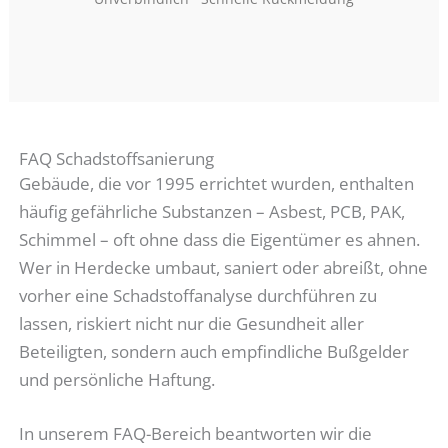
FAQ Schadstoffsanierung
Gebäude, die vor 1995 errichtet wurden, enthalten
häufig gefährliche Substanzen – Asbest, PCB, PAK,
Schimmel – oft ohne dass die Eigentümer es ahnen.
Wer in Herdecke umbaut, saniert oder abreißt, ohne
vorher eine Schadstoffanalyse durchführen zu
lassen, riskiert nicht nur die Gesundheit aller
Beteiligten, sondern auch empfindliche Bußgelder
und persönliche Haftung.
In unserem FAQ-Bereich beantworten wir die