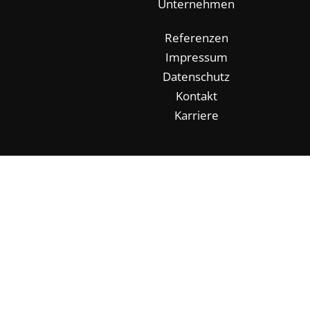
Unternehmen
Referenzen
Impressum
Datenschutz
Kontakt
Karriere