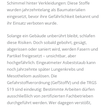
Schimmel hinter Verkleidungen: Diese Stoffe
wurden jahrzehntelang als Baumaterialien
eingesetzt, bevor ihre Gefährlichkeit bekannt und
ihr Einsatz verboten wurde.
Solange ein Gebäude unberührt bleibt, schlafen
diese Risiken. Doch sobald gebohrt, gesägt,
abgerissen oder saniert wird, werden Fasern und
Partikel freigesetzt – unsichtbar, aber
hochgefährlich. Eingeatmeter Asbeststaub kann
noch Jahrzehnte später Lungenkrebs und
Mesotheliom auslösen. Die
Gefahrstoffverordnung (GefStoffV) und die TRGS
519 sind eindeutig: Bestimmte Arbeiten dürfen
ausschließlich von zertifizierten Fachbetrieben
durchgeführt werden. Wer dagegen verstößt,