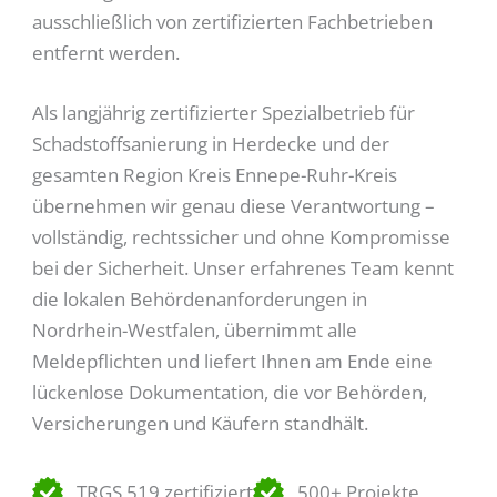
ausschließlich von zertifizierten Fachbetrieben
entfernt werden.
Als langjährig zertifizierter Spezialbetrieb für
Schadstoffsanierung in Herdecke und der
gesamten Region Kreis Ennepe-Ruhr-Kreis
übernehmen wir genau diese Verantwortung –
vollständig, rechtssicher und ohne Kompromisse
bei der Sicherheit. Unser erfahrenes Team kennt
die lokalen Behördenanforderungen in
Nordrhein-Westfalen, übernimmt alle
Meldepflichten und liefert Ihnen am Ende eine
lückenlose Dokumentation, die vor Behörden,
Versicherungen und Käufern standhält.
TRGS 519 zertifiziert
500+ Projekte