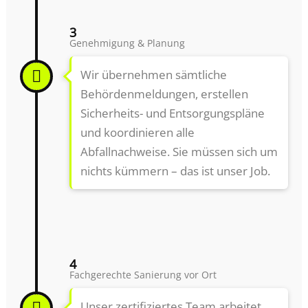
3
Genehmigung & Planung
Wir übernehmen sämtliche
Behördenmeldungen, erstellen
Sicherheits- und Entsorgungspläne
und koordinieren alle
Abfallnachweise. Sie müssen sich um
nichts kümmern – das ist unser Job.
4
Fachgerechte Sanierung vor Ort
Unser zertifiziertes Team arbeitet