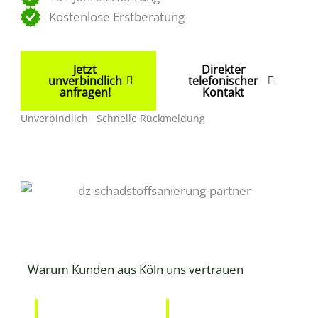
Kostenlose Erstberatung
Jetzt
Direkter
unverbindlich
telefonischer
anfragen!
Kontakt
Unverbindlich · Schnelle Rückmeldung
Warum Kunden aus Köln uns vertrauen