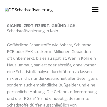
Zum
Inhalt
springen
SICHER. ZERTIFIZIERT. GRÜNDLICH.
Schadstoffsanierung in Köln
Gefährliche Schadstoffe wie Asbest, Schimmel,
PCB oder PAK stecken in Millionen Gebäuden –
oft unbemerkt, bis es zu spät ist. Wer in Köln ein
Haus umbaut, saniert oder abreißt, ohne vorher
eine Schadstoffanalyse durchführen zu lassen,
riskiert nicht nur die Gesundheit aller Beteiligten,
sondern auch empfindliche Bußgelder und eine
persönliche Haftung. Die Gefahrstoffverordnung
und die TRGS 519 sind eindeutig: Bestimmte
Schadstoffe dürfen ausschließlich von