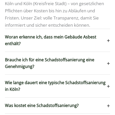
Köln und Köln (Kreisfreie Stadt) – von gesetzlichen
Pflichten über Kosten bis hin zu Abläufen und
Fristen. Unser Ziel: volle Transparenz, damit Sie
informiert und sicher entscheiden können.
Woran erkenne ich, dass mein Gebäude Asbest
+
enthält?
Brauche ich für eine Schadstoffsanierung eine
+
Genehmigung?
Wie lange dauert eine typische Schadstoffsanierung
+
in Köln?
+
Was kostet eine Schadstoffsanierung?