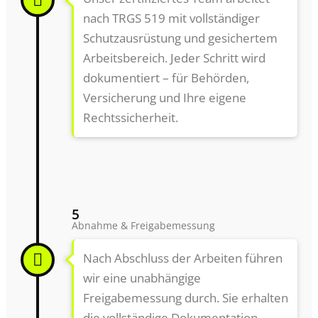
nach TRGS 519 mit vollständiger
Schutzausrüstung und gesichertem
Arbeitsbereich. Jeder Schritt wird
dokumentiert – für Behörden,
Versicherung und Ihre eigene
Rechtssicherheit.
5
Abnahme & Freigabemessung
Nach Abschluss der Arbeiten führen
wir eine unabhängige
Freigabemessung durch. Sie erhalten
die vollständige Dokumentation –