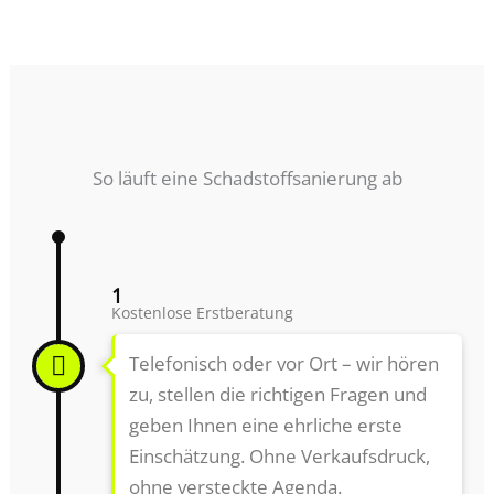
So läuft eine Schadstoffsanierung ab
1
Kostenlose Erstberatung
Telefonisch oder vor Ort – wir hören
zu, stellen die richtigen Fragen und
geben Ihnen eine ehrliche erste
Einschätzung. Ohne Verkaufsdruck,
ohne versteckte Agenda.