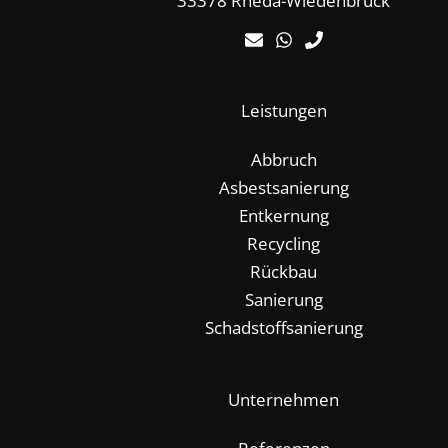
33378 Rheda-Wiedenbrück
Leistungen
Abbruch
Asbestsanierung
Entkernung
Recycling
Rückbau
Sanierung
Schadstoffsanierung
Unternehmen