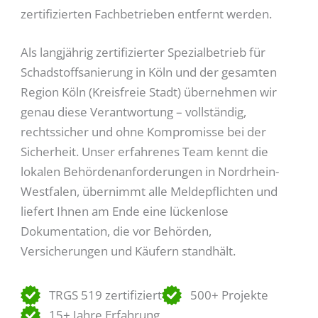
zertifizierten Fachbetrieben entfernt werden.
Als langjährig zertifizierter Spezialbetrieb für
Schadstoffsanierung in Köln und der gesamten
Region Köln (Kreisfreie Stadt) übernehmen wir
genau diese Verantwortung – vollständig,
rechtssicher und ohne Kompromisse bei der
Sicherheit. Unser erfahrenes Team kennt die
lokalen Behördenanforderungen in Nordrhein-
Westfalen, übernimmt alle Meldepflichten und
liefert Ihnen am Ende eine lückenlose
Dokumentation, die vor Behörden,
Versicherungen und Käufern standhält.
TRGS 519 zertifiziert
500+ Projekte
15+ Jahre Erfahrung