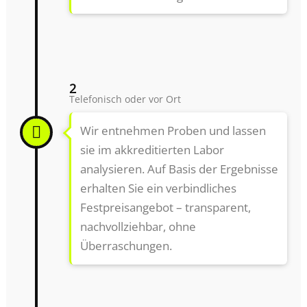
2
Telefonisch oder vor Ort
Wir entnehmen Proben und lassen
sie im akkreditierten Labor
analysieren. Auf Basis der Ergebnisse
erhalten Sie ein verbindliches
Festpreisangebot – transparent,
nachvollziehbar, ohne
Überraschungen.