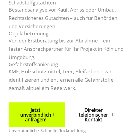
Schadstoffgutachten
Bestandsanalyse vor Kauf, Abriss oder Umbau.
Rechtssicheres Gutachten – auch für Behörden
und Versicherungen.
Objektbetreuung
Von der Erstberatung bis zur Abnahme – ein
fester Ansprechpartner für Ihr Projekt in Köln und
Umgebung.
Gefahrstoffsanierung
KMF, Holzschutzmittel, Teer, Bleifarben – wir
identifizieren und entfernen alle Gefahrstoffe
gemäß aktuellem Regelwerk.
Jetzt
Direkter
unverbindlich
telefonischer
anfragen!
Kontakt
Unverbindlich · Schnelle Rückmeldung