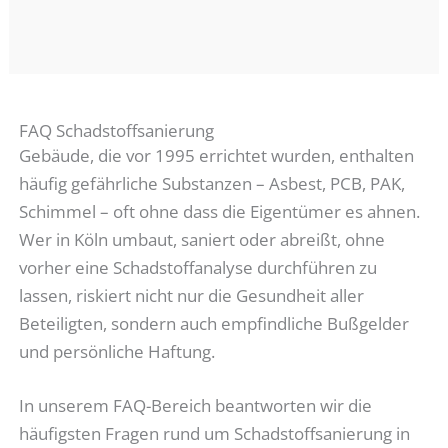
FAQ Schadstoffsanierung
Gebäude, die vor 1995 errichtet wurden, enthalten
häufig gefährliche Substanzen – Asbest, PCB, PAK,
Schimmel – oft ohne dass die Eigentümer es ahnen.
Wer in Köln umbaut, saniert oder abreißt, ohne
vorher eine Schadstoffanalyse durchführen zu
lassen, riskiert nicht nur die Gesundheit aller
Beteiligten, sondern auch empfindliche Bußgelder
und persönliche Haftung.
In unserem FAQ-Bereich beantworten wir die
häufigsten Fragen rund um Schadstoffsanierung in