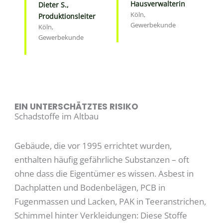
Hausverwalterin
Dieter S.,
Köln,
Produktionsleiter
Gewerbekunde
Köln,
Gewerbekunde
EIN UNTERSCHÄTZTES RISIKO
Schadstoffe im Altbau
Gebäude, die vor 1995 errichtet wurden,
enthalten häufig gefährliche Substanzen – oft
ohne dass die Eigentümer es wissen. Asbest in
Dachplatten und Bodenbelägen, PCB in
Fugenmassen und Lacken, PAK in Teeranstrichen,
Schimmel hinter Verkleidungen: Diese Stoffe