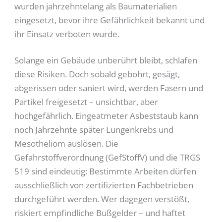
wurden jahrzehntelang als Baumaterialien
eingesetzt, bevor ihre Gefährlichkeit bekannt und
ihr Einsatz verboten wurde.
Solange ein Gebäude unberührt bleibt, schlafen
diese Risiken. Doch sobald gebohrt, gesägt,
abgerissen oder saniert wird, werden Fasern und
Partikel freigesetzt – unsichtbar, aber
hochgefährlich. Eingeatmeter Asbeststaub kann
noch Jahrzehnte später Lungenkrebs und
Mesotheliom auslösen. Die
Gefahrstoffverordnung (GefStoffV) und die TRGS
519 sind eindeutig: Bestimmte Arbeiten dürfen
ausschließlich von zertifizierten Fachbetrieben
durchgeführt werden. Wer dagegen verstößt,
riskiert empfindliche Bußgelder – und haftet