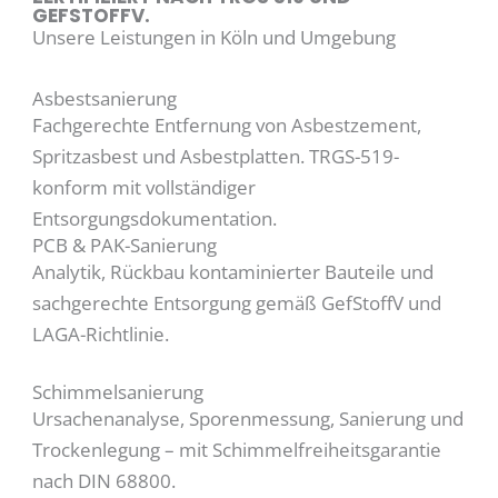
GEFSTOFFV.
Unsere Leistungen in Köln und Umgebung
Asbestsanierung
Fachgerechte Entfernung von Asbestzement,
Spritzasbest und Asbestplatten. TRGS-519-
konform mit vollständiger
Entsorgungsdokumentation.
PCB & PAK-Sanierung
Analytik, Rückbau kontaminierter Bauteile und
sachgerechte Entsorgung gemäß GefStoffV und
LAGA-Richtlinie.
Schimmelsanierung
Ursachenanalyse, Sporenmessung, Sanierung und
Trockenlegung – mit Schimmelfreiheitsgarantie
nach DIN 68800.