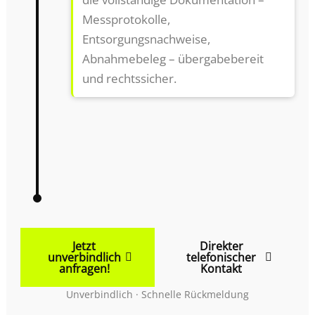
Messprotokolle,
Entsorgungsnachweise,
Abnahmebeleg – übergabebereit
und rechtssicher.
Jetzt
Direkter
unverbindlich
telefonischer
anfragen!
Kontakt
Unverbindlich · Schnelle Rückmeldung