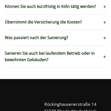
+
Können Sie auch kurzfristig in Köln tätig werden?
+
Übernimmt die Versicherung die Kosten?
+
Was passiert nach der Sanierung?
Sanieren Sie auch bei laufendem Betrieb oder in
+
bewohnten Gebäuden?
Röckinghausenerstraße 14