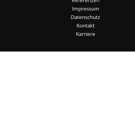
Referenzen
Impressum
Datenschutz
Kontakt
Karriere