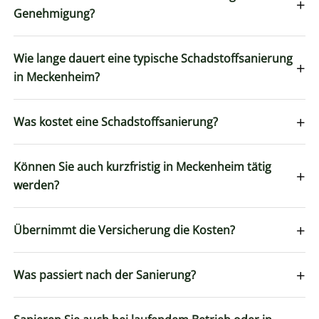
+
Genehmigung?
Wie lange dauert eine typische Schadstoffsanierung
+
in Meckenheim?
+
Was kostet eine Schadstoffsanierung?
Können Sie auch kurzfristig in Meckenheim tätig
+
werden?
+
Übernimmt die Versicherung die Kosten?
+
Was passiert nach der Sanierung?