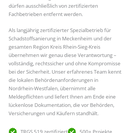
dürfen ausschließlich von zertifizierten
Fachbetrieben entfernt werden.
Als langjährig zertifizierter Spezialbetrieb für
Schadstoffsanierung in Meckenheim und der
gesamten Region Kreis Rhein-Sieg-Kreis
übernehmen wir genau diese Verantwortung –
vollständig, rechtssicher und ohne Kompromisse
bei der Sicherheit. Unser erfahrenes Team kennt
die lokalen Behördenanforderungen in
Nordrhein-Westfalen, übernimmt alle
Meldepflichten und liefert Ihnen am Ende eine
lückenlose Dokumentation, die vor Behörden,
Versicherungen und Käufern standhält.
TRGS 519 zertifiziert
500+ Projekte