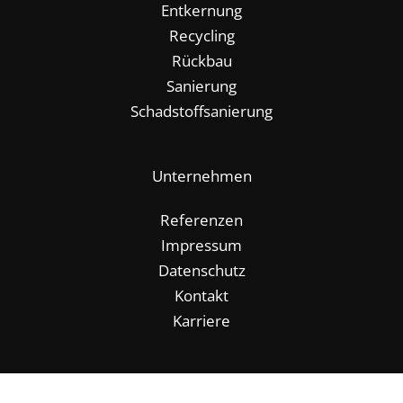
Entkernung
Recycling
Rückbau
Sanierung
Schadstoffsanierung
Unternehmen
Referenzen
Impressum
Datenschutz
Kontakt
Karriere