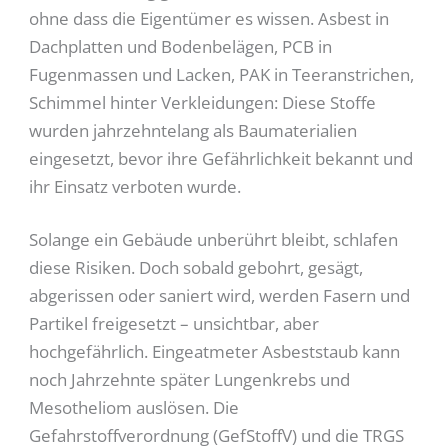
ohne dass die Eigentümer es wissen. Asbest in
Dachplatten und Bodenbelägen, PCB in
Fugenmassen und Lacken, PAK in Teeranstrichen,
Schimmel hinter Verkleidungen: Diese Stoffe
wurden jahrzehntelang als Baumaterialien
eingesetzt, bevor ihre Gefährlichkeit bekannt und
ihr Einsatz verboten wurde.
Solange ein Gebäude unberührt bleibt, schlafen
diese Risiken. Doch sobald gebohrt, gesägt,
abgerissen oder saniert wird, werden Fasern und
Partikel freigesetzt – unsichtbar, aber
hochgefährlich. Eingeatmeter Asbeststaub kann
noch Jahrzehnte später Lungenkrebs und
Mesotheliom auslösen. Die
Gefahrstoffverordnung (GefStoffV) und die TRGS