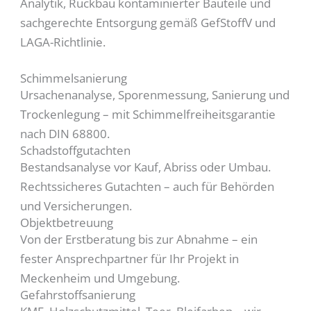
Analytik, Rückbau kontaminierter Bauteile und
sachgerechte Entsorgung gemäß GefStoffV und
LAGA-Richtlinie.
Schimmelsanierung
Ursachenanalyse, Sporenmessung, Sanierung und
Trockenlegung – mit Schimmelfreiheitsgarantie
nach DIN 68800.
Schadstoffgutachten
Bestandsanalyse vor Kauf, Abriss oder Umbau.
Rechtssicheres Gutachten – auch für Behörden
und Versicherungen.
Objektbetreuung
Von der Erstberatung bis zur Abnahme – ein
fester Ansprechpartner für Ihr Projekt in
Meckenheim und Umgebung.
Gefahrstoffsanierung