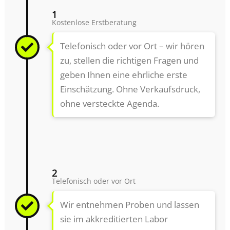
1
Kostenlose Erstberatung
Telefonisch oder vor Ort – wir hören
zu, stellen die richtigen Fragen und
geben Ihnen eine ehrliche erste
Einschätzung. Ohne Verkaufsdruck,
ohne versteckte Agenda.
2
Telefonisch oder vor Ort
Wir entnehmen Proben und lassen
sie im akkreditierten Labor