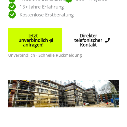
15+ Jahre Erfahrung
Kostenlose Erstberatung
Jetzt
Direkter
unverbindlich
telefonischer
anfragen!
Kontakt
Unverbindlich · Schnelle Rückmeldung