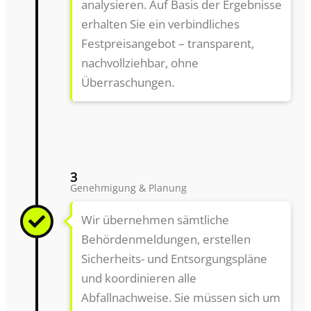
analysieren. Auf Basis der Ergebnisse
erhalten Sie ein verbindliches
Festpreisangebot – transparent,
nachvollziehbar, ohne
Überraschungen.
3
Genehmigung & Planung
Wir übernehmen sämtliche
Behördenmeldungen, erstellen
Sicherheits- und Entsorgungspläne
und koordinieren alle
Abfallnachweise. Sie müssen sich um