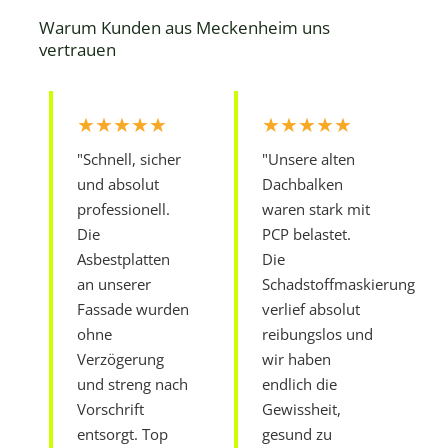
Warum Kunden aus Meckenheim uns
vertrauen
★★★★★
★★★★★
"Schnell, sicher
"Unsere alten
und absolut
Dachbalken
professionell.
waren stark mit
Die
PCP belastet.
Asbestplatten
Die
an unserer
Schadstoffmaskierung
Fassade wurden
verlief absolut
ohne
reibungslos und
Verzögerung
wir haben
und streng nach
endlich die
Vorschrift
Gewissheit,
entsorgt. Top
gesund zu