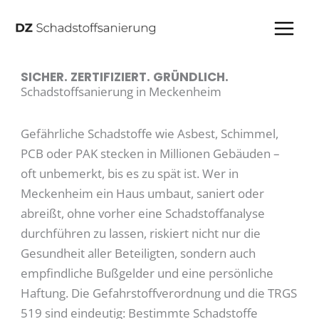
Zum
Inhalt
springen
SICHER. ZERTIFIZIERT. GRÜNDLICH.
Schadstoffsanierung in Meckenheim
Gefährliche Schadstoffe wie Asbest, Schimmel,
PCB oder PAK stecken in Millionen Gebäuden –
oft unbemerkt, bis es zu spät ist. Wer in
Meckenheim ein Haus umbaut, saniert oder
abreißt, ohne vorher eine Schadstoffanalyse
durchführen zu lassen, riskiert nicht nur die
Gesundheit aller Beteiligten, sondern auch
empfindliche Bußgelder und eine persönliche
Haftung. Die Gefahrstoffverordnung und die TRGS
519 sind eindeutig: Bestimmte Schadstoffe