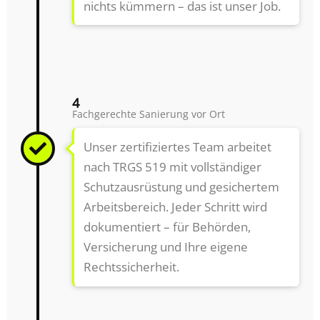
nichts kümmern – das ist unser Job.
4
Fachgerechte Sanierung vor Ort
Unser zertifiziertes Team arbeitet
nach TRGS 519 mit vollständiger
Schutzausrüstung und gesichertem
Arbeitsbereich. Jeder Schritt wird
dokumentiert – für Behörden,
Versicherung und Ihre eigene
Rechtssicherheit.