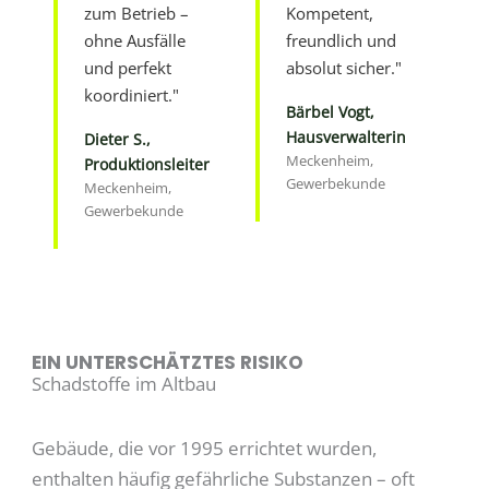
zum Betrieb –
Kompetent,
ohne Ausfälle
freundlich und
und perfekt
absolut sicher."
koordiniert."
Bärbel Vogt,
Hausverwalterin
Dieter S.,
Meckenheim,
Produktionsleiter
Gewerbekunde
Meckenheim,
Gewerbekunde
EIN UNTERSCHÄTZTES RISIKO
Schadstoffe im Altbau
Gebäude, die vor 1995 errichtet wurden,
enthalten häufig gefährliche Substanzen – oft