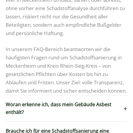
ohne vorher eine Schadstoffanalyse durchführen zu
lassen, riskiert nicht nur die Gesundheit aller
Beteiligten, sondern auch empfindliche Bußgelder
und persönliche Haftung.
In unserem FAQ-Bereich beantworten wir die
häufigsten Fragen rund um Schadstoffsanierung in
Meckenheim und Kreis Rhein-Sieg-Kreis – von
gesetzlichen Pflichten über Kosten bis hin zu
Abläufen und Fristen. Unser Ziel: volle Transparenz,
damit Sie informiert und sicher entscheiden können.
Woran erkenne ich, dass mein Gebäude Asbest
+
enthält?
Brauche ich für eine Schadstoffsanierung eine