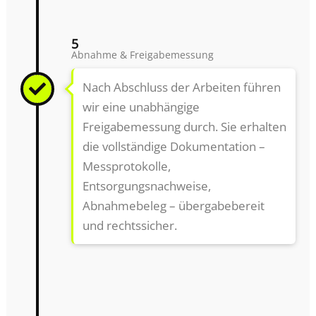
5
Abnahme & Freigabemessung
Nach Abschluss der Arbeiten führen
wir eine unabhängige
Freigabemessung durch. Sie erhalten
die vollständige Dokumentation –
Messprotokolle,
Entsorgungsnachweise,
Abnahmebeleg – übergabebereit
und rechtssicher.