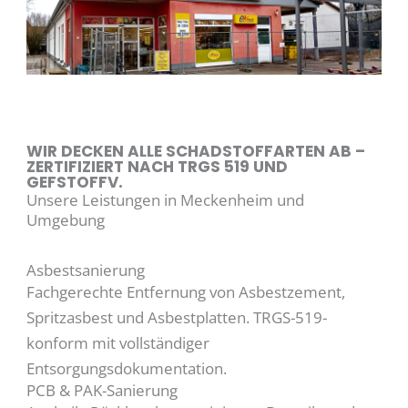
WIR DECKEN ALLE SCHADSTOFFARTEN AB –
ZERTIFIZIERT NACH TRGS 519 UND
GEFSTOFFV.
Unsere Leistungen in Meckenheim und
Umgebung
Asbestsanierung
Fachgerechte Entfernung von Asbestzement,
Spritzasbest und Asbestplatten. TRGS-519-
konform mit vollständiger
Entsorgungsdokumentation.
PCB & PAK-Sanierung