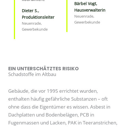
Bärbel Vogt,
Hausverwalterin
Dieter S.,
Neuenrade,
Produktionsleiter
Gewerbekunde
Neuenrade,
Gewerbekunde
EIN UNTERSCHÄTZTES RISIKO
Schadstoffe im Altbau
Gebäude, die vor 1995 errichtet wurden,
enthalten häufig gefährliche Substanzen – oft
ohne dass die Eigentümer es wissen. Asbest in
Dachplatten und Bodenbelägen, PCB in
Fugenmassen und Lacken, PAK in Teeranstrichen,