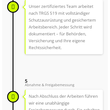
Unser zertifiziertes Team arbeitet
nach TRGS 519 mit vollständiger
Schutzausrüstung und gesichertem
Arbeitsbereich. Jeder Schritt wird
dokumentiert – für Behörden,
Versicherung und Ihre eigene
Rechtssicherheit.
5
Abnahme & Freigabemessung
Nach Abschluss der Arbeiten führen
wir eine unabhängige
Freigabemessung durch. Sie erhalten