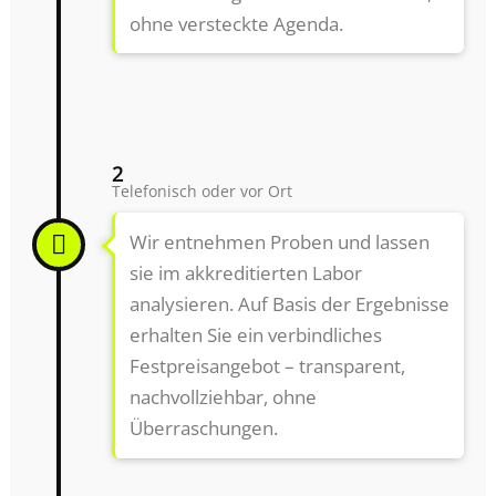
ohne versteckte Agenda.
2
Telefonisch oder vor Ort
Wir entnehmen Proben und lassen
sie im akkreditierten Labor
analysieren. Auf Basis der Ergebnisse
erhalten Sie ein verbindliches
Festpreisangebot – transparent,
nachvollziehbar, ohne
Überraschungen.