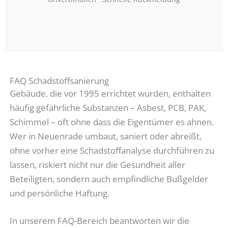
FAQ Schadstoffsanierung
Gebäude, die vor 1995 errichtet wurden, enthalten
häufig gefährliche Substanzen – Asbest, PCB, PAK,
Schimmel – oft ohne dass die Eigentümer es ahnen.
Wer in Neuenrade umbaut, saniert oder abreißt,
ohne vorher eine Schadstoffanalyse durchführen zu
lassen, riskiert nicht nur die Gesundheit aller
Beteiligten, sondern auch empfindliche Bußgelder
und persönliche Haftung.
In unserem FAQ-Bereich beantworten wir die