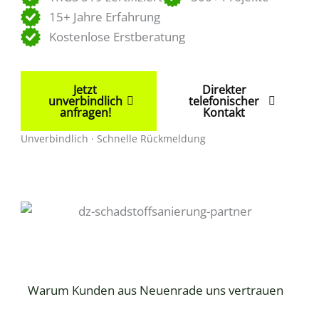
15+ Jahre Erfahrung
Kostenlose Erstberatung
Jetzt
Direkter
unverbindlich
telefonischer
anfragen!
Kontakt
Unverbindlich · Schnelle Rückmeldung
Warum Kunden aus Neuenrade uns vertrauen