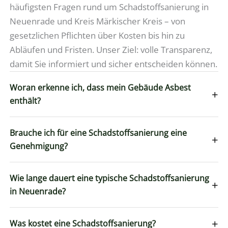
häufigsten Fragen rund um Schadstoffsanierung in
Neuenrade und Kreis Märkischer Kreis – von
gesetzlichen Pflichten über Kosten bis hin zu
Abläufen und Fristen. Unser Ziel: volle Transparenz,
damit Sie informiert und sicher entscheiden können.
Woran erkenne ich, dass mein Gebäude Asbest
+
enthält?
Brauche ich für eine Schadstoffsanierung eine
+
Genehmigung?
Wie lange dauert eine typische Schadstoffsanierung
+
in Neuenrade?
+
Was kostet eine Schadstoffsanierung?