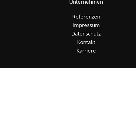
Unternehmen
Referenzen
Impressum
Datenschutz
Kontakt
Karriere