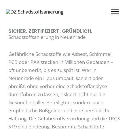
Zum
Inhalt
springen
SICHER. ZERTIFIZIERT. GRÜNDLICH.
Schadstoffsanierung in Neuenrade
Gefährliche Schadstoffe wie Asbest, Schimmel,
PCB oder PAK stecken in Millionen Gebäuden –
oft unbemerkt, bis es zu spät ist. Wer in
Neuenrade ein Haus umbaut, saniert oder
abreißt, ohne vorher eine Schadstoffanalyse
durchführen zu lassen, riskiert nicht nur die
Gesundheit aller Beteiligten, sondern auch
empfindliche Bußgelder und eine persönliche
Haftung. Die Gefahrstoffverordnung und die TRGS
519 sind eindeutig: Bestimmte Schadstoffe