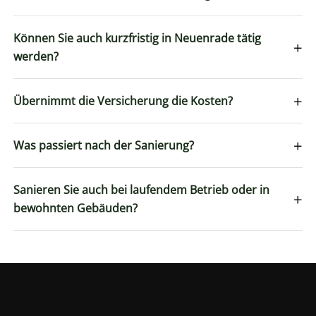
Können Sie auch kurzfristig in Neuenrade tätig
+
werden?
+
Übernimmt die Versicherung die Kosten?
+
Was passiert nach der Sanierung?
Sanieren Sie auch bei laufendem Betrieb oder in
+
bewohnten Gebäuden?