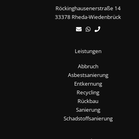
Röckinghausenerstraße 14
33378 Rheda-Wiedenbrück
Leistungen
Abbruch
Asbestsanierung
Entkernung
Recycling
Rückbau
Sanierung
Schadstoffsanierung