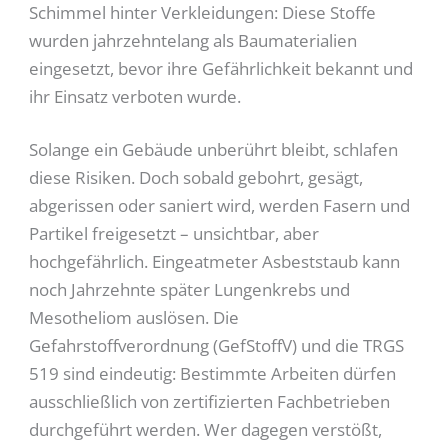
Schimmel hinter Verkleidungen: Diese Stoffe
wurden jahrzehntelang als Baumaterialien
eingesetzt, bevor ihre Gefährlichkeit bekannt und
ihr Einsatz verboten wurde.
Solange ein Gebäude unberührt bleibt, schlafen
diese Risiken. Doch sobald gebohrt, gesägt,
abgerissen oder saniert wird, werden Fasern und
Partikel freigesetzt – unsichtbar, aber
hochgefährlich. Eingeatmeter Asbeststaub kann
noch Jahrzehnte später Lungenkrebs und
Mesotheliom auslösen. Die
Gefahrstoffverordnung (GefStoffV) und die TRGS
519 sind eindeutig: Bestimmte Arbeiten dürfen
ausschließlich von zertifizierten Fachbetrieben
durchgeführt werden. Wer dagegen verstößt,