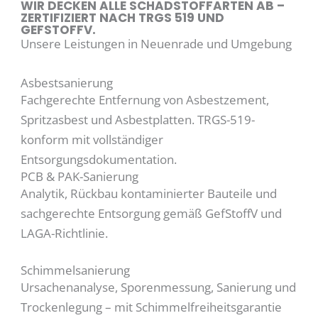
WIR DECKEN ALLE SCHADSTOFFARTEN AB –
ZERTIFIZIERT NACH TRGS 519 UND
GEFSTOFFV.
Unsere Leistungen in Neuenrade und Umgebung
Asbestsanierung
Fachgerechte Entfernung von Asbestzement,
Spritzasbest und Asbestplatten. TRGS-519-
konform mit vollständiger
Entsorgungsdokumentation.
PCB & PAK-Sanierung
Analytik, Rückbau kontaminierter Bauteile und
sachgerechte Entsorgung gemäß GefStoffV und
LAGA-Richtlinie.
Schimmelsanierung
Ursachenanalyse, Sporenmessung, Sanierung und
Trockenlegung – mit Schimmelfreiheitsgarantie