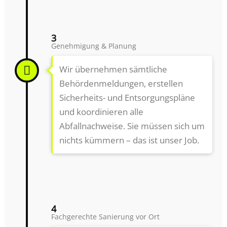
3
Genehmigung & Planung
Wir übernehmen sämtliche
Behördenmeldungen, erstellen
Sicherheits- und Entsorgungspläne
und koordinieren alle
Abfallnachweise. Sie müssen sich um
nichts kümmern – das ist unser Job.
4
Fachgerechte Sanierung vor Ort