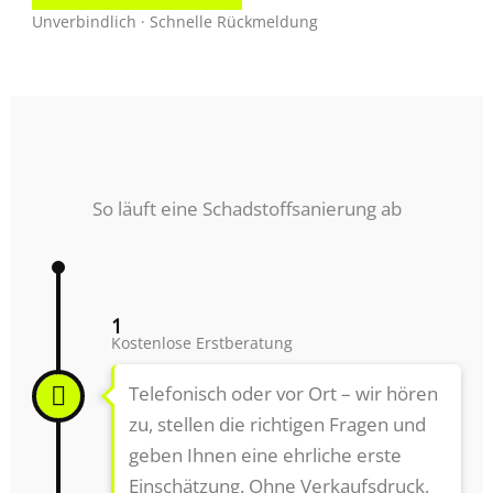
Unverbindlich · Schnelle Rückmeldung
So läuft eine Schadstoffsanierung ab
1
Kostenlose Erstberatung
Telefonisch oder vor Ort – wir hören
zu, stellen die richtigen Fragen und
geben Ihnen eine ehrliche erste
Einschätzung. Ohne Verkaufsdruck,