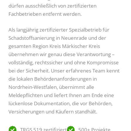
dürfen ausschließlich von zertifizierten
Fachbetrieben entfernt werden.
Als langjährig zertifizierter Spezialbetrieb für
Schadstoffsanierung in Neuenrade und der
gesamten Region Kreis Märkischer Kreis
übernehmen wir genau diese Verantwortung –
vollständig, rechtssicher und ohne Kompromisse
bei der Sicherheit. Unser erfahrenes Team kennt
die lokalen Behördenanforderungen in
Nordrhein-Westfalen, übernimmt alle
Meldepflichten und liefert Ihnen am Ende eine
lückenlose Dokumentation, die vor Behörden,
Versicherungen und Käufern standhält.
TRGS 519 zertifiziert
500+ Projekte