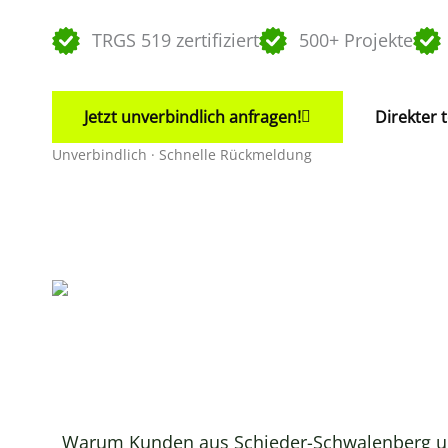
TRGS 519 zertifiziert
500+ Projekte
Jetzt unverbindlich anfragen!
Direkter 
Unverbindlich · Schnelle Rückmeldung
Warum Kunden aus Schieder-Schwalenberg u