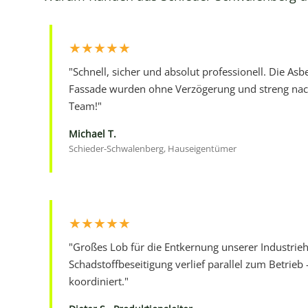
★★★★★
"Schnell, sicher und absolut professionell. Die Asb
Fassade wurden ohne Verzögerung und streng nach
Team!"
Michael T.
Schieder-Schwalenberg, Hauseigentümer
★★★★★
"Großes Lob für die Entkernung unserer Industrieha
Schadstoffbeseitigung verlief parallel zum Betrieb
koordiniert."