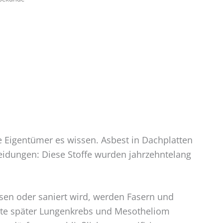
e Eigentümer es wissen. Asbest in Dachplatten
idungen: Diese Stoffe wurden jahrzehntelang
ssen oder saniert wird, werden Fasern und
ehnte später Lungenkrebs und Mesotheliom