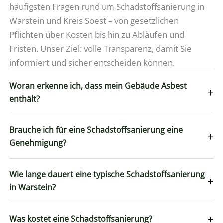
häufigsten Fragen rund um Schadstoffsanierung in
Warstein und Kreis Soest – von gesetzlichen
Pflichten über Kosten bis hin zu Abläufen und
Fristen. Unser Ziel: volle Transparenz, damit Sie
informiert und sicher entscheiden können.
Woran erkenne ich, dass mein Gebäude Asbest
+
enthält?
Brauche ich für eine Schadstoffsanierung eine
+
Genehmigung?
Wie lange dauert eine typische Schadstoffsanierung
+
in Warstein?
+
Was kostet eine Schadstoffsanierung?