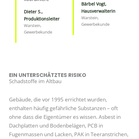
Bärbel Vogt,
Hausverwalterin
Dieter S.,
Warstein,
Produktionsleiter
Gewerbekunde
Warstein,
Gewerbekunde
EIN UNTERSCHÄTZTES RISIKO
Schadstoffe im Altbau
Gebäude, die vor 1995 errichtet wurden,
enthalten häufig gefährliche Substanzen – oft
ohne dass die Eigentümer es wissen. Asbest in
Dachplatten und Bodenbelägen, PCB in
Fugenmassen und Lacken, PAK in Teeranstrichen,