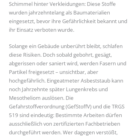
Schimmel hinter Verkleidungen: Diese Stoffe
wurden jahrzehntelang als Baumaterialien
eingesetzt, bevor ihre Gefährlichkeit bekannt und
ihr Einsatz verboten wurde.
Solange ein Gebäude unberührt bleibt, schlafen
diese Risiken. Doch sobald gebohrt, gesägt,
abgerissen oder saniert wird, werden Fasern und
Partikel freigesetzt – unsichtbar, aber
hochgefährlich. Eingeatmeter Asbeststaub kann
noch Jahrzehnte später Lungenkrebs und
Mesotheliom auslösen. Die
Gefahrstoffverordnung (GefStoffV) und die TRGS
519 sind eindeutig: Bestimmte Arbeiten dürfen
ausschließlich von zertifizierten Fachbetrieben
durchgeführt werden. Wer dagegen verstößt,