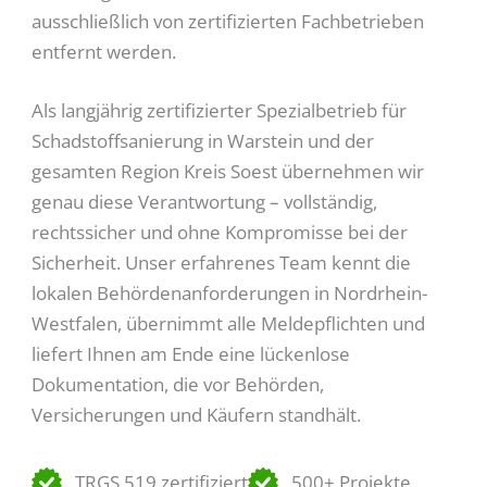
ausschließlich von zertifizierten Fachbetrieben
entfernt werden.
Als langjährig zertifizierter Spezialbetrieb für
Schadstoffsanierung in Warstein und der
gesamten Region Kreis Soest übernehmen wir
genau diese Verantwortung – vollständig,
rechtssicher und ohne Kompromisse bei der
Sicherheit. Unser erfahrenes Team kennt die
lokalen Behördenanforderungen in Nordrhein-
Westfalen, übernimmt alle Meldepflichten und
liefert Ihnen am Ende eine lückenlose
Dokumentation, die vor Behörden,
Versicherungen und Käufern standhält.
TRGS 519 zertifiziert
500+ Projekte