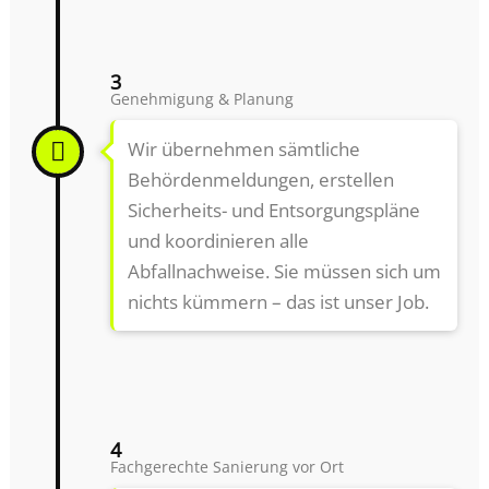
3
Genehmigung & Planung
Wir übernehmen sämtliche
Behördenmeldungen, erstellen
Sicherheits- und Entsorgungspläne
und koordinieren alle
Abfallnachweise. Sie müssen sich um
nichts kümmern – das ist unser Job.
4
Fachgerechte Sanierung vor Ort