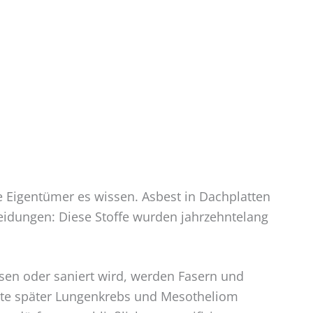
e Eigentümer es wissen. Asbest in Dachplatten
idungen: Diese Stoffe wurden jahrzehntelang
ssen oder saniert wird, werden Fasern und
ehnte später Lungenkrebs und Mesotheliom