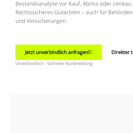
Bestandsanalyse vor Kauf, Abriss oder Umbau.
Rechtssicheres Gutachten – auch für Behörden
und Versicherungen.
Jetzt unverbindlich anfragen!
Direkter 
Unverbindlich · Schnelle Rückmeldung