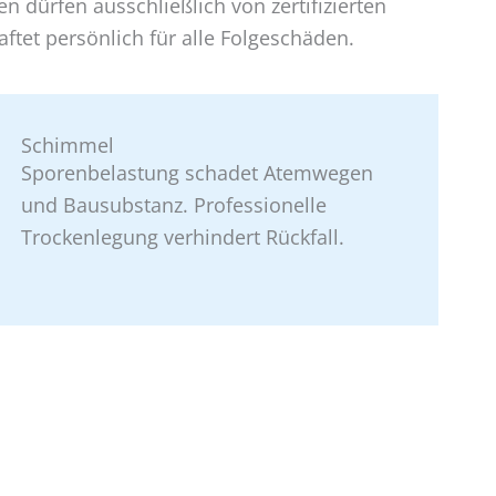
 dürfen ausschließlich von zertifizierten
ftet persönlich für alle Folgeschäden.
Schimmel
Sporenbelastung schadet Atemwegen
und Bausubstanz. Professionelle
Trockenlegung verhindert Rückfall.