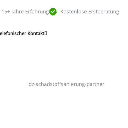
15+ Jahre Erfahrung
Kostenlose Erstberatung
telefonischer Kontakt