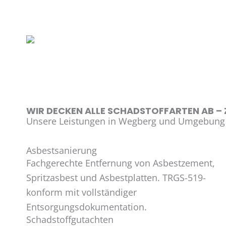
WIR DECKEN ALLE SCHADSTOFFARTEN AB – Z
Unsere Leistungen in Wegberg und Umgebung
Asbestsanierung
Fachgerechte Entfernung von Asbestzement,
Spritzasbest und Asbestplatten. TRGS-519-
konform mit vollständiger
Entsorgungsdokumentation.
Schadstoffgutachten