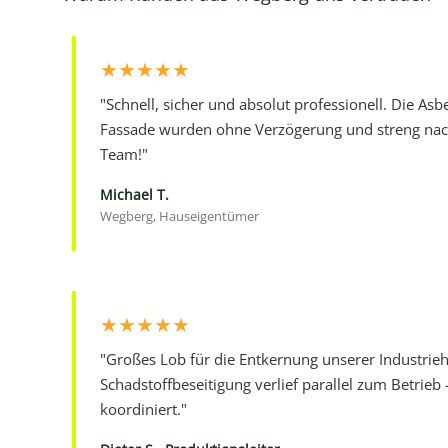
★★★★★
"Schnell, sicher und absolut professionell. Die Asb
Fassade wurden ohne Verzögerung und streng nach
Team!"
Michael T.
Wegberg, Hauseigentümer
★★★★★
"Großes Lob für die Entkernung unserer Industrieha
Schadstoffbeseitigung verlief parallel zum Betrieb
koordiniert."