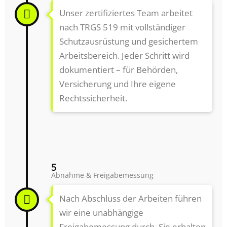
Unser zertifiziertes Team arbeitet
nach TRGS 519 mit vollständiger
Schutzausrüstung und gesichertem
Arbeitsbereich. Jeder Schritt wird
dokumentiert – für Behörden,
Versicherung und Ihre eigene
Rechtssicherheit.
5
Abnahme & Freigabemessung
Nach Abschluss der Arbeiten führen
wir eine unabhängige
Freigabemessung durch. Sie erhalten