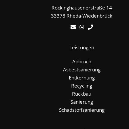
Röckinghausenerstraße 14
33378 Rheda-Wiedenbrück
Leistungen
Abbruch
Asbestsanierung
Entkernung
Recycling
Rückbau
Sanierung
Schadstoffsanierung