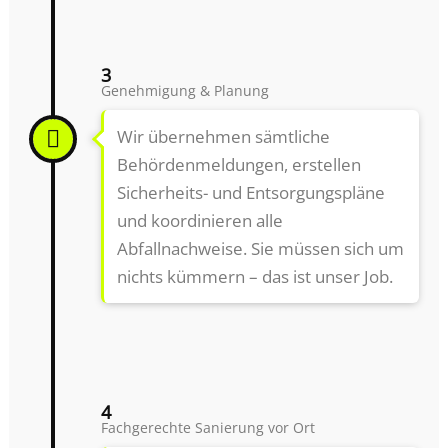
3
Genehmigung & Planung
Wir übernehmen sämtliche
Behördenmeldungen, erstellen
Sicherheits- und Entsorgungspläne
und koordinieren alle
Abfallnachweise. Sie müssen sich um
nichts kümmern – das ist unser Job.
4
Fachgerechte Sanierung vor Ort