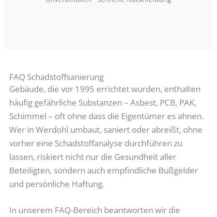
FAQ Schadstoffsanierung
Gebäude, die vor 1995 errichtet wurden, enthalten
häufig gefährliche Substanzen – Asbest, PCB, PAK,
Schimmel – oft ohne dass die Eigentümer es ahnen.
Wer in Werdohl umbaut, saniert oder abreißt, ohne
vorher eine Schadstoffanalyse durchführen zu
lassen, riskiert nicht nur die Gesundheit aller
Beteiligten, sondern auch empfindliche Bußgelder
und persönliche Haftung.
In unserem FAQ-Bereich beantworten wir die