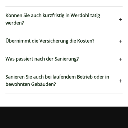
Können Sie auch kurzfristig in Werdohl tätig
+
werden?
+
Übernimmt die Versicherung die Kosten?
+
Was passiert nach der Sanierung?
Sanieren Sie auch bei laufendem Betrieb oder in
+
bewohnten Gebäuden?