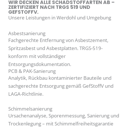
WIR DECKEN ALLE SCHADSTOFFARTEN AB –
ZERTIFIZIERT NACH TRGS 519 UND
GEFSTOFFV.
Unsere Leistungen in Werdohl und Umgebung
Asbestsanierung
Fachgerechte Entfernung von Asbestzement,
Spritzasbest und Asbestplatten. TRGS-519-
konform mit vollständiger
Entsorgungsdokumentation.
PCB & PAK-Sanierung
Analytik, Rückbau kontaminierter Bauteile und
sachgerechte Entsorgung gemäß GefStoffV und
LAGA-Richtlinie.
Schimmelsanierung
Ursachenanalyse, Sporenmessung, Sanierung und
Trockenlegung – mit Schimmelfreiheitsgarantie