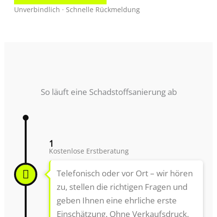
Unverbindlich · Schnelle Rückmeldung
So läuft eine Schadstoffsanierung ab
1
Kostenlose Erstberatung
Telefonisch oder vor Ort – wir hören
zu, stellen die richtigen Fragen und
geben Ihnen eine ehrliche erste
Einschätzung. Ohne Verkaufsdruck,