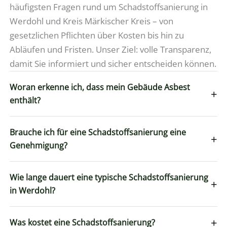
häufigsten Fragen rund um Schadstoffsanierung in
Werdohl und Kreis Märkischer Kreis – von
gesetzlichen Pflichten über Kosten bis hin zu
Abläufen und Fristen. Unser Ziel: volle Transparenz,
damit Sie informiert und sicher entscheiden können.
Woran erkenne ich, dass mein Gebäude Asbest
+
enthält?
Brauche ich für eine Schadstoffsanierung eine
+
Genehmigung?
Wie lange dauert eine typische Schadstoffsanierung
+
in Werdohl?
+
Was kostet eine Schadstoffsanierung?