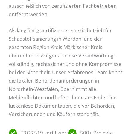
ausschließlich von zertifizierten Fachbetrieben
entfernt werden.
Als langjährig zertifizierter Spezialbetrieb für
Schadstoffsanierung in Werdohl und der
gesamten Region Kreis Märkischer Kreis
übernehmen wir genau diese Verantwortung –
vollständig, rechtssicher und ohne Kompromisse
bei der Sicherheit. Unser erfahrenes Team kennt
die lokalen Behördenanforderungen in
Nordrhein-Westfalen, übernimmt alle
Meldepflichten und liefert Ihnen am Ende eine
lückenlose Dokumentation, die vor Behörden,
Versicherungen und Käufern standhält.
TRGS 519 zertifiziert
500+ Projekte