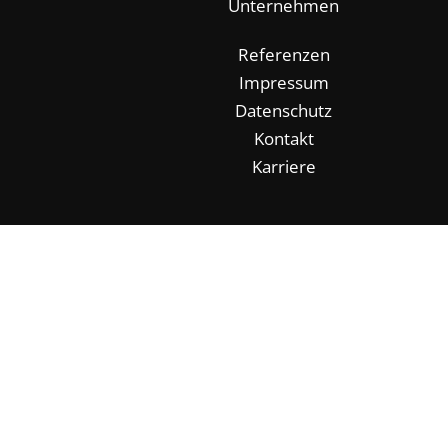
Unternehmen
Referenzen
Impressum
Datenschutz
Kontakt
Karriere