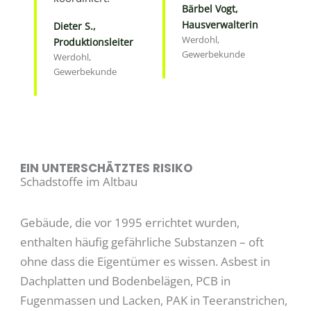
Bärbel Vogt,
Hausverwalterin
Dieter S.,
Werdohl,
Produktionsleiter
Gewerbekunde
Werdohl,
Gewerbekunde
EIN UNTERSCHÄTZTES RISIKO
Schadstoffe im Altbau
Gebäude, die vor 1995 errichtet wurden,
enthalten häufig gefährliche Substanzen – oft
ohne dass die Eigentümer es wissen. Asbest in
Dachplatten und Bodenbelägen, PCB in
Fugenmassen und Lacken, PAK in Teeranstrichen,