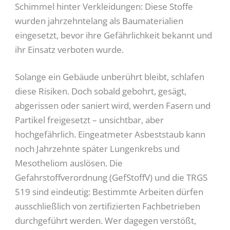
Schimmel hinter Verkleidungen: Diese Stoffe
wurden jahrzehntelang als Baumaterialien
eingesetzt, bevor ihre Gefährlichkeit bekannt und
ihr Einsatz verboten wurde.
Solange ein Gebäude unberührt bleibt, schlafen
diese Risiken. Doch sobald gebohrt, gesägt,
abgerissen oder saniert wird, werden Fasern und
Partikel freigesetzt – unsichtbar, aber
hochgefährlich. Eingeatmeter Asbeststaub kann
noch Jahrzehnte später Lungenkrebs und
Mesotheliom auslösen. Die
Gefahrstoffverordnung (GefStoffV) und die TRGS
519 sind eindeutig: Bestimmte Arbeiten dürfen
ausschließlich von zertifizierten Fachbetrieben
durchgeführt werden. Wer dagegen verstößt,