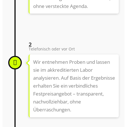
ohne versteckte Agenda.
2
Telefonisch oder vor Ort
Wir entnehmen Proben und lassen
sie im akkreditierten Labor
analysieren. Auf Basis der Ergebnisse
erhalten Sie ein verbindliches
Festpreisangebot – transparent,
nachvollziehbar, ohne
Überraschungen.