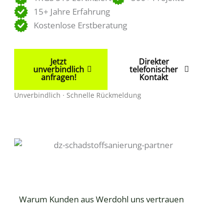
15+ Jahre Erfahrung
Kostenlose Erstberatung
Jetzt
Direkter
unverbindlich
telefonischer
anfragen!
Kontakt
Unverbindlich · Schnelle Rückmeldung
Warum Kunden aus Werdohl uns vertrauen