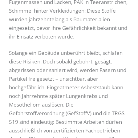
Fugenmassen und Lacken, PAK in Teeranstrichen,
Schimmel hinter Verkleidungen: Diese Stoffe
wurden jahrzehntelang als Baumaterialien
eingesetzt, bevor ihre Gefährlichkeit bekannt und
ihr Einsatz verboten wurde.
Solange ein Gebäude unberührt bleibt, schlafen
diese Risiken. Doch sobald gebohrt, gesägt,
abgerissen oder saniert wird, werden Fasern und
Partikel freigesetzt – unsichtbar, aber
hochgefährlich. Eingeatmeter Asbeststaub kann
noch Jahrzehnte später Lungenkrebs und
Mesotheliom auslösen. Die
Gefahrstoffverordnung (GefStoffV) und die TRGS
519 sind eindeutig: Bestimmte Arbeiten dürfen
ausschließlich von zertifizierten Fachbetrieben