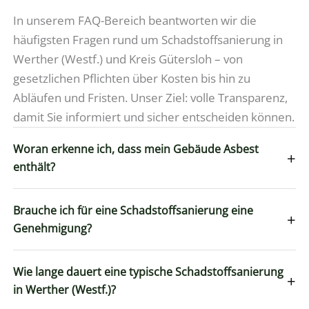
In unserem FAQ-Bereich beantworten wir die
häufigsten Fragen rund um Schadstoffsanierung in
Werther (Westf.) und Kreis Gütersloh – von
gesetzlichen Pflichten über Kosten bis hin zu
Abläufen und Fristen. Unser Ziel: volle Transparenz,
damit Sie informiert und sicher entscheiden können.
Woran erkenne ich, dass mein Gebäude Asbest
+
enthält?
Brauche ich für eine Schadstoffsanierung eine
+
Genehmigung?
Wie lange dauert eine typische Schadstoffsanierung
+
in Werther (Westf.)?