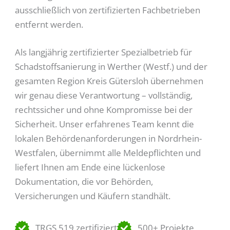
ausschließlich von zertifizierten Fachbetrieben
entfernt werden.
Als langjährig zertifizierter Spezialbetrieb für
Schadstoffsanierung in Werther (Westf.) und der
gesamten Region Kreis Gütersloh übernehmen
wir genau diese Verantwortung – vollständig,
rechtssicher und ohne Kompromisse bei der
Sicherheit. Unser erfahrenes Team kennt die
lokalen Behördenanforderungen in Nordrhein-
Westfalen, übernimmt alle Meldepflichten und
liefert Ihnen am Ende eine lückenlose
Dokumentation, die vor Behörden,
Versicherungen und Käufern standhält.
TRGS 519 zertifiziert
500+ Projekte