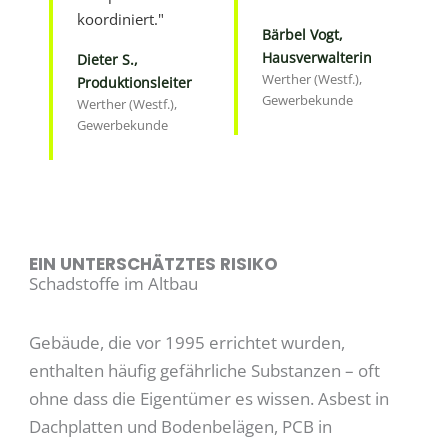
koordiniert."
Bärbel Vogt,
Hausverwalterin
Dieter S.,
Werther (Westf.),
Produktionsleiter
Gewerbekunde
Werther (Westf.),
Gewerbekunde
EIN UNTERSCHÄTZTES RISIKO
Schadstoffe im Altbau
Gebäude, die vor 1995 errichtet wurden,
enthalten häufig gefährliche Substanzen – oft
ohne dass die Eigentümer es wissen. Asbest in
Dachplatten und Bodenbelägen, PCB in