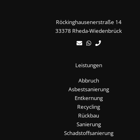
Röckinghausenerstraße 14
33378 Rheda-Wiedenbrück
Leistungen
Abbruch
Asbestsanierung
Entkernung
Recycling
Rückbau
Sanierung
Schadstoffsanierung