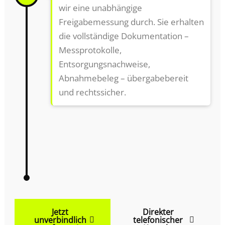
wir eine unabhängige
Freigabemessung durch. Sie erhalten
die vollständige Dokumentation –
Messprotokolle,
Entsorgungsnachweise,
Abnahmebeleg – übergabebereit
und rechtssicher.
Jetzt
Direkter
unverbindlich
telefonischer