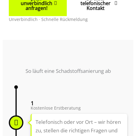
unverbindlich
telefonischer
anfragen!
Kontakt
Unverbindlich · Schnelle Rückmeldung
So läuft eine Schadstoffsanierung ab
1
Kostenlose Erstberatung
Telefonisch oder vor Ort – wir hören
zu, stellen die richtigen Fragen und