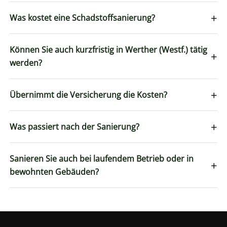
+
Was kostet eine Schadstoffsanierung?
Können Sie auch kurzfristig in Werther (Westf.) tätig
+
werden?
+
Übernimmt die Versicherung die Kosten?
+
Was passiert nach der Sanierung?
Sanieren Sie auch bei laufendem Betrieb oder in
+
bewohnten Gebäuden?