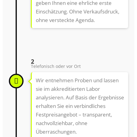
geben Ihnen eine ehrliche erste
Einschätzung. Ohne Verkaufsdruck,
ohne versteckte Agenda.
2
Telefonisch oder vor Ort
Wir entnehmen Proben und lassen
sie im akkreditierten Labor
analysieren. Auf Basis der Ergebnisse
erhalten Sie ein verbindliches
Festpreisangebot – transparent,
nachvollziehbar, ohne
Überraschungen.