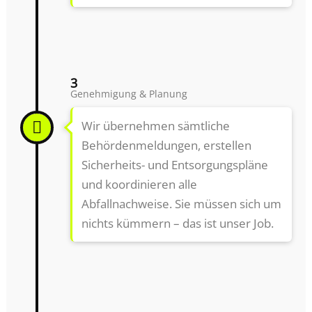
3
Genehmigung & Planung
Wir übernehmen sämtliche
Behördenmeldungen, erstellen
Sicherheits- und Entsorgungspläne
und koordinieren alle
Abfallnachweise. Sie müssen sich um
nichts kümmern – das ist unser Job.