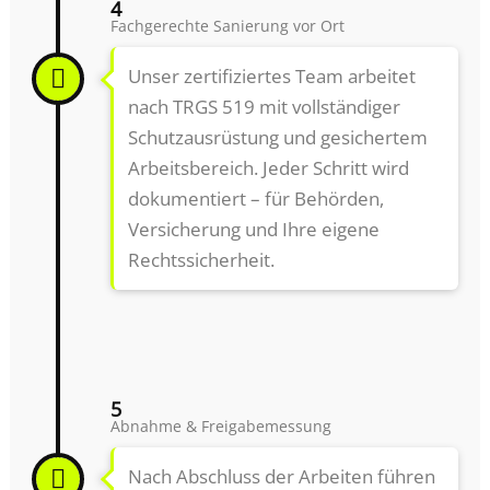
4
Fachgerechte Sanierung vor Ort
Unser zertifiziertes Team arbeitet
nach TRGS 519 mit vollständiger
Schutzausrüstung und gesichertem
Arbeitsbereich. Jeder Schritt wird
dokumentiert – für Behörden,
Versicherung und Ihre eigene
Rechtssicherheit.
5
Abnahme & Freigabemessung
Nach Abschluss der Arbeiten führen