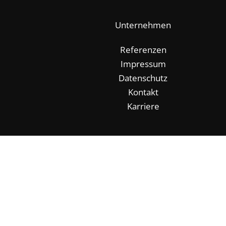
Unternehmen
Referenzen
Impressum
Datenschutz
Kontakt
Karriere