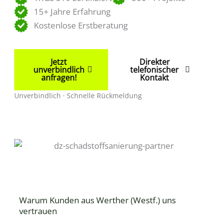
15+ Jahre Erfahrung
Kostenlose Erstberatung
Jetzt
Direkter
unverbindlich
telefonischer
anfragen!
Kontakt
Unverbindlich · Schnelle Rückmeldung
Warum Kunden aus Werther (Westf.) uns
vertrauen