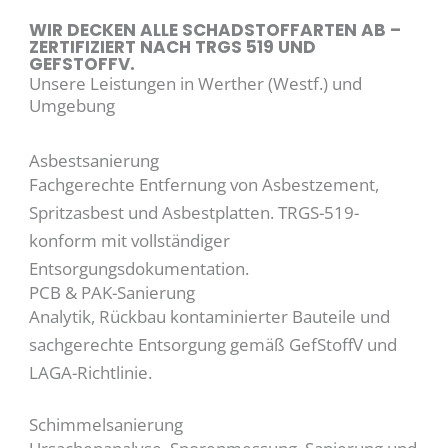
WIR DECKEN ALLE SCHADSTOFFARTEN AB –
ZERTIFIZIERT NACH TRGS 519 UND
GEFSTOFFV.
Unsere Leistungen in Werther (Westf.) und
Umgebung
Asbestsanierung
Fachgerechte Entfernung von Asbestzement,
Spritzasbest und Asbestplatten. TRGS-519-
konform mit vollständiger
Entsorgungsdokumentation.
PCB & PAK-Sanierung
Analytik, Rückbau kontaminierter Bauteile und
sachgerechte Entsorgung gemäß GefStoffV und
LAGA-Richtlinie.
Schimmelsanierung