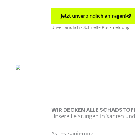
Jetzt unverbindlich anfragen!
Unverbindlich · Schnelle Rückmeldung
WIR DECKEN ALLE SCHADSTOFF
Unsere Leistungen in Xanten u
Asbestsanierung