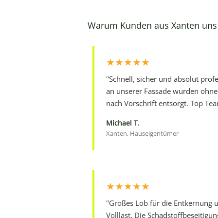
Warum Kunden aus Xanten uns 
★★★★★
"Schnell, sicher und absolut profe
an unserer Fassade wurden ohne
nach Vorschrift entsorgt. Top Te
Michael T.
Xanten, Hauseigentümer
★★★★★
"Großes Lob für die Entkernung u
Volllast. Die Schadstoffbeseitigun