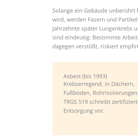
Solange ein Gebäude unberührt bl
wird, werden Fasern und Partikel
Jahrzehnte später Lungenkrebs u
sind eindeutig: Bestimmte Arbeit
dagegen verstößt, riskiert empfi
Asbest (bis 1993)
Krebserregend, in Dächern,
Fußböden, Rohrisolierungen
TRGS 519 schreibt zertifiziert
Entsorgung vor.