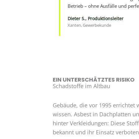
Betrieb – ohne Ausfälle und perfe
Dieter S., Produktionsleiter
Xanten, Gewerbekunde
EIN UNTERSCHÄTZTES RISIKO
Schadstoffe im Altbau
Gebäude, die vor 1995 errichtet 
wissen. Asbest in Dachplatten 
hinter Verkleidungen: Diese Stof
bekannt und ihr Einsatz verbote