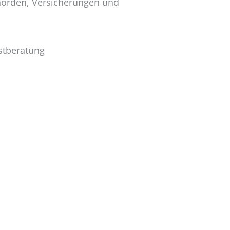
ehörden, Versicherungen und
stberatung